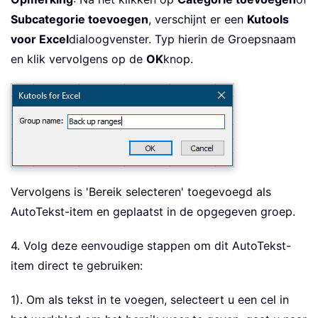
Subcategorie toevoegen
, verschijnt er een
Kutools
voor Excel
dialoogvenster. Typ hierin de Groepsnaam
en klik vervolgens op de
OK
knop.
Vervolgens is 'Bereik selecteren' toegevoegd als
AutoTekst-item en geplaatst in de opgegeven groep.
4. Volg deze eenvoudige stappen om dit AutoTekst-
item direct te gebruiken:
1). Om als tekst in te voegen, selecteert u een cel in