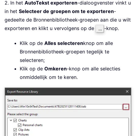
2. In het
AutoTekst exporteren
-dialoogvenster vinkt u
in het
Selecteer de groepen om te exporteren
-
gedeelte de Bronnenbibliotheek-groepen aan die u wilt
exporteren en klikt u vervolgens op de
-knop.
Klik op de
Alles selecteren
knop om alle
Bronnenbibliotheek-groepen tegelijk te
selecteren;
Klik op de
Omkeren
-knop om alle selecties
onmiddellijk om te keren.