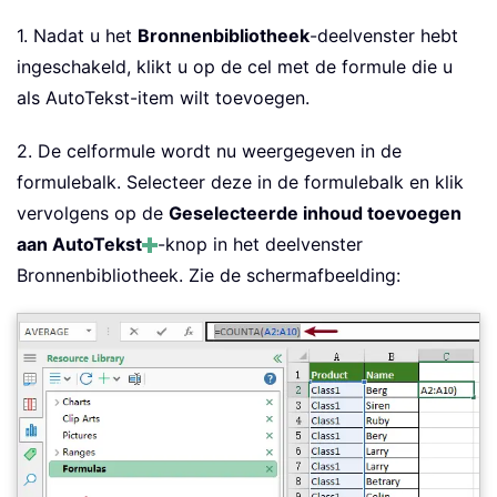
1. Nadat u het
Bronnenbibliotheek
-deelvenster hebt
ingeschakeld, klikt u op de cel met de formule die u
als AutoTekst-item wilt toevoegen.
2. De celformule wordt nu weergegeven in de
formulebalk. Selecteer deze in de formulebalk en klik
vervolgens op de
Geselecteerde inhoud toevoegen
aan AutoTekst
-knop in het deelvenster
Bronnenbibliotheek. Zie de schermafbeelding: