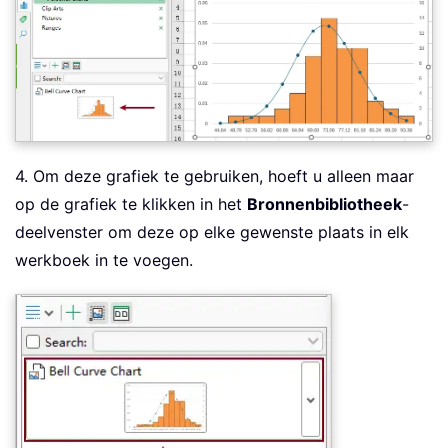
4. Om deze grafiek te gebruiken, hoeft u alleen maar
op de grafiek te klikken in het
Bronnenbibliotheek
-
deelvenster om deze op elke gewenste plaats in elk
werkboek in te voegen.