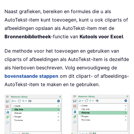
Naast grafieken, bereiken en formules die u als
AutoTekst-item kunt toevoegen, kunt u ook cliparts of
afbeeldingen opslaan als AutoTekst-item met de
Bronnenbibliotheek
-functie van
Kutools voor Excel
.
De methode voor het toevoegen en gebruiken van
cliparts of afbeeldingen als AutoTekst-item is dezelfde
als hierboven beschreven. Volg eenvoudigweg de
bovenstaande stappen
om dit clipart- of afbeeldings-
AutoTekst-item te maken en te gebruiken.