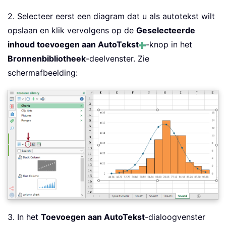
2. Selecteer eerst een diagram dat u als autotekst wilt
opslaan en klik vervolgens op de
Geselecteerde
inhoud toevoegen aan AutoTekst
-knop in het
Bronnenbibliotheek
-deelvenster. Zie
schermafbeelding:
3. In het
Toevoegen aan AutoTekst
-dialoogvenster