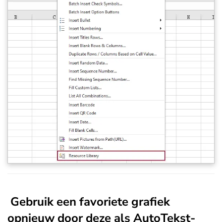
Gebruik een favoriete grafiek
opnieuw door deze als AutoTekst-