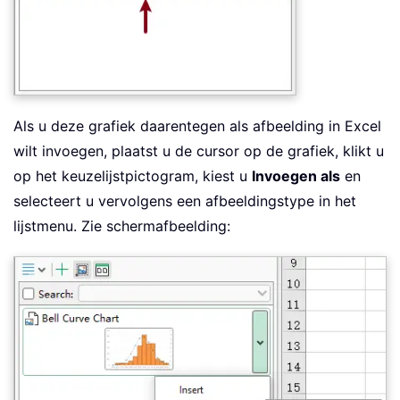
Als u deze grafiek daarentegen als afbeelding in Excel
wilt invoegen, plaatst u de cursor op de grafiek, klikt u
op het keuzelijstpictogram, kiest u
Invoegen als
en
selecteert u vervolgens een afbeeldingstype in het
lijstmenu. Zie schermafbeelding: