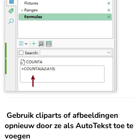
Gebruik cliparts of afbeeldingen
opnieuw door ze als AutoTekst toe te
voegen