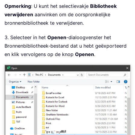
Opmerking
: U kunt het selectievakje
Bibliotheek
verwijderen
aanvinken om de oorspronkelijke
bronnenbibliotheek te verwijderen.
3. Selecteer in het
Openen
-dialoogvenster het
Bronnenbibliotheek-bestand dat u hebt geëxporteerd
en klik vervolgens op de knop
Openen
.