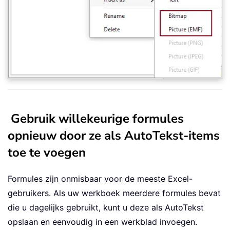
Gebruik willekeurige formules
opnieuw door ze als AutoTekst-items
toe te voegen
Formules zijn onmisbaar voor de meeste Excel-
gebruikers. Als uw werkboek meerdere formules bevat
die u dagelijks gebruikt, kunt u deze als AutoTekst
opslaan en eenvoudig in een werkblad invoegen.