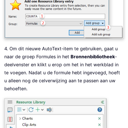
4. Om dit nieuwe AutoText-item te gebruiken, gaat u
naar de groep Formules in het
Bronnenbibliotheek
-
deelvenster en klikt u erop om het in het werkblad in
te voegen. Nadat u de formule hebt ingevoegd, hoeft
u alleen nog de celverwijzing aan te passen aan uw
behoeften.