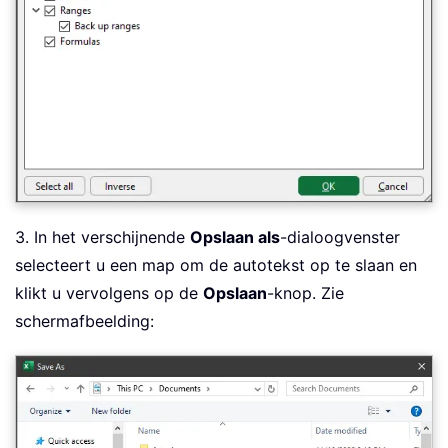
3. In het verschijnende
Opslaan als
-dialoogvenster
selecteert u een map om de autotekst op te slaan en
klikt u vervolgens op de
Opslaan
-knop. Zie
schermafbeelding: