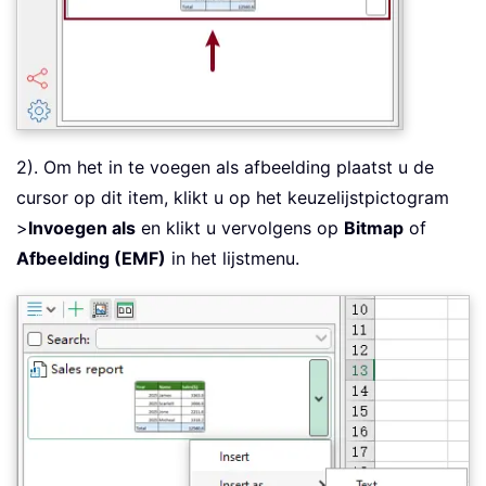
2). Om het in te voegen als afbeelding plaatst u de
cursor op dit item, klikt u op het keuzelijstpictogram
>
Invoegen als
en klikt u vervolgens op
Bitmap
of
Afbeelding (EMF)
in het lijstmenu.