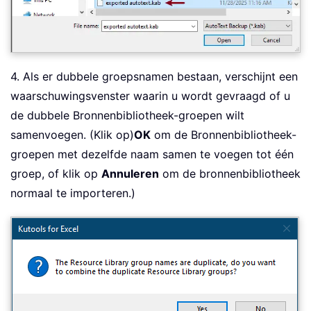
4. Als er dubbele groepsnamen bestaan, verschijnt een
waarschuwingsvenster waarin u wordt gevraagd of u
de dubbele Bronnenbibliotheek-groepen wilt
samenvoegen. (Klik op)
OK
om de Bronnenbibliotheek-
groepen met dezelfde naam samen te voegen tot één
groep, of klik op
Annuleren
om de bronnenbibliotheek
normaal te importeren.)