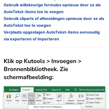
Gebruik willekeurige formules opnieuw door ze als
AutoTekst-items toe te voegen
Gebruik cliparts of afbeeldingen opnieuw door ze als
AutoTekst toe te voegen
Verplaats opgeslagen AutoTekst-items eenvoudig
via exporteren of importeren
Klik op
Kutools
>
Invoegen
>
Bronnenbibliotheek. Zie
schermafbeelding: