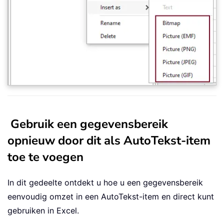
Gebruik een gegevensbereik
opnieuw door dit als AutoTekst-item
toe te voegen
In dit gedeelte ontdekt u hoe u een gegevensbereik
eenvoudig omzet in een AutoTekst-item en direct kunt
gebruiken in Excel.