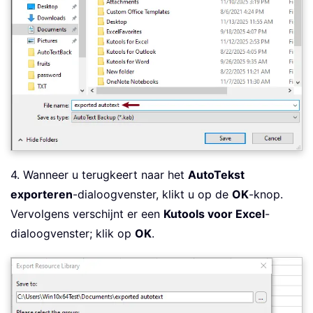
4. Wanneer u terugkeert naar het
AutoTekst
exporteren
-dialoogvenster, klikt u op de
OK
-knop.
Vervolgens verschijnt er een
Kutools voor Excel
-
dialoogvenster; klik op
OK
.