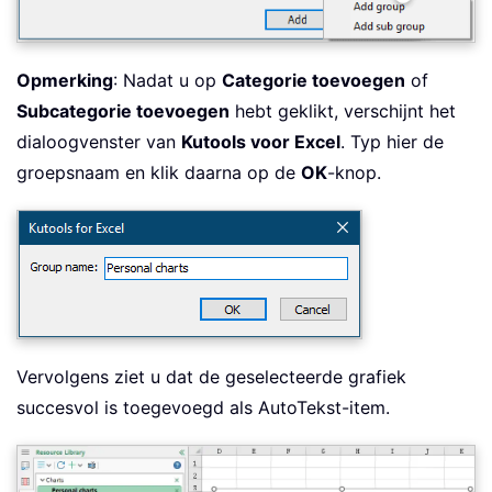
Opmerking
: Nadat u op
Categorie toevoegen
of
Subcategorie toevoegen
hebt geklikt, verschijnt het
dialoogvenster van
Kutools voor Excel
. Typ hier de
groepsnaam en klik daarna op de
OK
-knop.
Vervolgens ziet u dat de geselecteerde grafiek
succesvol is toegevoegd als AutoTekst-item.