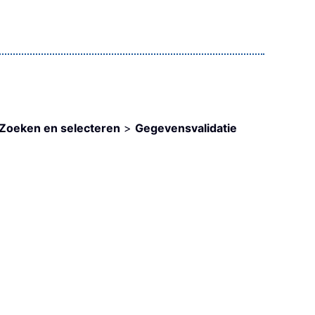
Zoeken en selecteren
>
Gegevensvalidatie