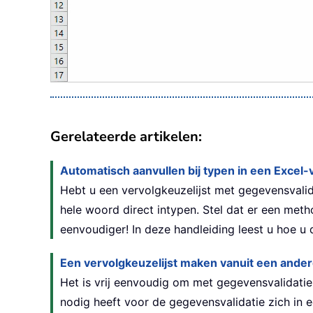
Gerelateerde artikelen:
Automatisch aanvullen bij typen in een Excel-
Hebt u een vervolgkeuzelijst met gegevensvalid
hele woord direct intypen. Stel dat er een met
eenvoudiger! In deze handleiding leest u hoe u di
Een vervolgkeuzelijst maken vanuit een ande
Het is vrij eenvoudig om met gegevensvalidatie
nodig heeft voor de gegevensvalidatie zich in 