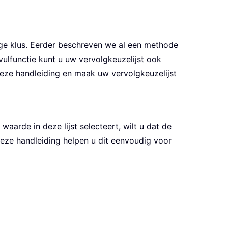
ige klus. Eerder beschreven we al een methode
vulfunctie kunt u uw vervolgkeuzelijst ook
eze handleiding en maak uw vervolgkeuzelijst
aarde in deze lijst selecteert, wilt u dat de
eze handleiding helpen u dit eenvoudig voor