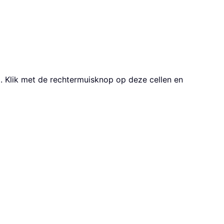
d. Klik met de rechtermuisknop op deze cellen en