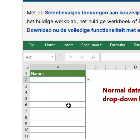
Met de
Selectievakjes toevoegen aan keuzelij
het huidige werkblad, het huidige werkboek of
Download nu de volledige functionaliteit met 