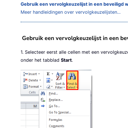
Gebruik een vervolgkeuzelijst in een beveiligd 
Meer handleidingen over vervolgkeuzelijsten...
Gebruik een vervolgkeuzelijst in een be
1. Selecteer eerst alle cellen met een vervolgkeuze
onder het tabblad
Start
.