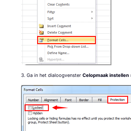
3. Ga in het dialoogvenster
Celopmaak instellen