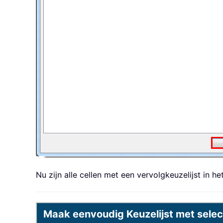
Nu zijn alle cellen met een vervolgkeuzelijst in h
Maak eenvoudig Keuzelijst met select