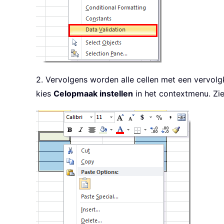
2. Vervolgens worden alle cellen met een vervolg
kies
Celopmaak instellen
in het contextmenu. Zi