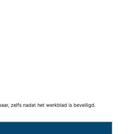
aar, zelfs nadat het werkblad is beveiligd.