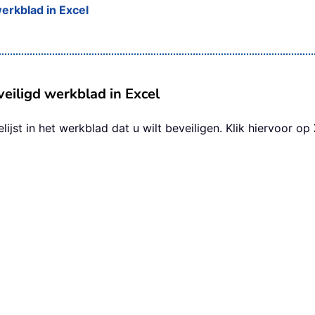
werkblad in Excel
veiligd werkblad in Excel
lijst in het werkblad dat u wilt beveiligen. Klik hiervoor op