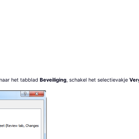
naar het tabblad
Beveiliging
, schakel het selectievakje
Ver