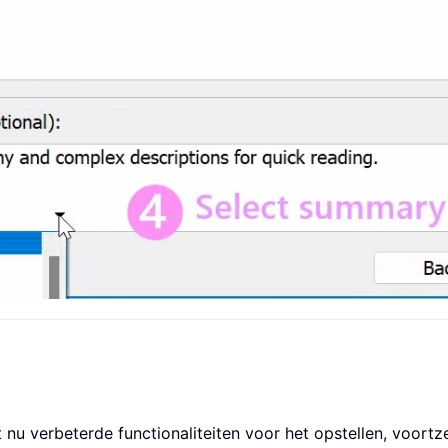
t nu verbeterde functionaliteiten voor het opstellen, voor