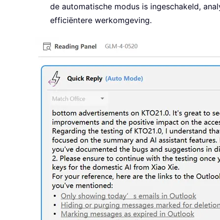
de automatische modus is ingeschakeld, analys
efficiëntere werkomgeving.