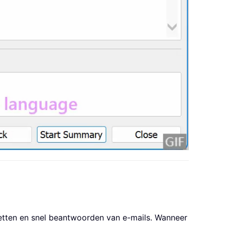
tzetten en snel beantwoorden van e-mails. Wanneer