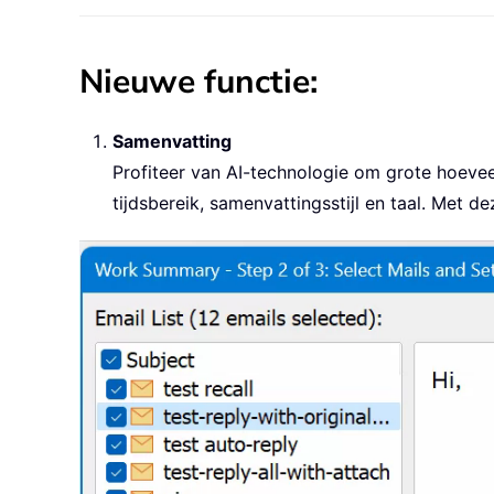
Nieuwe functie:
Samenvatting
Profiteer van AI-technologie om grote hoevee
tijdsbereik, samenvattingsstijl en taal. Met 