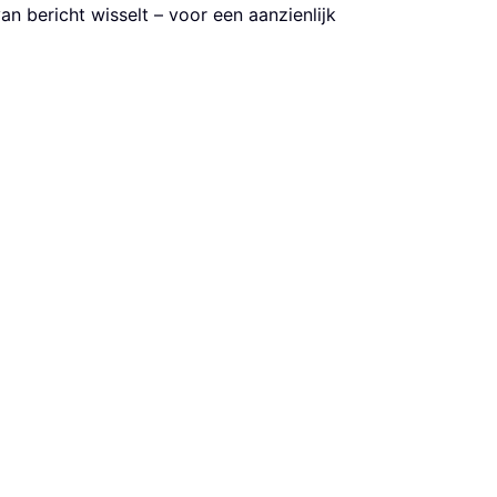
an bericht wisselt – voor een aanzienlijk