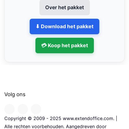
Over het pakket
⬇ Download het pakket
💳 Koop het pakket
Volg ons
Copyright © 2009 - 2025 www.extendoffice.com. |
Alle rechten voorbehouden. Aangedreven door