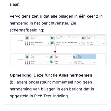
slaan.
Vervolgens ziet u dat alle bijlagen in één keer zijn
hernoemd in het berichtvenster. Zie
schermafbeelding:
Opmerking
: Deze functie
Alles hernoemen
(bijlagen) ondersteunt momenteel nog geen
hernoeming van bijlagen in een bericht dat is
opgesteld in Rich Text-indeling.