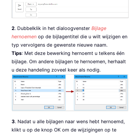
2
. Dubbelklik in het dialoogvenster
Bijlage
hernoemen
op de bijlagentitel die u wilt wijzigen en
typ vervolgens de gewenste nieuwe naam.
Tips
: Met deze bewerking hernoemt u telkens één
bijlage. Om andere bijlagen te hernoemen, herhaalt
u deze handeling zoveel keer als nodig.
3
. Nadat u alle bijlagen naar wens hebt hernoemd,
klikt u op de knop OK om de wijzigingen op te