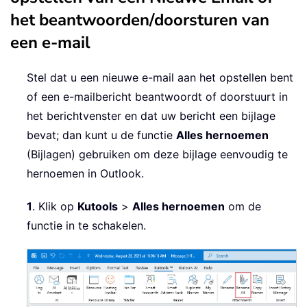
het beantwoorden/doorsturen van
een e-mail
Stel dat u een nieuwe e-mail aan het opstellen bent
of een e-mailbericht beantwoordt of doorstuurt in
het berichtvenster en dat uw bericht een bijlage
bevat; dan kunt u de functie
Alles hernoemen
(Bijlagen) gebruiken om deze bijlage eenvoudig te
hernoemen in Outlook.
1
. Klik op
Kutools
>
Alles hernoemen
om de
functie in te schakelen.