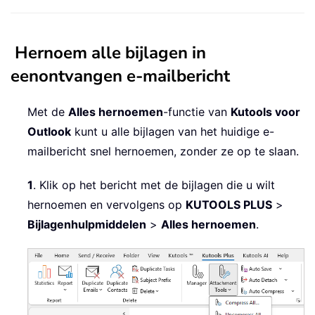
Hernoem alle bijlagen in
een
ontvangen e-mailbericht
Met de
Alles hernoemen
-functie van
Kutools voor
Outlook
kunt u alle bijlagen van het huidige e-
mailbericht snel hernoemen, zonder ze op te slaan.
1
. Klik op het bericht met de bijlagen die u wilt
hernoemen en vervolgens op
KUTOOLS PLUS
>
Bijlagenhulpmiddelen
>
Alles hernoemen
.