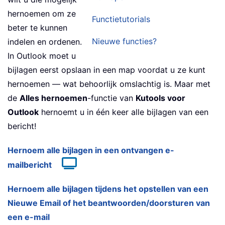
hernoemen om ze
Functietutorials
beter te kunnen
Nieuwe functies?
indelen en ordenen.
In Outlook moet u
bijlagen eerst opslaan in een map voordat u ze kunt
hernoemen — wat behoorlijk omslachtig is. Maar met
de
Alles hernoemen
-functie van
Kutools voor
Outlook
hernoemt u in één keer alle bijlagen van een
bericht!
Hernoem alle bijlagen in een ontvangen e-
mailbericht
Hernoem alle bijlagen tijdens het opstellen van een
Nieuwe Email of het beantwoorden/doorsturen van
een e-mail