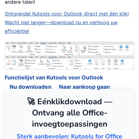
andere talen!
Ontgrendel Kutools voor Outlook direct met één klik!
Wacht niet langer—download nu en verhoog uw
efficiëntie!
Functielijst van Kutools voor Outlook
Nu downloaden
Naar aankoop gaan
🚀 Eénklikdownload —
Ontvang alle Office-
invoegtoepassingen
Sterk aanbevolen: Kutools for Office