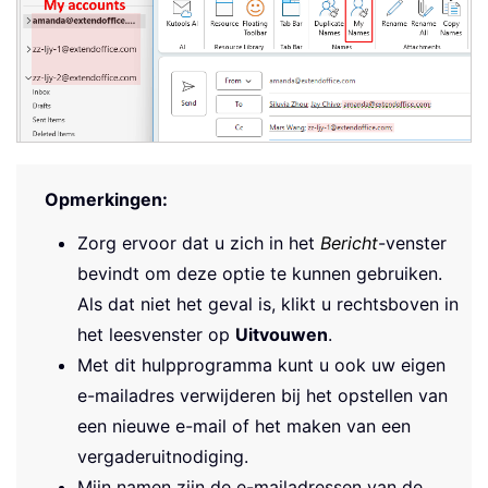
Opmerkingen:
Zorg ervoor dat u zich in het
Bericht
-venster
bevindt om deze optie te kunnen gebruiken.
Als dat niet het geval is, klikt u rechtsboven in
het leesvenster op
Uitvouwen
.
Met dit hulpprogramma kunt u ook uw eigen
e-mailadres verwijderen bij het opstellen van
een nieuwe e-mail of het maken van een
vergaderuitnodiging.
Mijn namen zijn de e-mailadressen van de