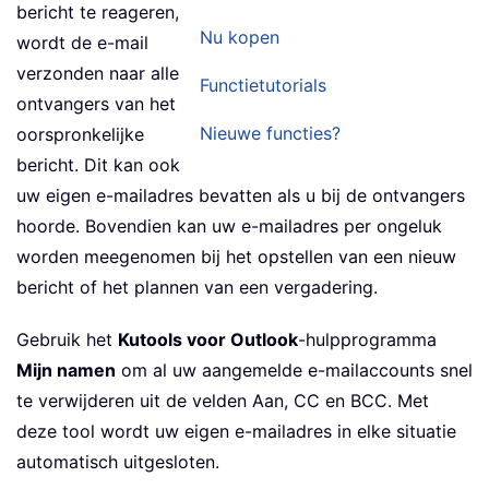
bericht te reageren,
Nu kopen
wordt de e-mail
verzonden naar alle
Functietutorials
ontvangers van het
Nieuwe functies?
oorspronkelijke
bericht. Dit kan ook
uw eigen e-mailadres bevatten als u bij de ontvangers
hoorde. Bovendien kan uw e-mailadres per ongeluk
worden meegenomen bij het opstellen van een nieuw
bericht of het plannen van een vergadering.
Gebruik het
Kutools voor Outlook
-hulpprogramma
Mijn namen
om al uw aangemelde e-mailaccounts snel
te verwijderen uit de velden Aan, CC en BCC. Met
deze tool wordt uw eigen e-mailadres in elke situatie
automatisch uitgesloten.