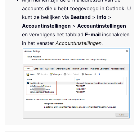
accounts die u hebt toegevoegd in Outlook. U
kunt ze bekijken via
Bestand
>
Info
>
Accountinstellingen
>
Accountinstellingen
en vervolgens het tabblad
E-mail
inschakelen
in het venster
Accountinstellingen
.