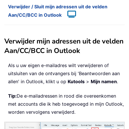
Verwijder / Sluit mijn adressen uit de velden
Aan/CC/BCC in Outlook
Verwijder mijn adressen uit de velden
Aan/CC/BCC in Outlook
Als u uw eigen e-mailadres wilt verwijderen of
uitsluiten van de ontvangers bij 'Beantwoorden aan
allen' in Outlook, klikt u op
Kutools
>
Mijn namen
.
Tip:
De e-mailadressen in rood die overeenkomen
met accounts die ik heb toegevoegd in mijn Outlook,
worden vervolgens verwijderd.