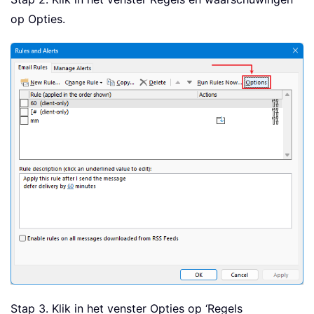
op Opties.
Stap 3. Klik in het venster Opties op ‘Regels