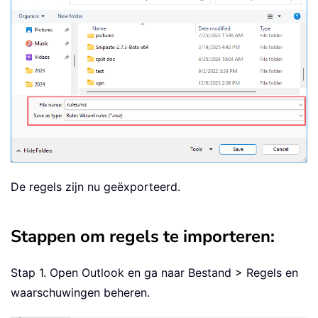
De regels zijn nu geëxporteerd.
Stappen om regels te importeren:
Stap 1. Open Outlook en ga naar Bestand > Regels en
waarschuwingen beheren.