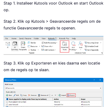
Stap 1. Installeer Kutools voor Outlook en start Outlook
op.
Stap 2. Klik op Kutools > Geavanceerde regels om de
functie Geavanceerde regels te openen.
Stap 3. Klik op Exporteren en kies daarna een locatie
om de regels op te slaan.