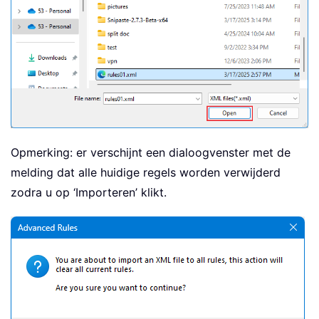
Opmerking: er verschijnt een dialoogvenster met de
melding dat alle huidige regels worden verwijderd
zodra u op ‘Importeren’ klikt.