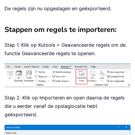
De regels zijn nu opgeslagen en geëxporteerd.
Stappen om regels te importeren:
Stap 1. Klik op Kutools > Geavanceerde regels om de
functie Geavanceerde regels te openen.
Stap 2. Klik op Importeren en open daarna de regels
die u eerder vanaf de opslaglocatie hebt
geëxporteerd.