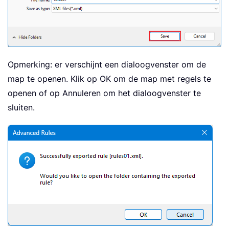
Opmerking: er verschijnt een dialoogvenster om de
map te openen. Klik op OK om de map met regels te
openen of op Annuleren om het dialoogvenster te
sluiten.