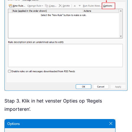
Stap 3. Klik in het venster Opties op ‘Regels
importeren’.