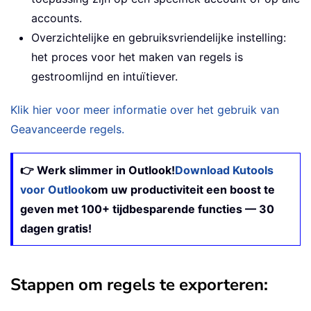
accounts.
Overzichtelijke en gebruiksvriendelijke instelling:
het proces voor het maken van regels is
gestroomlijnd en intuïtiever.
Klik hier voor meer informatie over het gebruik van
Geavanceerde regels.
👉 Werk slimmer in Outlook!
Download Kutools
voor Outlook
om uw productiviteit een boost te
geven met 100+ tijdbesparende functies — 30
dagen gratis!
Stappen om regels te exporteren: