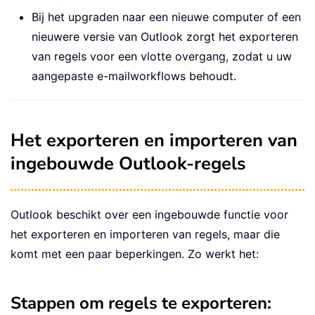
Bij het upgraden naar een nieuwe computer of een
nieuwere versie van Outlook zorgt het exporteren
van regels voor een vlotte overgang, zodat u uw
aangepaste e-mailworkflows behoudt.
Het exporteren en importeren van
ingebouwde Outlook-regels
Outlook beschikt over een ingebouwde functie voor
het exporteren en importeren van regels, maar die
komt met een paar beperkingen. Zo werkt het:
Stappen om regels te exporteren: