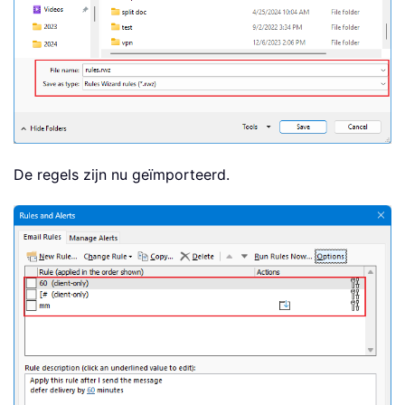
De regels zijn nu geïmporteerd.