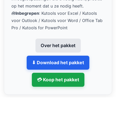
op het moment dat u ze nodig heeft.
🧰
Inbegrepen
: Kutools voor Excel / Kutools
voor Outlook / Kutools voor Word / Office Tab
Pro / Kutools for PowerPoint
Over het pakket
⬇ Download het pakket
💳 Koop het pakket