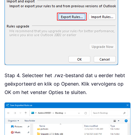
Stap 4. Selecteer het .rwz-bestand dat u eerder hebt
geëxporteerd en klik op Openen. Klik vervolgens op
OK om het venster Opties te sluiten.