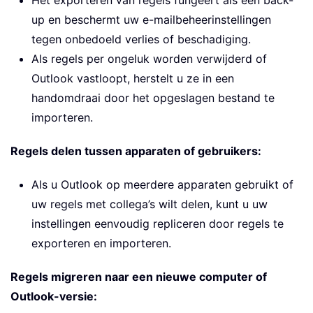
Het exporteren van regels fungeert als een back-
up en beschermt uw e-mailbeheerinstellingen
tegen onbedoeld verlies of beschadiging.
Als regels per ongeluk worden verwijderd of
Outlook vastloopt, herstelt u ze in een
handomdraai door het opgeslagen bestand te
importeren.
Regels delen tussen apparaten of gebruikers:
Als u Outlook op meerdere apparaten gebruikt of
uw regels met collega’s wilt delen, kunt u uw
instellingen eenvoudig repliceren door regels te
exporteren en importeren.
Regels migreren naar een nieuwe computer of
Outlook-versie: