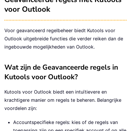
voor Outlook
Voor geavanceerd regelbeheer biedt Kutools voor
Outlook uitgebreide functies die verder reiken dan de
ingebouwde mogelijkheden van Outlook.
Wat zijn de Geavanceerde regels in
Kutools voor Outlook?
Kutools voor Outlook biedt een intuïtievere en
krachtigere manier om regels te beheren. Belangrijke
voordelen zijn:
Accountspecifieke regels: kies of de regels van
toepassing zijn op een specifiek account of op alle