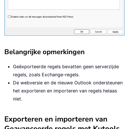
Belangrijke opmerkingen
Geëxporteerde regels bevatten geen serverzijde
regels, zoals Exchange-regels.
De webversie en de nieuwe Outlook ondersteunen
het exporteren en importeren van regels helaas
niet.
Exporteren en importeren van
Geavanceerde regels met Kutools