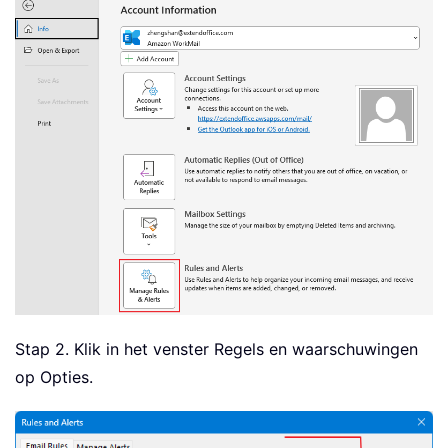
Stap 2. Klik in het venster Regels en waarschuwingen
op Opties.