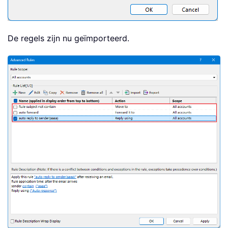
De regels zijn nu geïmporteerd.