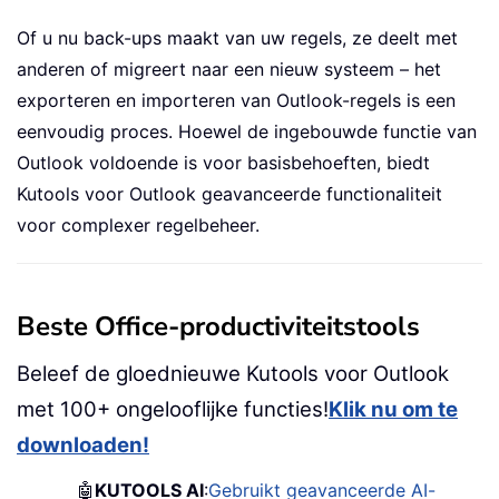
Of u nu back-ups maakt van uw regels, ze deelt met
anderen of migreert naar een nieuw systeem – het
exporteren en importeren van Outlook-regels is een
eenvoudig proces. Hoewel de ingebouwde functie van
Outlook voldoende is voor basisbehoeften, biedt
Kutools voor Outlook geavanceerde functionaliteit
voor complexer regelbeheer.
Beste Office-productiviteitstools
Beleef de gloednieuwe Kutools voor Outlook
met 100+ ongelooflijke functies!
Klik nu om te
downloaden!
🤖
KUTOOLS AI
:
Gebruikt geavanceerde AI-