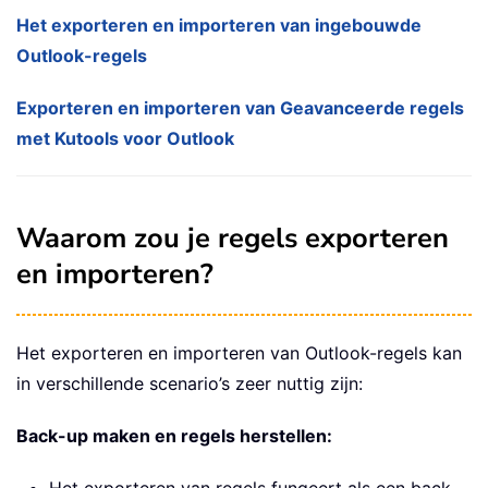
Het exporteren en importeren van ingebouwde
Outlook-regels
Exporteren en importeren van Geavanceerde regels
met Kutools voor Outlook
Waarom zou je regels exporteren
en importeren?
Het exporteren en importeren van Outlook-regels kan
in verschillende scenario’s zeer nuttig zijn:
Back-up maken en regels herstellen: