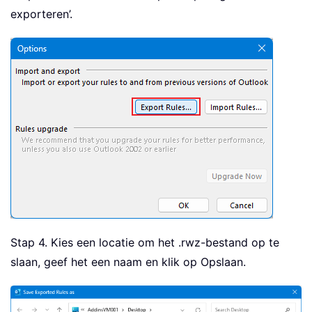
exporteren’.
Stap 4. Kies een locatie om het .rwz-bestand op te
slaan, geef het een naam en klik op Opslaan.