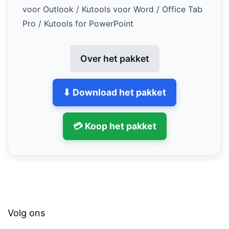
voor Outlook / Kutools voor Word / Office Tab
Pro / Kutools for PowerPoint
Over het pakket
⬇ Download het pakket
💳 Koop het pakket
Volg ons