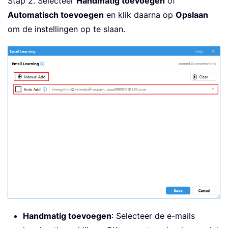
Stap 2. Selecteer
Handmatig toevoegen
of
Automatisch toevoegen
en klik daarna op
Opslaan
om de instellingen op te slaan.
Handmatig toevoegen
: Selecteer de e-mails