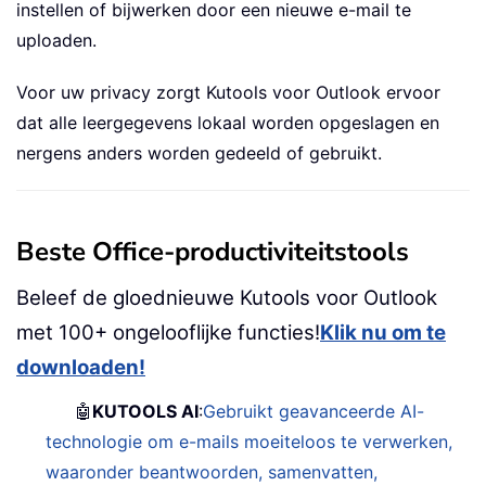
instellen of bijwerken door een nieuwe e-mail te
uploaden.
Voor uw privacy zorgt Kutools voor Outlook ervoor
dat alle leergegevens lokaal worden opgeslagen en
nergens anders worden gedeeld of gebruikt.
Beste Office-productiviteitstools
Beleef de gloednieuwe Kutools voor Outlook
met 100+ ongelooflijke functies!
Klik nu om te
downloaden!
🤖
KUTOOLS AI
:
Gebruikt geavanceerde AI-
technologie om e-mails moeiteloos te verwerken,
waaronder beantwoorden, samenvatten,