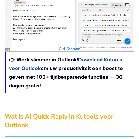
👉 Werk slimmer in Outlook!
Download Kutools
voor Outlook
om uw productiviteit een boost te
geven met 100+ tijdbesparende functies — 30
dagen gratis!
Wat is AI Quick Reply in Kutools voor
Outlook