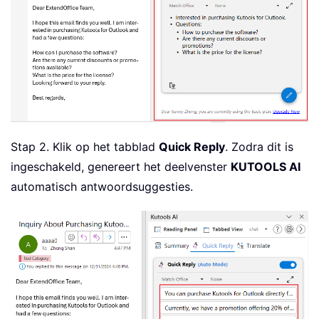
Stap 2. Klik op het tabblad
Quick Reply
. Zodra dit is
ingeschakeld, genereert het deelvenster
KUTOOLS AI
automatisch antwoordsuggesties.