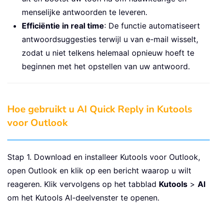
menselijke antwoorden te leveren.
Efficiëntie in real time
: De functie automatiseert
antwoordsuggesties terwijl u van e-mail wisselt,
zodat u niet telkens helemaal opnieuw hoeft te
beginnen met het opstellen van uw antwoord.
Hoe gebruikt u AI Quick Reply in Kutools
voor Outlook
Stap 1. Download en installeer Kutools voor Outlook,
open Outlook en klik op een bericht waarop u wilt
reageren. Klik vervolgens op het tabblad
Kutools
>
AI
om het Kutools AI-deelvenster te openen.