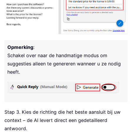
Opmerking
:
Schakel over naar de handmatige modus om
suggesties alleen te genereren wanneer u ze nodig
heeft.
Stap 3. Kies de richting die het beste aansluit bij uw
context – de AI levert direct een gedetailleerd
antwoord.