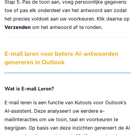
Stap 5. Pas de toon aan, voeg persoonlijke gegevens
toe of pas elk onderdeel van het antwoord aan zodat
het precies voldoet aan uw voorkeuren. Klik daarna op
Verzenden
om het antwoord af te ronden.
E-mail leren voor betere AI-antwoorden
genereren in Outlook
Wat is E-mail Leren?
E-mail leren is een functie van Kutools voor Outlook’s
AI-assistent. Deze analyseert uw eerdere e-
mailinteracties om uw toon, taal en voorkeuren te
begrijpen. Op basis van deze inzichten genereert de AI