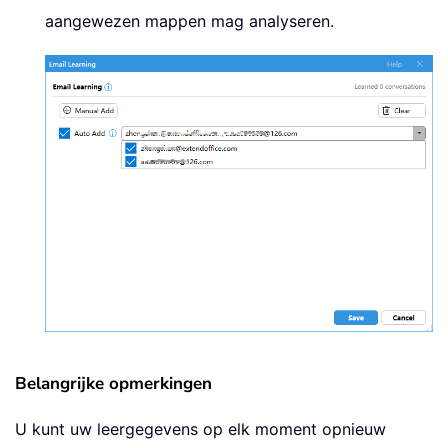
aangewezen mappen mag analyseren.
Belangrijke opmerkingen
U kunt uw leergegevens op elk moment opnieuw