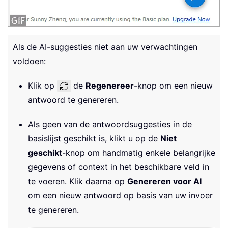
Als de AI-suggesties niet aan uw verwachtingen
voldoen:
Klik op
de
Regenereer
-knop om een nieuw
antwoord te genereren.
Als geen van de antwoordsuggesties in de
basislijst geschikt is, klikt u op de
Niet
geschikt
-knop om handmatig enkele belangrijke
gegevens of context in het beschikbare veld in
te voeren. Klik daarna op
Genereren voor AI
om een nieuw antwoord op basis van uw invoer
te genereren.