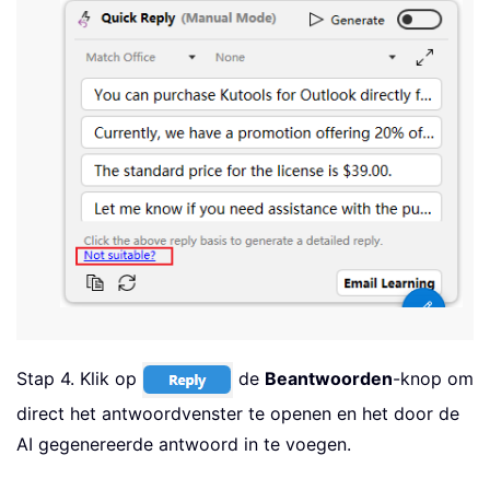
Stap 4. Klik op
de
Beantwoorden
-knop om
direct het antwoordvenster te openen en het door de
AI gegenereerde antwoord in te voegen.