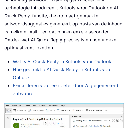
technologie introduceert Kutools voor Outlook de AI
Quick Reply-functie, die op maat gemaakte
antwoordsuggesties genereert op basis van de inhoud
van elke e-mail – en dat binnen enkele seconden.
Ontdek wat AI Quick Reply precies is en hoe u deze
optimaal kunt inzetten.
Wat is AI Quick Reply in Kutools voor Outlook
Hoe gebruikt u AI Quick Reply in Kutools voor
Outlook
E-mail leren voor een beter door AI gegenereerd
antwoord