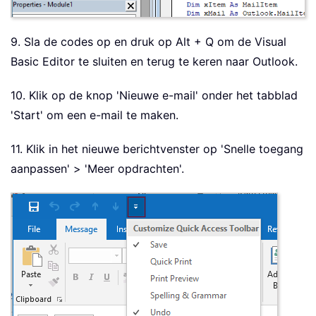
9. Sla de codes op en druk op Alt + Q om de Visual
Basic Editor te sluiten en terug te keren naar Outlook.
10. Klik op de knop 'Nieuwe e-mail' onder het tabblad
'Start' om een e-mail te maken.
11. Klik in het nieuwe berichtvenster op 'Snelle toegang
aanpassen' > 'Meer opdrachten'.