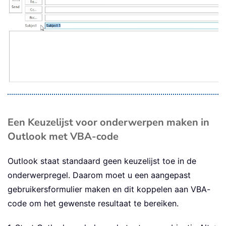
Een Keuzelijst voor onderwerpen maken in
Outlook met VBA-code
Outlook staat standaard geen keuzelijst toe in de
onderwerpregel. Daarom moet u een aangepast
gebruikersformulier maken en dit koppelen aan VBA-
code om het gewenste resultaat te bereiken.