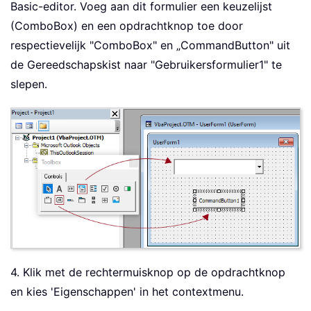
Basic-editor. Voeg aan dit formulier een keuzelijst
(ComboBox) en een opdrachtknop toe door
respectievelijk "ComboBox" en „CommandButton" uit
de Gereedschapskist naar "Gebruikersformulier1" te
slepen.
4. Klik met de rechtermuisknop op de opdrachtknop
en kies 'Eigenschappen' in het contextmenu.