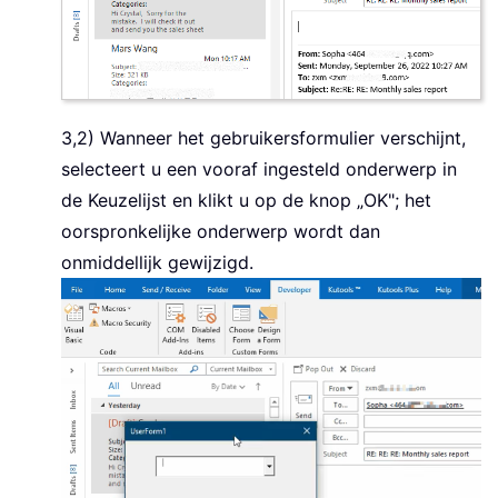
3,2) Wanneer het gebruikersformulier verschijnt,
selecteert u een vooraf ingesteld onderwerp in
de Keuzelijst en klikt u op de knop „OK"; het
oorspronkelijke onderwerp wordt dan
onmiddellijk gewijzigd.