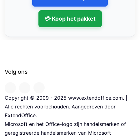
💳 Koop het pakket
Volg ons
Copyright © 2009 - 2025 www.extendoffice.com. |
Alle rechten voorbehouden. Aangedreven door
ExtendOffice.
Microsoft en het Office-logo zijn handelsmerken of
geregistreerde handelsmerken van Microsoft