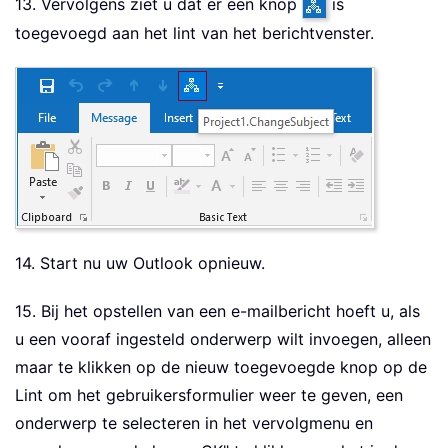
13. Vervolgens ziet u dat er een knop
is
toegevoegd aan het lint van het berichtvenster.
14. Start nu uw Outlook opnieuw.
15. Bij het opstellen van een e-mailbericht hoeft u, als
u een vooraf ingesteld onderwerp wilt invoegen, alleen
maar te klikken op de nieuw toegevoegde knop op de
Lint om het gebruikersformulier weer te geven, een
onderwerp te selecteren in het vervolgmenu en