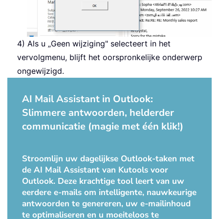
4) Als u „Geen wijziging" selecteert in het
vervolgmenu, blijft het oorspronkelijke onderwerp
ongewijzigd.
AI Mail Assistant in Outlook:
Slimmere antwoorden, helderder
communicatie (magie met één klik!)
Stroomlijn uw dagelijkse Outlook-taken met
de AI Mail Assistant van Kutools voor
Outlook. Deze krachtige tool leert van uw
eerdere e-mails om intelligente, nauwkeurige
antwoorden te genereren, uw e-mailinhoud
te optimaliseren en u moeiteloos te