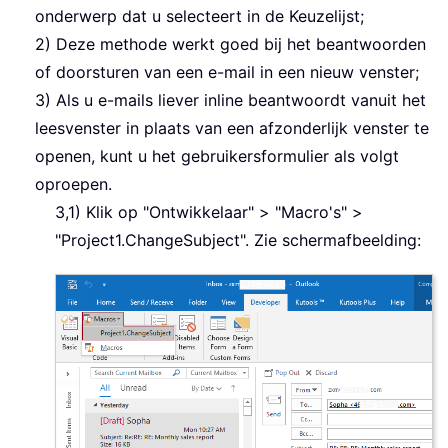
onderwerp dat u selecteert in de Keuzelijst;
2) Deze methode werkt goed bij het beantwoorden
of doorsturen van een e-mail in een nieuw venster;
3) Als u e-mails liever inline beantwoordt vanuit het
leesvenster in plaats van een afzonderlijk venster te
openen, kunt u het gebruikersformulier als volgt
oproepen.
3,1) Klik op "Ontwikkelaar" > "Macro's" >
"Project1.ChangeSubject". Zie schermafbeelding: