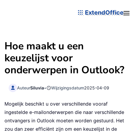
ExtendOffice
Hoe maakt u een
keuzelijst voor
onderwerpen in Outlook?
Auteur
Siluvia
•
Wijzigingsdatum
2025-04-09
Mogelijk beschikt u over verschillende vooraf
ingestelde e-mailonderwerpen die naar verschillende
ontvangers in Outlook moeten worden gestuurd. Het
zou dan zeer efficiënt zijn om een keuzelijst in de