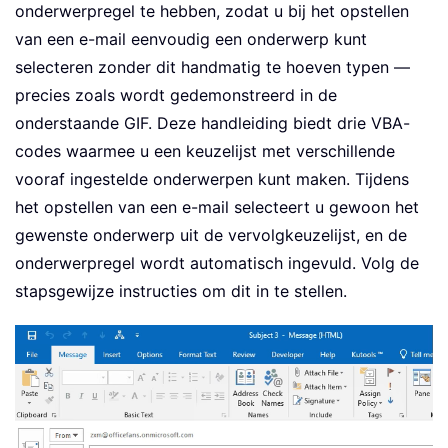
onderwerpregel te hebben, zodat u bij het opstellen
van een e-mail eenvoudig een onderwerp kunt
selecteren zonder dit handmatig te hoeven typen —
precies zoals wordt gedemonstreerd in de
onderstaande GIF. Deze handleiding biedt drie VBA-
codes waarmee u een keuzelijst met verschillende
vooraf ingestelde onderwerpen kunt maken. Tijdens
het opstellen van een e-mail selecteert u gewoon het
gewenste onderwerp uit de vervolgkeuzelijst, en de
onderwerpregel wordt automatisch ingevuld. Volg de
stapsgewijze instructies om dit in te stellen.