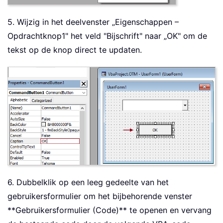
5. Wijzig in het deelvenster „Eigenschappen –
Opdrachtknop1" het veld "Bijschrift" naar „OK" om de
tekst op de knop direct te updaten.
6. Dubbelklik op een leeg gedeelte van het
gebruikersformulier om het bijbehorende venster
**Gebruikersformulier (Code)** te openen en vervang