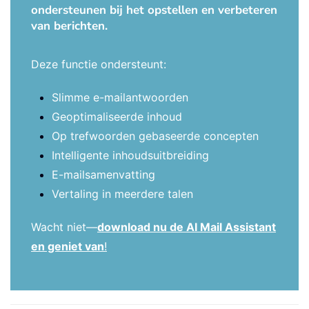
ondersteunen bij het opstellen en verbeteren
van berichten.
Deze functie ondersteunt:
Slimme e-mailantwoorden
Geoptimaliseerde inhoud
Op trefwoorden gebaseerde concepten
Intelligente inhoudsuitbreiding
E-mailsamenvatting
Vertaling in meerdere talen
Wacht niet—
download nu de AI Mail Assistant
en geniet van
!