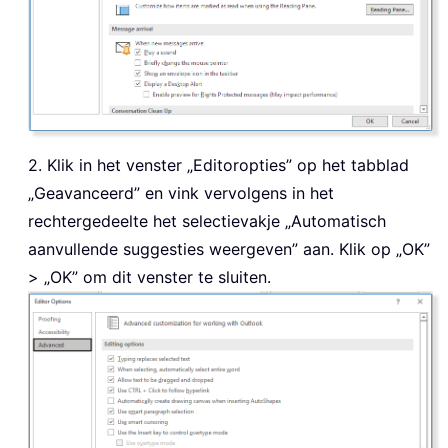
2. Klik in het venster „Editoropties” op het tabblad
„Geavanceerd” en vink vervolgens in het
rechtergedeelte het selectievakje „Automatisch
aanvullende suggesties weergeven” aan. Klik op „OK”
> „OK” om dit venster te sluiten.