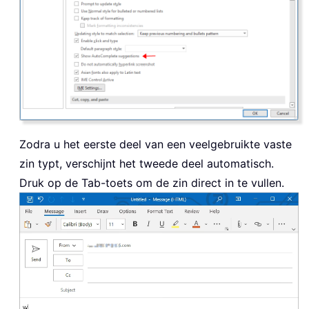
Zodra u het eerste deel van een veelgebruikte vaste
zin typt, verschijnt het tweede deel automatisch.
Druk op de Tab-toets om de zin direct in te vullen.