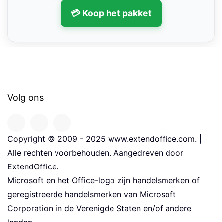
💳 Koop het pakket
Volg ons
Copyright © 2009 - 2025 www.extendoffice.com. |
Alle rechten voorbehouden. Aangedreven door
ExtendOffice.
Microsoft en het Office-logo zijn handelsmerken of
geregistreerde handelsmerken van Microsoft
Corporation in de Verenigde Staten en/of andere