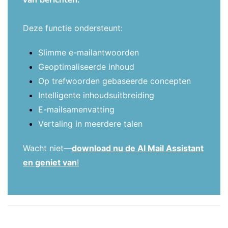
Deze functie ondersteunt:
Slimme e-mailantwoorden
Geoptimaliseerde inhoud
Op trefwoorden gebaseerde concepten
Intelligente inhoudsuitbreiding
E-mailsamenvatting
Vertaling in meerdere talen
Wacht niet—
download nu de AI Mail Assistant
en geniet van
!