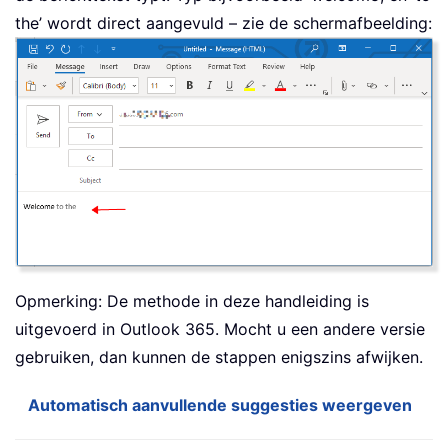
the’ wordt direct aangevuld – zie de schermafbeelding:
Opmerking: De methode in deze handleiding is
uitgevoerd in Outlook 365. Mocht u een andere versie
gebruiken, dan kunnen de stappen enigszins afwijken.
Automatisch aanvullende suggesties weergeven