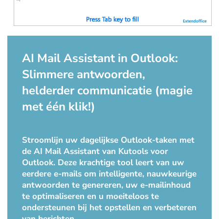
AI Mail Assistant in Outlook:
Slimmere antwoorden,
helderder communicatie (magie
met één klik!)
Stroomlijn uw dagelijkse Outlook-taken met
de AI Mail Assistant van Kutools voor
Outlook. Deze krachtige tool leert van uw
eerdere e-mails om intelligente, nauwkeurige
antwoorden te genereren, uw e-mailinhoud
te optimaliseren en u moeiteloos te
ondersteunen bij het opstellen en verbeteren
van berichten.