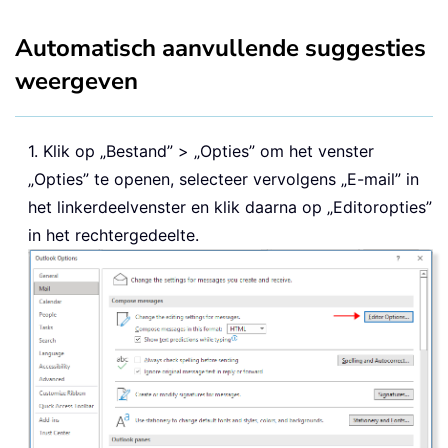
Automatisch aanvullende suggesties
weergeven
1. Klik op „Bestand” > „Opties” om het venster
„Opties” te openen, selecteer vervolgens „E-mail” in
het linkerdeelvenster en klik daarna op „Editoropties”
in het rechtergedeelte.