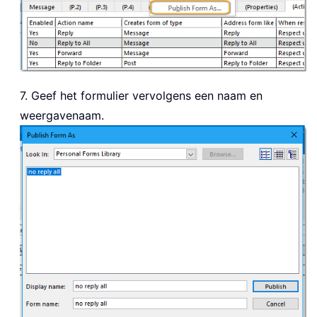
7. Geef het formulier vervolgens een naam en
weergavenaam.