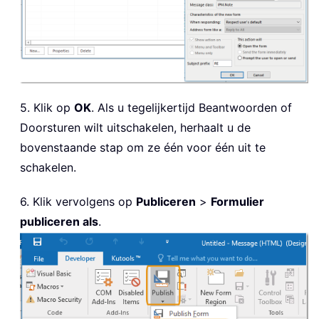
5. Klik op
OK
. Als u tegelijkertijd Beantwoorden of
Doorsturen wilt uitschakelen, herhaalt u de
bovenstaande stap om ze één voor één uit te
schakelen.
6. Klik vervolgens op
Publiceren
>
Formulier
publiceren als
.