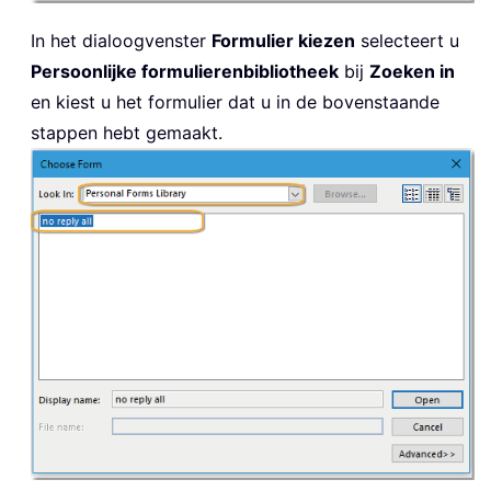
In het dialoogvenster
Formulier kiezen
selecteert u
Persoonlijke formulierenbibliotheek
bij
Zoeken in
en kiest u het formulier dat u in de bovenstaande
stappen hebt gemaakt.