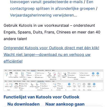
toevoegen vanuit geselecteerde e-mails
/
Een
contactgroep splitsen in afzonderlijke groepen
/
Verjaardagsherinnering verwijderen
…
Gebruik Kutools in uw voorkeurstaal – ondersteunt
Engels, Spaans, Duits, Frans, Chinees en meer dan 40
andere talen!
Ontgrendel Kutools voor Outlook direct met één klik!
Wacht niet langer—download nu en verhoog uw
efficiëntie!
Functielijst van Kutools voor Outlook
Nu downloaden
Naar aankoop gaan