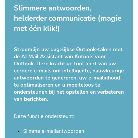
Slimmere antwoorden,
helderder communicatie (magie
met één klik!)
Stroomlijn uw dagelijkse Outlook-taken met
de AI Mail Assistant van Kutools voor
Outlook. Deze krachtige tool leert van uw
eerdere e-mails om intelligente, nauwkeurige
antwoorden te genereren, uw e-mailinhoud
te optimaliseren en u moeiteloos te
ondersteunen bij het opstellen en verbeteren
van berichten.
Deze functie ondersteunt:
Slimme e-mailantwoorden