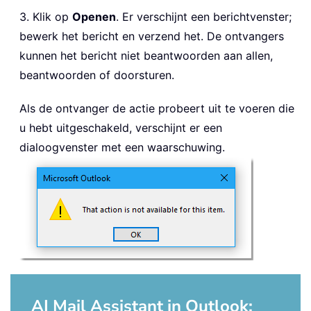
3. Klik op
Openen
. Er verschijnt een berichtvenster;
bewerk het bericht en verzend het. De ontvangers
kunnen het bericht niet beantwoorden aan allen,
beantwoorden of doorsturen.
Als de ontvanger de actie probeert uit te voeren die
u hebt uitgeschakeld, verschijnt er een
dialoogvenster met een waarschuwing.
AI Mail Assistant in Outlook: