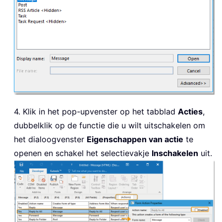
4. Klik in het pop-upvenster op het tabblad
Acties
,
dubbelklik op de functie die u wilt uitschakelen om
het dialoogvenster
Eigenschappen van actie
te
openen en schakel het selectievakje
Inschakelen
uit.