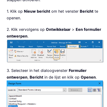
1. Klik op
Nieuw bericht
om het venster
Bericht
te
openen.
2. Klik vervolgens op
Ontwikkelaar
>
Een formulier
ontwerpen
.
3. Selecteer in het dialoogvenster
Formulier
ontwerpen
,
Bericht
in de lijst en klik op
Openen
.