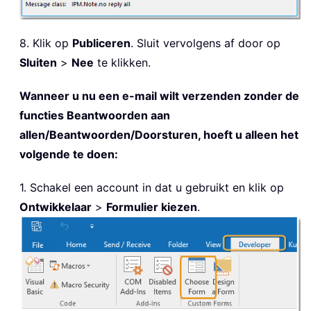
8. Klik op
Publiceren
. Sluit vervolgens af door op
Sluiten
>
Nee
te klikken.
Wanneer u nu een e-mail wilt verzenden zonder de
functies Beantwoorden aan
allen/Beantwoorden/Doorsturen, hoeft u alleen het
volgende te doen:
1. Schakel een account in dat u gebruikt en klik op
Ontwikkelaar
>
Formulier kiezen
.