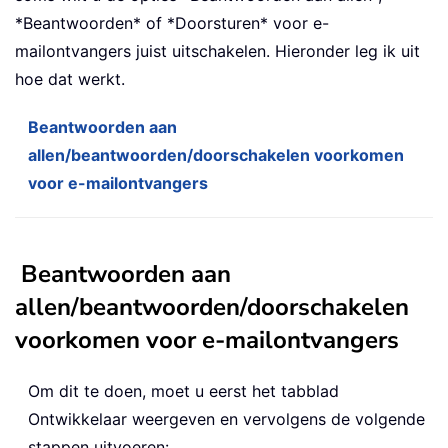
*Beantwoorden* of *Doorsturen* voor e-
mailontvangers juist uitschakelen. Hieronder leg ik uit
hoe dat werkt.
Beantwoorden aan
allen/beantwoorden/doorschakelen voorkomen
voor e-mailontvangers
Beantwoorden aan
allen/beantwoorden/doorschakelen
voorkomen voor e-mailontvangers
Om dit te doen, moet u eerst het tabblad
Ontwikkelaar weergeven en vervolgens de volgende
stappen uitvoeren: