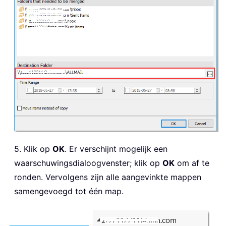
5. Klik op
OK
. Er verschijnt mogelijk een
waarschuwingsdialoogvenster; klik op
OK
om af te
ronden. Vervolgens zijn alle aangevinkte mappen
samengevoegd tot één map.