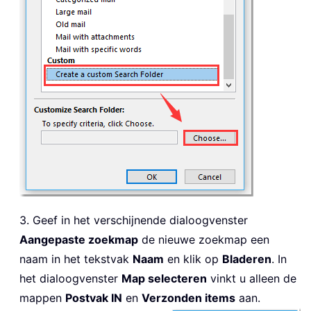
3. Geef in het verschijnende dialoogvenster
Aangepaste zoekmap
de nieuwe zoekmap een
naam in het tekstvak
Naam
en klik op
Bladeren
. In
het dialoogvenster
Map selecteren
vinkt u alleen de
mappen
Postvak IN
en
Verzonden items
aan.