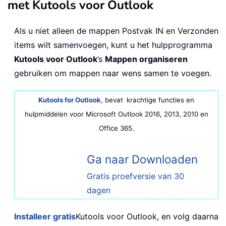
met Kutools voor Outlook
Als u niet alleen de mappen Postvak IN en Verzonden
items wilt samenvoegen, kunt u het hulpprogramma
Kutools voor Outlook
’s
Mappen organiseren
gebruiken om mappen naar wens samen te voegen.
Kutools for Outlook
,
bevat
krachtige functies en
hulpmiddelen voor Microsoft Outlook 2016, 2013, 2010 en
Office 365.
Ga naar Downloaden
Gratis proefversie van 30
dagen
Installeer gratis
Kutools voor Outlook, en volg daarna