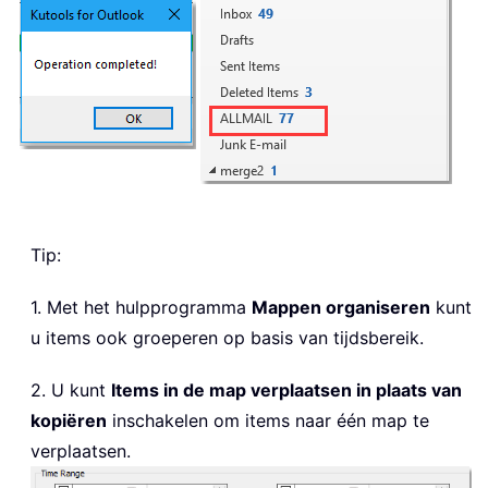
Tip:
1. Met het hulpprogramma
Mappen organiseren
kunt
u items ook groeperen op basis van tijdsbereik.
2. U kunt
Items in de map verplaatsen in plaats van
kopiëren
inschakelen om items naar één map te
verplaatsen.