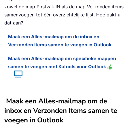
zowel de map Postvak IN als de map Verzonden items
samenvoegen tot één overzichtelijke lijst. Hoe pakt u
dat aan?
Maak een Alles-mailmap om de inbox en
Verzonden Items samen te voegen in Outlook
Maak een Alles-mailmap om specifieke mappen
samen te voegen met Kutools voor Outlook
Maak een Alles-mailmap om de
inbox en Verzonden Items samen te
voegen in Outlook