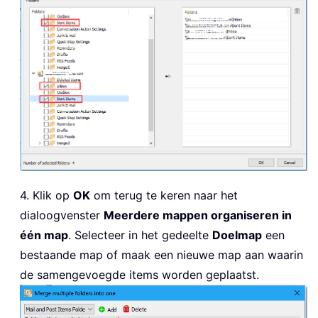
4. Klik op
OK
om terug te keren naar het
dialoogvenster
Meerdere mappen organiseren in
één map
. Selecteer in het gedeelte
Doelmap
een
bestaande map of maak een nieuwe map aan waarin
de samengevoegde items worden geplaatst.