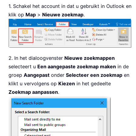
1. Schakel het account in dat u gebruikt in Outlook en
klik op
Map
>
Nieuwe zoekmap
.
2. In het dialoogvenster
Nieuwe zoekmappen
selecteert u
Een aangepaste zoekmap maken
in de
groep
Aangepast
onder
Selecteer een zoekmap
en
klikt u vervolgens op
Kiezen
in het gedeelte
Zoekmap aanpassen
.