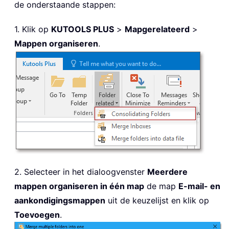
de onderstaande stappen:
1. Klik op
KUTOOLS PLUS
>
Mapgerelateerd
>
Mappen organiseren
.
2. Selecteer in het dialoogvenster
Meerdere
mappen organiseren in één map
de map
E-mail- en
aankondigingsmappen
uit de keuzelijst en klik op
Toevoegen
.