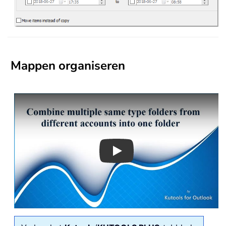
Mappen organiseren
Play