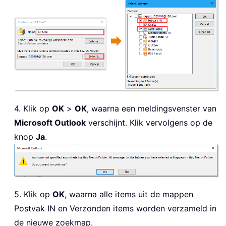
4. Klik op
OK
>
OK
, waarna een meldingsvenster van
Microsoft Outlook
verschijnt. Klik vervolgens op de
knop
Ja
.
5. Klik op
OK
, waarna alle items uit de mappen
Postvak IN en Verzonden items worden verzameld in
de nieuwe zoekmap.