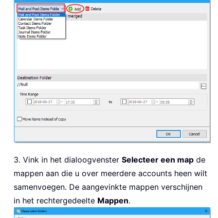
3. Vink in het dialoogvenster
Selecteer een map
de
mappen aan die u over meerdere accounts heen wilt
samenvoegen. De aangevinkte mappen verschijnen
in het rechtergedeelte
Mappen
.