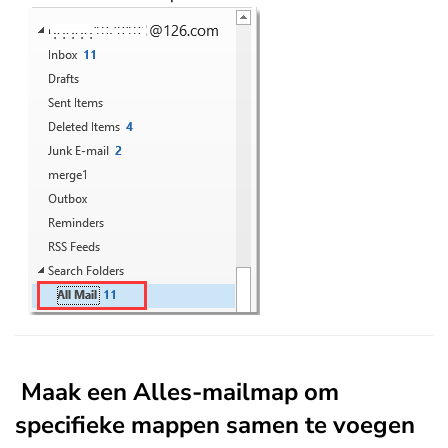
Maak een Alles-mailmap om
specifieke mappen samen te voegen