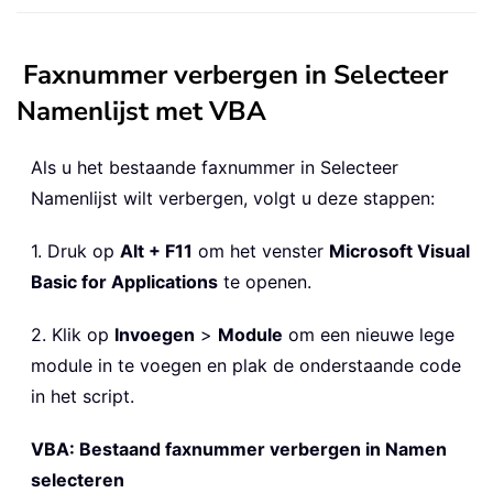
Faxnummer verbergen in Selecteer
Namenlijst met VBA
Als u het bestaande faxnummer in Selecteer
Namenlijst wilt verbergen, volgt u deze stappen:
1. Druk op
Alt + F11
om het venster
Microsoft Visual
Basic for Applications
te openen.
2. Klik op
Invoegen
>
Module
om een nieuwe lege
module in te voegen en plak de onderstaande code
in het script.
VBA: Bestaand faxnummer verbergen in Namen
selecteren