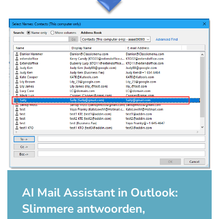
AI Mail Assistant in Outlook:
Slimmere antwoorden,