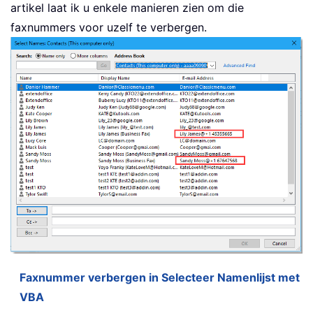
artikel laat ik u enkele manieren zien om die
faxnummers voor uzelf te verbergen.
Faxnummer verbergen in Selecteer Namenlijst met
VBA