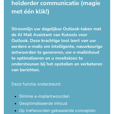
helderder communicatie (magie
met één klik!)
Stroomlijn uw dagelijkse Outlook-taken met
de AI Mail Assistant van Kutools voor
Outlook. Deze krachtige tool leert van uw
eerdere e-mails om intelligente, nauwkeurige
antwoorden te genereren, uw e-mailinhoud
te optimaliseren en u moeiteloos te
ondersteunen bij het opstellen en verbeteren
van berichten.
Deze functie ondersteunt:
Slimme e-mailantwoorden
Geoptimaliseerde inhoud
Op trefwoorden gebaseerde concepten