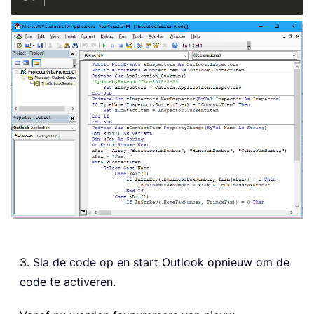
3. Sla de code op en start Outlook opnieuw om de
code te activeren.