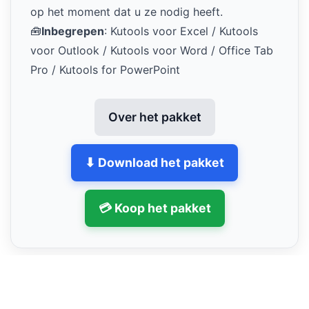
op het moment dat u ze nodig heeft.
🧰
Inbegrepen
: Kutools voor Excel / Kutools
voor Outlook / Kutools voor Word / Office Tab
Pro / Kutools for PowerPoint
Over het pakket
⬇ Download het pakket
💳 Koop het pakket