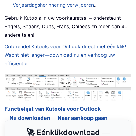
Verjaardagsherinnering verwijderen
…
Gebruik Kutools in uw voorkeurstaal – ondersteunt
Engels, Spaans, Duits, Frans, Chinees en meer dan 40
andere talen!
Ontgrendel Kutools voor Outlook direct met één klik!
Wacht niet langer—download nu en verhoog uw
efficiëntie!
Functielijst van Kutools voor Outlook
Nu downloaden
Naar aankoop gaan
🚀 Eénklikdownload —