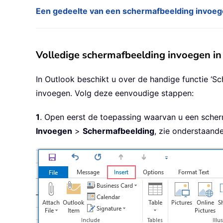
Een gedeelte van een schermafbeelding invoege
Volledige schermafbeelding invoegen in
In Outlook beschikt u over de handige functie ‘
invoegen. Volg deze eenvoudige stappen:
1
. Open eerst de toepassing waarvan u een scher
Invoegen
>
Schermafbeelding
, zie onderstaande