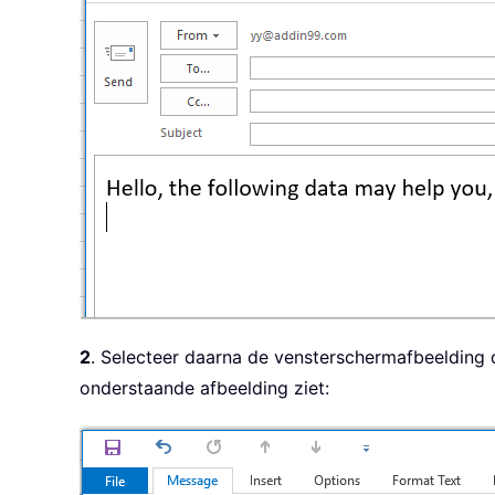
2
. Selecteer daarna de vensterschermafbeelding di
onderstaande afbeelding ziet: