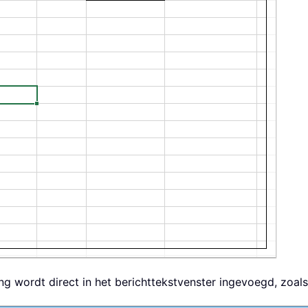
g wordt direct in het berichttekstvenster ingevoegd, zoals 