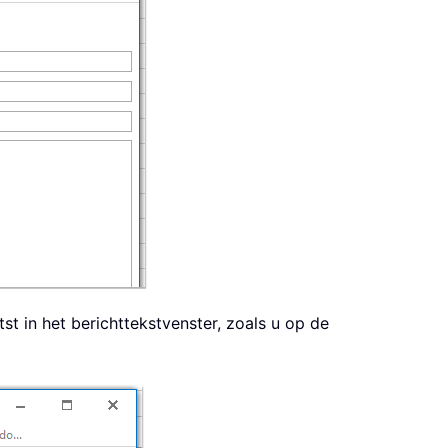
st in het berichttekstvenster, zoals u op de