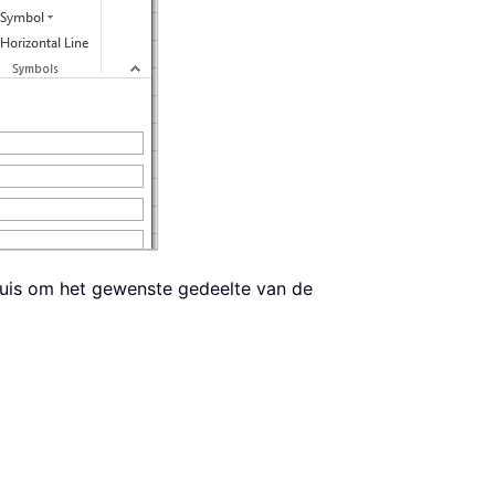
 muis om het gewenste gedeelte van de