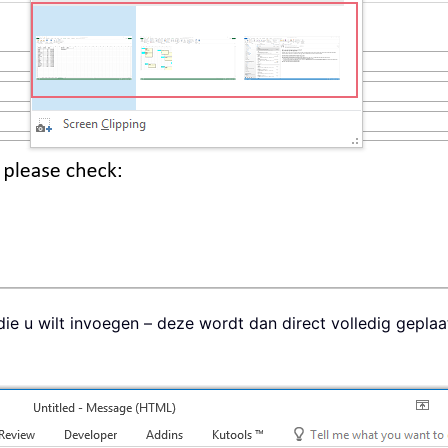
e u wilt invoegen – deze wordt dan direct volledig geplaat