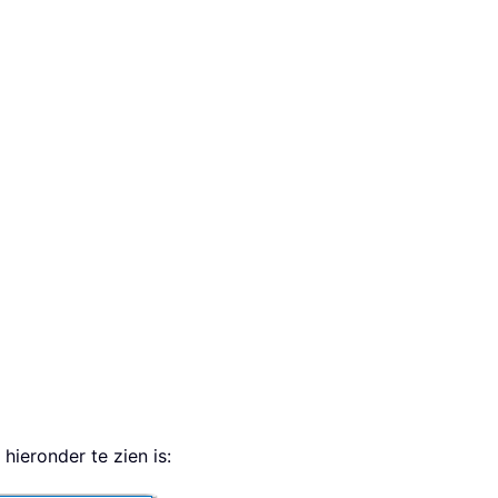
hieronder te zien is: