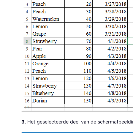
3
. Het geselecteerde deel van de schermafbeeldin