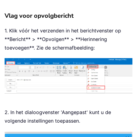
Vlag voor opvolgbericht
1. Klik vóór het verzenden in het berichtvenster op
**Bericht** > **Opvolgen** > **Herinnering
toevoegen**. Zie de schermafbeelding:
2. In het dialoogvenster 'Aangepast' kunt u de
volgende instellingen toepassen.