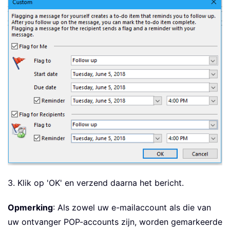
3. Klik op 'OK' en verzend daarna het bericht.
Opmerking
: Als zowel uw e-mailaccount als die van
uw ontvanger POP-accounts zijn, worden gemarkeerde