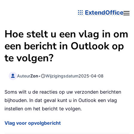
ExtendOffice
Hoe stelt u een vlag in om
een bericht in Outlook op
te volgen?
Auteur
Zon
•
Wijzigingsdatum
2025-04-08
Soms wilt u de reacties op uw verzonden berichten
bijhouden. In dat geval kunt u in Outlook een vlag
instellen om het bericht te volgen.
Vlag voor opvolgbericht