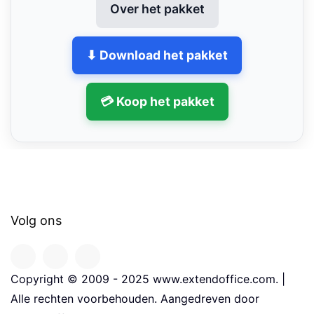
Over het pakket
⬇ Download het pakket
💳 Koop het pakket
Volg ons
Copyright © 2009 - 2025 www.extendoffice.com. |
Alle rechten voorbehouden. Aangedreven door