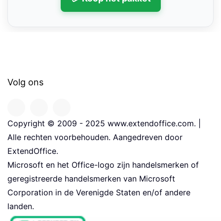
Volg ons
Copyright © 2009 - 2025 www.extendoffice.com. |
Alle rechten voorbehouden. Aangedreven door
ExtendOffice.
Microsoft en het Office-logo zijn handelsmerken of
geregistreerde handelsmerken van Microsoft
Corporation in de Verenigde Staten en/of andere
landen.