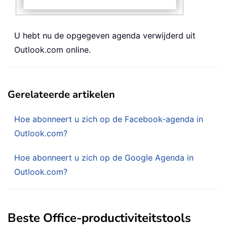
U hebt nu de opgegeven agenda verwijderd uit
Outlook.com online.
Gerelateerde artikelen
Hoe abonneert u zich op de Facebook-agenda in
Outlook.com?
Hoe abonneert u zich op de Google Agenda in
Outlook.com?
Beste Office-productiviteitstools