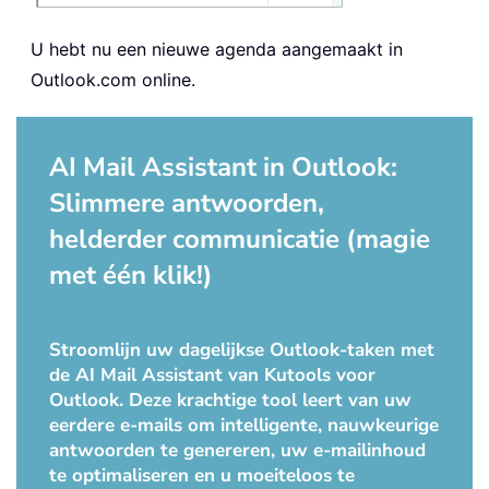
U hebt nu een nieuwe agenda aangemaakt in
Outlook.com online.
AI Mail Assistant in Outlook:
Slimmere antwoorden,
helderder communicatie (magie
met één klik!)
Stroomlijn uw dagelijkse Outlook-taken met
de AI Mail Assistant van Kutools voor
Outlook. Deze krachtige tool leert van uw
eerdere e-mails om intelligente, nauwkeurige
antwoorden te genereren, uw e-mailinhoud
te optimaliseren en u moeiteloos te