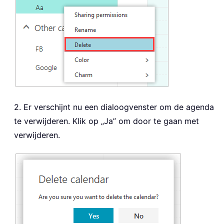
2. Er verschijnt nu een dialoogvenster om de agenda
te verwijderen. Klik op „Ja” om door te gaan met
verwijderen.