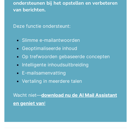
ondersteunen bij het opstellen en verbeteren
van berichten.
Deze functie ondersteunt:
Slimme e-mailantwoorden
Geoptimaliseerde inhoud
Op trefwoorden gebaseerde concepten
Intelligente inhoudsuitbreiding
E-mailsamenvatting
Vertaling in meerdere talen
Wacht niet—
download nu de AI Mail Assistant
en geniet van
!