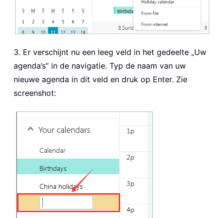
3. Er verschijnt nu een leeg veld in het gedeelte „Uw
agenda’s” in de navigatie. Typ de naam van uw
nieuwe agenda in dit veld en druk op Enter. Zie
screenshot: