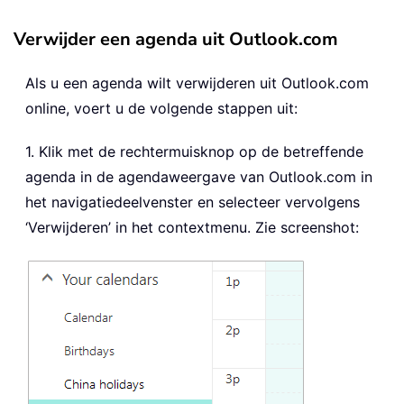
Verwijder een agenda uit Outlook.com
Als u een agenda wilt verwijderen uit Outlook.com
online, voert u de volgende stappen uit:
1. Klik met de rechtermuisknop op de betreffende
agenda in de agendaweergave van Outlook.com in
het navigatiedeelvenster en selecteer vervolgens
‘Verwijderen’ in het contextmenu. Zie screenshot: