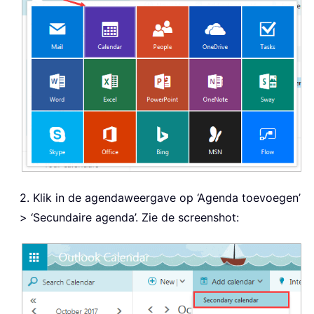
2. Klik in de agendaweergave op ‘Agenda toevoegen’
> ‘Secundaire agenda’. Zie de screenshot: