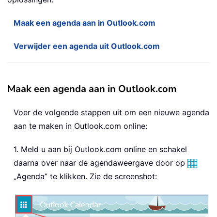
Maak een agenda aan in Outlook.com
Verwijder een agenda uit Outlook.com
Maak een agenda aan in Outlook.com
Voer de volgende stappen uit om een nieuwe agenda
aan te maken in Outlook.com online:
1. Meld u aan bij Outlook.com online en schakel
daarna over naar de agendaweergave door op
„Agenda” te klikken. Zie de screenshot: