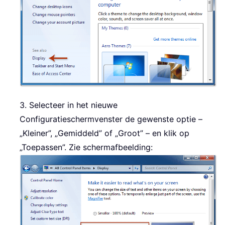
3. Selecteer in het nieuwe
Configuratieschermvenster de gewenste optie –
„Kleiner”, „Gemiddeld” of „Groot” – en klik op
„Toepassen”. Zie schermafbeelding: