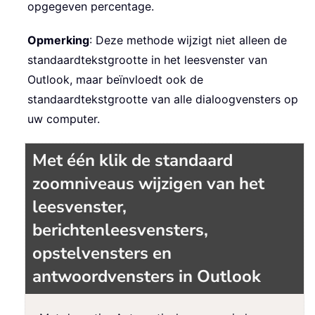
opgegeven percentage.
Opmerking
: Deze methode wijzigt niet alleen de
standaardtekstgrootte in het leesvenster van
Outlook, maar beïnvloedt ook de
standaardtekstgrootte van alle dialoogvensters op
uw computer.
Met één klik de standaard
zoomniveaus wijzigen van het
leesvenster,
berichtenleesvensters,
opstelvensters en
antwoordvensters in Outlook