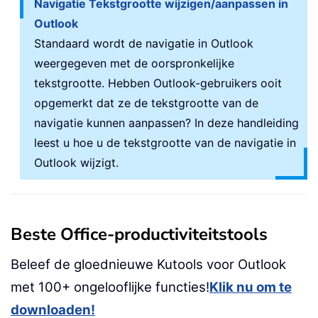
Navigatie Tekstgrootte wijzigen/aanpassen in
Outlook
Standaard wordt de navigatie in Outlook
weergegeven met de oorspronkelijke
tekstgrootte. Hebben Outlook-gebruikers ooit
opgemerkt dat ze de tekstgrootte van de
navigatie kunnen aanpassen? In deze handleiding
leest u hoe u de tekstgrootte van de navigatie in
Outlook wijzigt.
Beste Office-productiviteitstools
Beleef de gloednieuwe Kutools voor Outlook
met 100+ ongelooflijke functies!
Klik nu om te
downloaden!