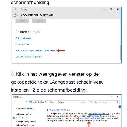
schermafbeelding:
4. Klik in het weergegeven venster op de
gekoppelde tekst „Aangepast schaalniveau
instellen.” Zie de schermafbeelding: