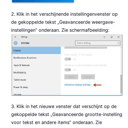
2. Klik in het verschijnende instellingenvenster op
de gekoppelde tekst „Geavanceerde weergave-
instellingen” onderaan. Zie schermafbeelding:
3. Klik in het nieuwe venster dat verschijnt op de
gekoppelde tekst „Geavanceerde grootte-instelling
voor tekst en andere items” onderaan. Zie