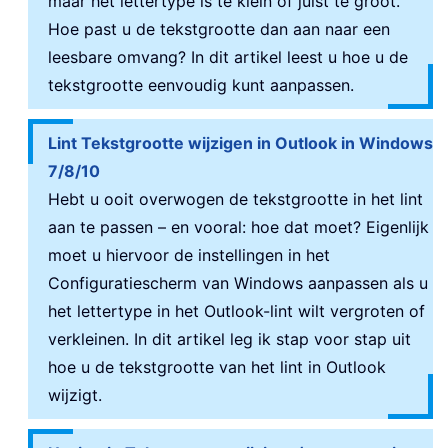
maar het lettertype is te klein of juist te groot.
Hoe past u de tekstgrootte dan aan naar een
leesbare omvang? In dit artikel leest u hoe u de
tekstgrootte eenvoudig kunt aanpassen.
Lint Tekstgrootte wijzigen in Outlook in Windows
7/8/10
Hebt u ooit overwogen de tekstgrootte in het lint
aan te passen – en vooral: hoe dat moet? Eigenlijk
moet u hiervoor de instellingen in het
Configuratiescherm van Windows aanpassen als u
het lettertype in het Outlook-lint wilt vergroten of
verkleinen. In dit artikel leg ik stap voor stap uit
hoe u de tekstgrootte van het lint in Outlook
wijzigt.