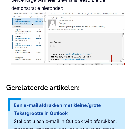
demonstratie hieronder:
Gerelateerde artikelen:
Een e-mail afdrukken met kleine/grote
Tekstgrootte in Outlook
Stel dat u een e-mail in Outlook wilt afdrukken,