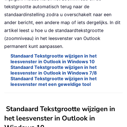
tekstgrootte automatisch terug naar de
standaardinstelling zodra u overschakelt naar een
ander bericht, een andere map of iets dergelijks. In dit
artikel leest u hoe u de standaardtekstgrootte
(zoomniveau) in het leesvenster van Outlook
permanent kunt aanpassen.
Standaard Tekstgrootte wijzigen in het
leesvenster in Outlook in Windows 10
Standaard Tekstgrootte wijzigen in het
leesvenster in Outlook in Windows 7/8
Standaard Tekstgrootte wijzigen in het
leesvenster met een geweldige tool
Standaard Tekstgrootte wijzigen in
het leesvenster in Outlook in