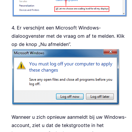
4. Er verschijnt een Microsoft Windows-
dialoogvenster met de vraag om af te melden. Klik
op de knop „Nu afmelden”.
Wanneer u zich opnieuw aanmeldt bij uw Windows-
account, ziet u dat de tekstgrootte in het