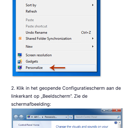
2. Klik in het geopende Configuratiescherm aan de
linkerkant op „Beeldscherm”. Zie de
schermafbeelding: