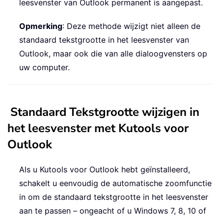
leesvenster van Outlook permanent is aangepast.
Opmerking
: Deze methode wijzigt niet alleen de
standaard tekstgrootte in het leesvenster van
Outlook, maar ook die van alle dialoogvensters op
uw computer.
Standaard Tekstgrootte wijzigen in
het leesvenster met Kutools voor
Outlook
Als u Kutools voor Outlook hebt geïnstalleerd,
schakelt u eenvoudig de automatische zoomfunctie
in om de standaard tekstgrootte in het leesvenster
aan te passen – ongeacht of u Windows 7, 8, 10 of