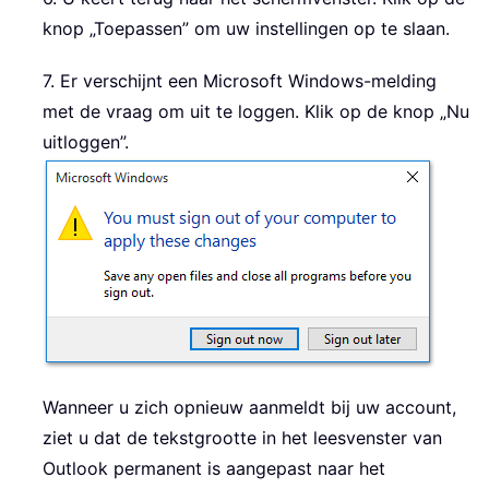
knop „Toepassen” om uw instellingen op te slaan.
7. Er verschijnt een Microsoft Windows-melding
met de vraag om uit te loggen. Klik op de knop „Nu
uitloggen”.
Wanneer u zich opnieuw aanmeldt bij uw account,
ziet u dat de tekstgrootte in het leesvenster van
Outlook permanent is aangepast naar het