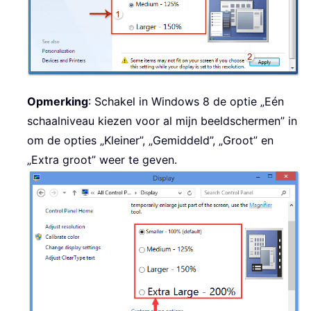
Opmerking
: Schakel in Windows 8 de optie „Eén
schaalniveau kiezen voor al mijn beeldschermen” in
om de opties „Kleiner”, „Gemiddeld”, „Groot” en
„Extra groot” weer te geven.