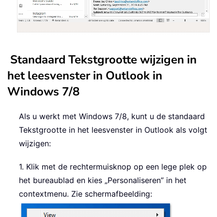
Standaard Tekstgrootte wijzigen in
het leesvenster in Outlook in
Windows 7/8
Als u werkt met Windows 7/8, kunt u de standaard
Tekstgrootte in het leesvenster in Outlook als volgt
wijzigen:
1. Klik met de rechtermuisknop op een lege plek op
het bureaublad en kies „Personaliseren” in het
contextmenu. Zie schermafbeelding: