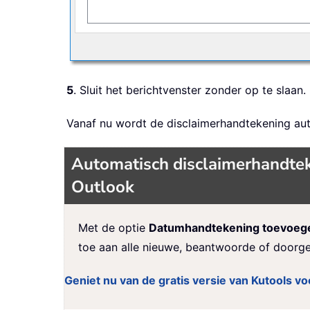
5
. Sluit het berichtvenster zonder op te slaan.
Vanaf nu wordt de disclaimerhandtekening au
Automatisch disclaimerhandtek
Outlook
Met de optie
Datumhandtekening toevoeg
toe aan alle nieuwe, beantwoorde of doorge
Geniet nu van de gratis versie van Kutools vo