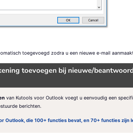
tomatisch toegevoegd zodra u een nieuwe e-mail aanmaakt
ening toevoegen bij nieuwe/beantwoord
en
van Kutools voor Outlook voegt u eenvoudig een specifi
stuurde berichten.
or Outlook, die 100+ functies bevat, en 70+ functies zijn l