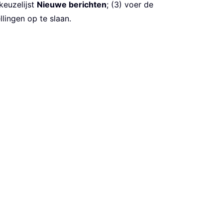
keuzelijst
Nieuwe berichten
; (3) voer de
lingen op te slaan.