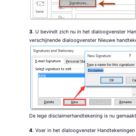
3
. U bevindt zich nu in het dialoogvenster Ha
verschijnende dialoogvenster Nieuwe handtek
De lege disclaimerhandtekening is nu gemaakt
4
. Voer in het dialoogvenster Handtekeningen 