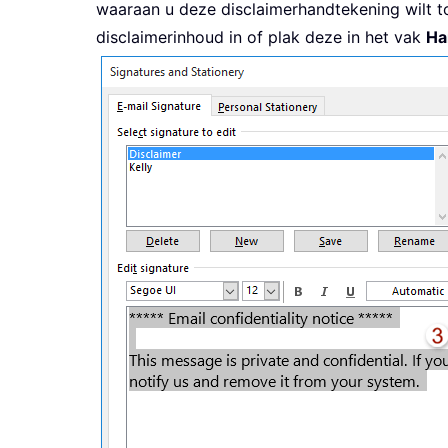
waaraan u deze disclaimerhandtekening wilt to
disclaimerinhoud in of plak deze in het vak
Ha