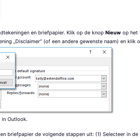
ndtekeningen en briefpapier. Klik op de knop
Nieuw
op het 
ening „Disclaimer” (of een andere gewenste naam) en klik
 in Outlook.
en briefpapier de volgende stappen uit: (1) Selecteer in de 