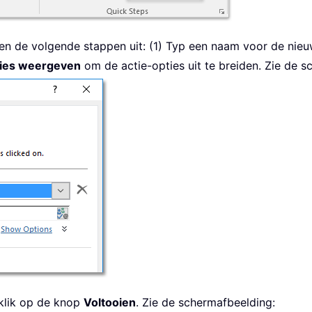
ken de volgende stappen uit: (1) Typ een naam voor de nieu
ies weergeven
om de actie-opties uit te breiden. Zie de s
klik op de knop
Voltooien
. Zie de schermafbeelding: