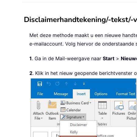
Disclaimerhandtekening/-tekst/-
Met deze methode maakt u een nieuwe handteke
e-mailaccount. Volg hiervor de onderstaande 
1
. Ga in de Mail-weergave naar
Start
>
Nieuwe
2
. Klik in het nieuw geopende berichtvenster 