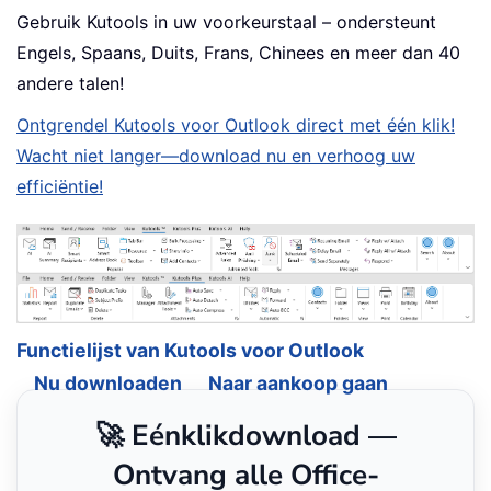
Gebruik Kutools in uw voorkeurstaal – ondersteunt
Engels, Spaans, Duits, Frans, Chinees en meer dan 40
andere talen!
Ontgrendel Kutools voor Outlook direct met één klik!
Wacht niet langer—download nu en verhoog uw
efficiëntie!
Functielijst van Kutools voor Outlook
Nu downloaden
Naar aankoop gaan
🚀 Eénklikdownload —
Ontvang alle Office-