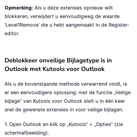
Opmerking:
Als u deze extensies opnieuw wilt
blokkeren, verwijdert u eenvoudigweg de waarde
‘Level1Remove’ die u hebt aangemaakt in de Register-
editor.
Deblokkeer onveilige Bijlagetype is in
Outlook met Kutools voor Outlook
Als u de bovenstaande methode verwarrend vindt, is
er een eenvoudigere oplossing: met de functie „Veilige
bijlage” van Kutools voor Outlook stelt u in één keer
snel de gewenste extensies in voor veilige bijlagen.
1. Open Outlook en klik op „Kutools” > „Opties” (zie
schermafbeelding).