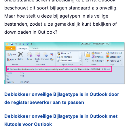
beschouwt dit soort bijlagen standaard als onveilig.
Maar hoe stelt u deze bijlagetypen in als veilige
bestanden, zodat u ze gemakkelijk kunt bekijken of
downloaden in Outlook?
Deblokkeer onveilige Bijlagetype is in Outlook door
de registerbewerker aan te passen
Deblokkeer onveilige Bijlagetype is in Outlook met
Kutools voor Outlook