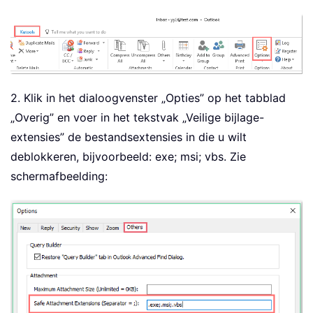
2. Klik in het dialoogvenster „Opties” op het tabblad
„Overig” en voer in het tekstvak „Veilige bijlage-
extensies” de bestandsextensies in die u wilt
deblokkeren, bijvoorbeeld: exe; msi; vbs. Zie
schermafbeelding: