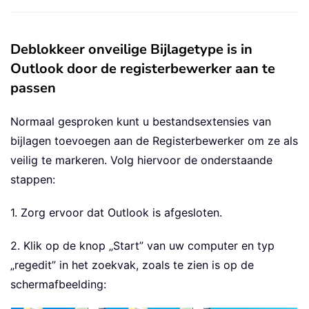
Deblokkeer onveilige Bijlagetype is in
Outlook door de registerbewerker aan te
passen
Normaal gesproken kunt u bestandsextensies van
bijlagen toevoegen aan de Registerbewerker om ze als
veilig te markeren. Volg hiervoor de onderstaande
stappen:
1. Zorg ervoor dat Outlook is afgesloten.
2. Klik op de knop „Start” van uw computer en typ
„regedit” in het zoekvak, zoals te zien is op de
schermafbeelding: