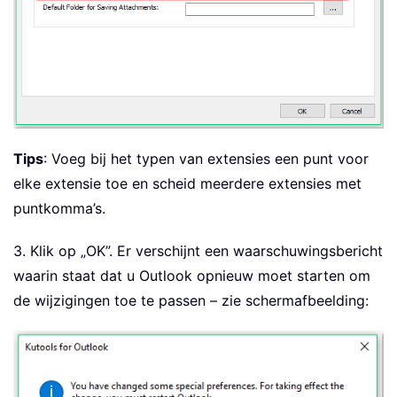
Tips
: Voeg bij het typen van extensies een punt voor
elke extensie toe en scheid meerdere extensies met
puntkomma’s.
3. Klik op „OK”. Er verschijnt een waarschuwingsbericht
waarin staat dat u Outlook opnieuw moet starten om
de wijzigingen toe te passen – zie schermafbeelding: