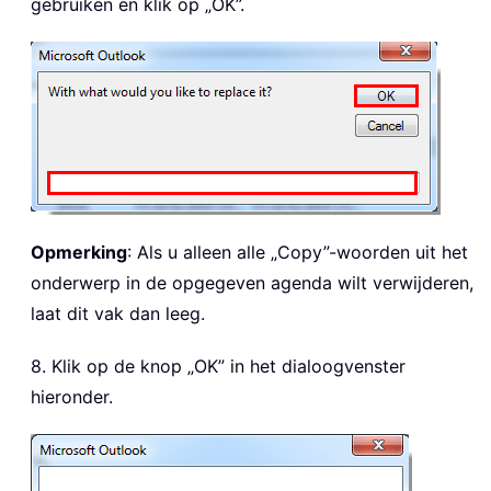
gebruiken en klik op „OK”.
Opmerking
: Als u alleen alle „Copy”-woorden uit het
onderwerp in de opgegeven agenda wilt verwijderen,
laat dit vak dan leeg.
8. Klik op de knop „OK” in het dialoogvenster
hieronder.