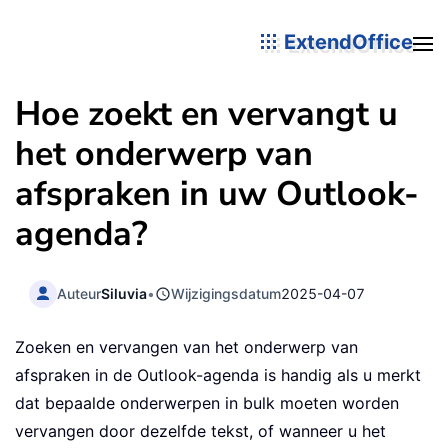
ExtendOffice
Hoe zoekt en vervangt u
het onderwerp van
afspraken in uw Outlook-
agenda?
Auteur
Siluvia
•
Wijzigingsdatum
2025-04-07
Zoeken en vervangen van het onderwerp van
afspraken in de Outlook-agenda is handig als u merkt
dat bepaalde onderwerpen in bulk moeten worden
vervangen door dezelfde tekst, of wanneer u het