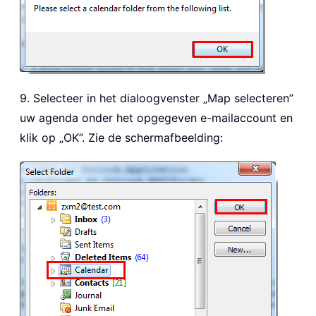
9. Selecteer in het dialoogvenster „Map selecteren”
uw agenda onder het opgegeven e-mailaccount en
klik op „OK”. Zie de schermafbeelding: