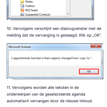
10. Vervolgens verschijnt een dialoogvenster met de
melding dat de vervanging is geslaagd. Klik op „OK”.
11. Vervolgens worden alle teksten in de
onderwerpen van de geselecteerde agenda
automatisch vervangen door de nieuwe inhoud.