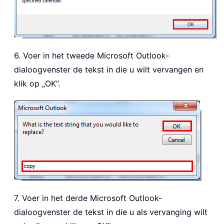
6. Voer in het tweede Microsoft Outlook-
dialoogvenster de tekst in die u wilt vervangen en
klik op „OK”.
7. Voer in het derde Microsoft Outlook-
dialoogvenster de tekst in die u als vervanging wilt