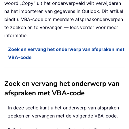
woord „Copy” uit het onderwerpveld wilt verwijderen
na het importeren van gegevens in Outlook. Dit artikel
biedt u VBA-code om meerdere afspraakonderwerpen
te zoeken en te vervangen — lees verder voor meer
informatie.
Zoek en vervang het onderwerp van afspraken met
VBA-code
Zoek en vervang het onderwerp van
afspraken met VBA-code
In deze sectie kunt u het onderwerp van afspraken
zoeken en vervangen met de volgende VBA-code.