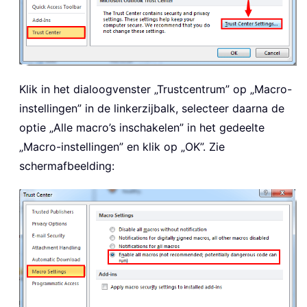
Klik in het dialoogvenster „Trustcentrum” op „Macro-
instellingen” in de linkerzijbalk, selecteer daarna de
optie „Alle macro’s inschakelen” in het gedeelte
„Macro-instellingen” en klik op „OK”. Zie
schermafbeelding: