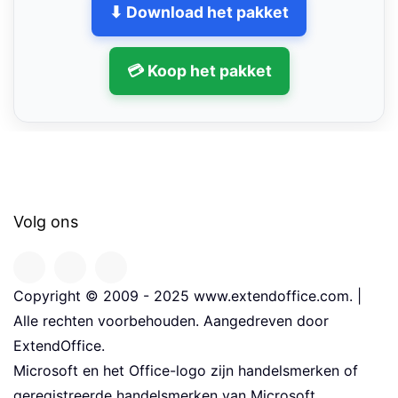
⬇ Download het pakket
💳 Koop het pakket
Volg ons
Copyright © 2009 - 2025 www.extendoffice.com. |
Alle rechten voorbehouden. Aangedreven door
ExtendOffice.
Microsoft en het Office-logo zijn handelsmerken of
geregistreerde handelsmerken van Microsoft