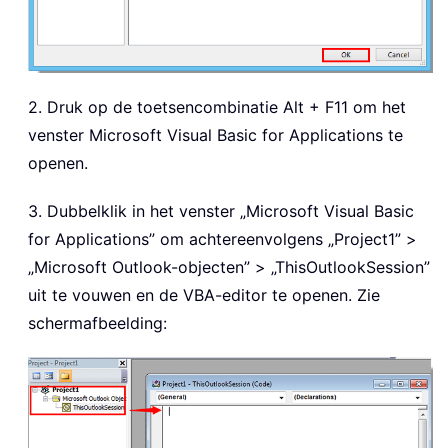
2. Druk op de toetsencombinatie Alt + F11 om het
venster Microsoft Visual Basic for Applications te
openen.
3. Dubbelklik in het venster „Microsoft Visual Basic
for Applications” om achtereenvolgens „Project1” >
„Microsoft Outlook-objecten” > „ThisOutlookSession”
uit te vouwen en de VBA-editor te openen. Zie
schermafbeelding: