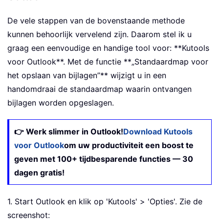
De vele stappen van de bovenstaande methode
kunnen behoorlijk vervelend zijn. Daarom stel ik u
graag een eenvoudige en handige tool voor: **Kutools
voor Outlook**. Met de functie **„Standaardmap voor
het opslaan van bijlagen”** wijzigt u in een
handomdraai de standaardmap waarin ontvangen
bijlagen worden opgeslagen.
👉 Werk slimmer in Outlook!
Download Kutools
voor Outlook
om uw productiviteit een boost te
geven met 100+ tijdbesparende functies — 30
dagen gratis!
1. Start Outlook en klik op 'Kutools' > 'Opties'. Zie de
screenshot: