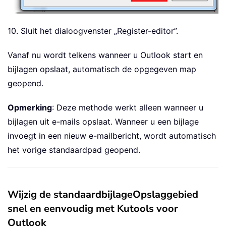
10. Sluit het dialoogvenster „Register-editor”.
Vanaf nu wordt telkens wanneer u Outlook start en
bijlagen opslaat, automatisch de opgegeven map
geopend.
Opmerking
: Deze methode werkt alleen wanneer u
bijlagen uit e-mails opslaat. Wanneer u een bijlage
invoegt in een nieuw e-mailbericht, wordt automatisch
het vorige standaardpad geopend.
Wijzig de standaardbijlageOpslaggebied
snel en eenvoudig met Kutools voor
Outlook