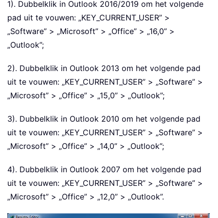
1). Dubbelklik in Outlook 2016/2019 om het volgende
pad uit te vouwen: „KEY_CURRENT_USER” >
„Software” > „Microsoft” > „Office” > „16,0” >
„Outlook”;
2). Dubbelklik in Outlook 2013 om het volgende pad
uit te vouwen: „KEY_CURRENT_USER” > „Software” >
„Microsoft” > „Office” > „15,0” > „Outlook”;
3). Dubbelklik in Outlook 2010 om het volgende pad
uit te vouwen: „KEY_CURRENT_USER” > „Software” >
„Microsoft” > „Office” > „14,0” > „Outlook”;
4). Dubbelklik in Outlook 2007 om het volgende pad
uit te vouwen: „KEY_CURRENT_USER” > „Software” >
„Microsoft” > „Office” > „12,0” > „Outlook”.