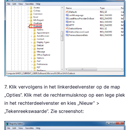
7. Klik vervolgens in het linkerdeelvenster op de map
„Opties”. Klik met de rechtermuisknop op een lege plek
in het rechterdeelvenster en kies „Nieuw” >
„Tekenreekswaarde”. Zie screenshot: