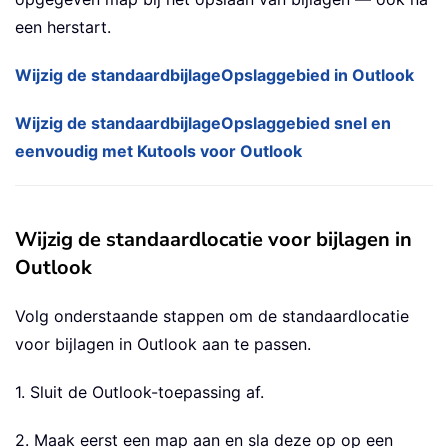
een herstart.
Wijzig de standaardbijlageOpslaggebied in Outlook
Wijzig de standaardbijlageOpslaggebied snel en
eenvoudig met Kutools voor Outlook
Wijzig de standaardlocatie voor bijlagen in
Outlook
Volg onderstaande stappen om de standaardlocatie
voor bijlagen in Outlook aan te passen.
1. Sluit de Outlook-toepassing af.
2. Maak eerst een map aan en sla deze op op een