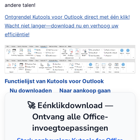
andere talen!
Ontgrendel Kutools voor Outlook direct met één klik!
Wacht niet langer—download nu en verhoog uw
efficiëntie!
Functielijst van Kutools voor Outlook
Nu downloaden
Naar aankoop gaan
🚀 Eénklikdownload —
Ontvang alle Office-
invoegtoepassingen