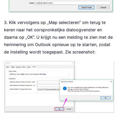
3. Klik vervolgens op „Map selecteren” om terug te
keren naar het oorspronkelijke dialoogvenster en
daarna op „OK”. U krijgt nu een melding te zien met de
herinnering om Outlook opnieuw op te starten, zodat
de instelling wordt toegepast. Zie screenshot: