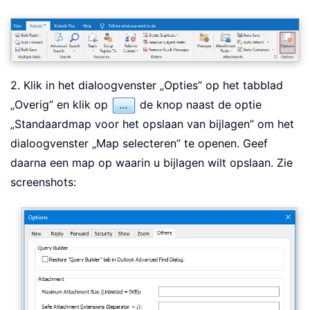
2. Klik in het dialoogvenster „Opties” op het tabblad
„Overig” en klik op
de knop naast de optie
„Standaardmap voor het opslaan van bijlagen” om het
dialoogvenster „Map selecteren” te openen. Geef
daarna een map op waarin u bijlagen wilt opslaan. Zie
screenshots: