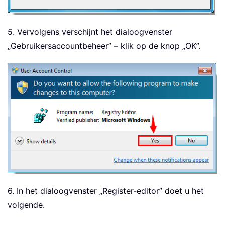
5. Vervolgens verschijnt het dialoogvenster
„Gebruikersaccountbeheer” – klik op de knop „OK”.
6. In het dialoogvenster „Register-editor” doet u het
volgende.