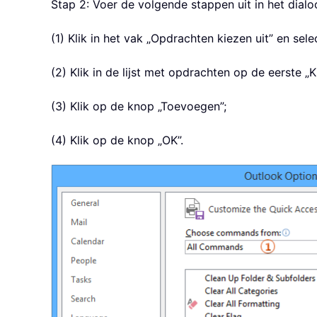
Stap 2: Voer de volgende stappen uit in het dialo
(1) Klik in het vak „Opdrachten kiezen uit” en sele
(2) Klik in de lijst met opdrachten op de eerste
(3) Klik op de knop „Toevoegen”;
(4) Klik op de knop „OK”.