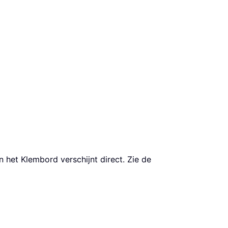
 het Klembord verschijnt direct. Zie de