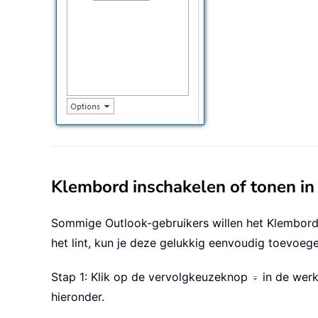
Klembord inschakelen of tonen in
Sommige Outlook-gebruikers willen het Klembord 
het lint, kun je deze gelukkig eenvoudig toevoeg
Stap 1: Klik op de vervolgkeuzeknop
in de werk
hieronder.