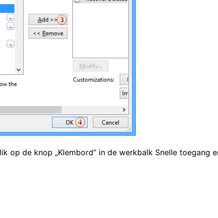
Klik op de knop „Klembord” in de werkbalk Snelle toegang en