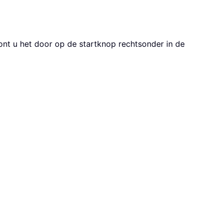
oont u het door op de startknop rechtsonder in de