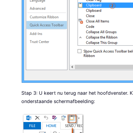
Stap 3: U keert nu terug naar het hoofdvenster. 
onderstaande schermafbeelding: