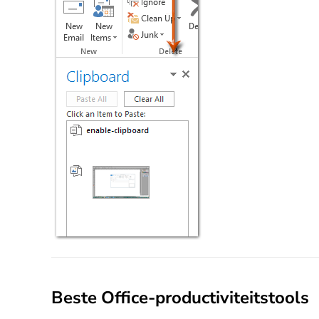
Beste Office-productiviteitstools