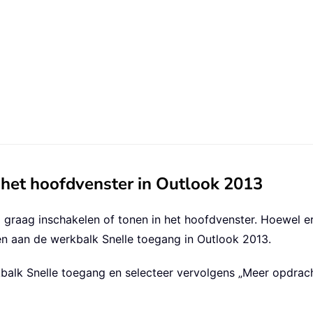
 het hoofdvenster in Outlook 2013
graag inschakelen of tonen in het hoofdvenster. Hoewel e
en aan de werkbalk Snelle toegang in Outlook 2013.
balk Snelle toegang en selecteer vervolgens „Meer opdrac