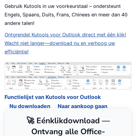
Gebruik Kutools in uw voorkeurstaal – ondersteunt
Engels, Spaans, Duits, Frans, Chinees en meer dan 40
andere talen!
Ontgrendel Kutools voor Outlook direct met één klik!
Wacht niet langer—download nu en verhoog uw
efficiëntie!
Functielijst van Kutools voor Outlook
Nu downloaden
Naar aankoop gaan
🚀 Eénklikdownload —
Ontvang alle Office-