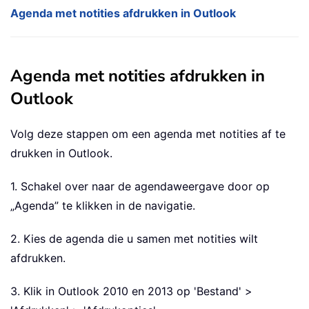
Agenda met notities afdrukken in Outlook
Agenda met notities afdrukken in
Outlook
Volg deze stappen om een agenda met notities af te
drukken in Outlook.
1. Schakel over naar de agendaweergave door op
„Agenda” te klikken in de navigatie.
2. Kies de agenda die u samen met notities wilt
afdrukken.
3. Klik in Outlook 2010 en 2013 op 'Bestand' >