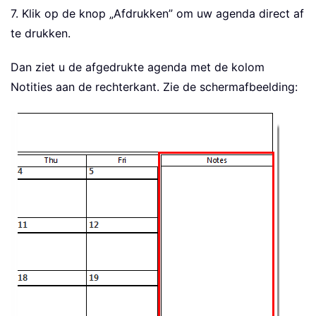
7. Klik op de knop „Afdrukken” om uw agenda direct af
te drukken.
Dan ziet u de afgedrukte agenda met de kolom
Notities aan de rechterkant. Zie de schermafbeelding: