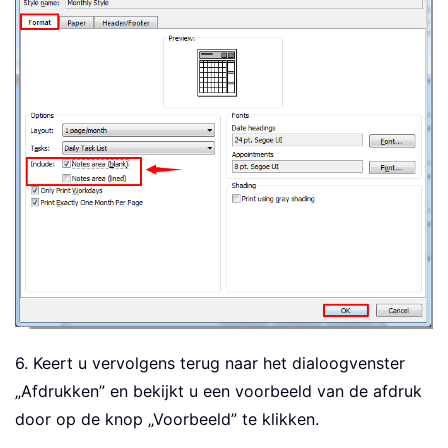
6. Keert u vervolgens terug naar het dialoogvenster
„Afdrukken” en bekijkt u een voorbeeld van de afdruk
door op de knop „Voorbeeld” te klikken.