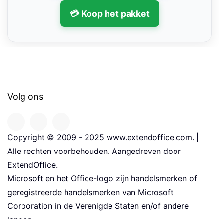
💳 Koop het pakket
Volg ons
Copyright © 2009 - 2025 www.extendoffice.com. |
Alle rechten voorbehouden. Aangedreven door
ExtendOffice.
Microsoft en het Office-logo zijn handelsmerken of
geregistreerde handelsmerken van Microsoft
Corporation in de Verenigde Staten en/of andere