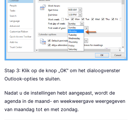
Stap 3: Klik op de knop „OK" om het dialoogvenster
Outlook-opties te sluiten.
Nadat u de instellingen hebt aangepast, wordt de
agenda in de maand- en weekweergave weergegeven
van maandag tot en met zondag.