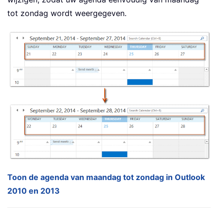
tot zondag wordt weergegeven.
Toon de agenda van maandag tot zondag in Outlook
2010 en 2013