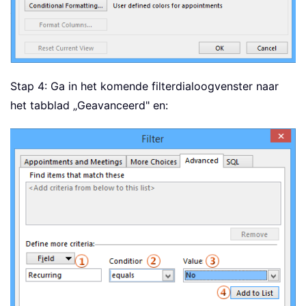
Stap 4: Ga in het komende filterdialoogvenster naar
het tabblad „Geavanceerd" en: