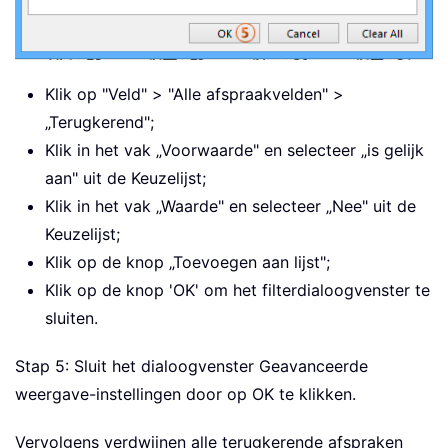
Klik op "Veld" > "Alle afspraakvelden" >
„Terugkerend";
Klik in het vak „Voorwaarde" en selecteer „is gelijk
aan" uit de Keuzelijst;
Klik in het vak „Waarde" en selecteer „Nee" uit de
Keuzelijst;
Klik op de knop „Toevoegen aan lijst";
Klik op de knop 'OK' om het filterdialoogvenster te
sluiten.
Stap 5: Sluit het dialoogvenster Geavanceerde
weergave-instellingen door op OK te klikken.
Vervolgens verdwijnen alle terugkerende afspraken