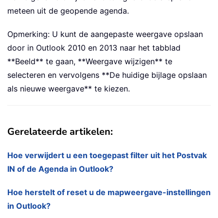
meteen uit de geopende agenda.
Opmerking: U kunt de aangepaste weergave opslaan
door in Outlook 2010 en 2013 naar het tabblad
**Beeld** te gaan, **Weergave wijzigen** te
selecteren en vervolgens **De huidige bijlage opslaan
als nieuwe weergave** te kiezen.
Gerelateerde artikelen:
Hoe verwijdert u een toegepast filter uit het Postvak
IN of de Agenda in Outlook?
Hoe herstelt of reset u de mapweergave-instellingen
in Outlook?