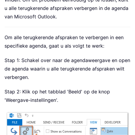
u alle terugkerende afspraken verbergen in de agenda
van Microsoft Outlook.
Om alle terugkerende afspraken te verbergen in een
specifieke agenda, gaat u als volgt te werk:
Stap 1: Schakel over naar de agendaweergave en open
de agenda waarin u alle terugkerende afspraken wilt
verbergen.
Stap 2: Klik op het tabblad 'Beeld' op de knop
'Weergave-instellingen'.