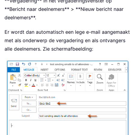
**Vergadering** in het vergaderingsvenster op
**Bericht naar deelnemers** > **Nieuw bericht naar
deelnemers**.
Er wordt dan automatisch een lege e-mail aangemaakt
met als onderwerp de vergadering en als ontvangers
alle deelnemers. Zie schermafbeelding: