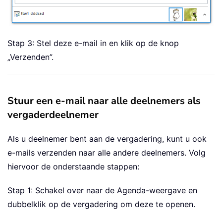
Stap 3: Stel deze e-mail in en klik op de knop
„Verzenden”.
Stuur een e-mail naar alle deelnemers als
vergaderdeelnemer
Als u deelnemer bent aan de vergadering, kunt u ook
e-mails verzenden naar alle andere deelnemers. Volg
hiervoor de onderstaande stappen:
Stap 1: Schakel over naar de Agenda-weergave en
dubbelklik op de vergadering om deze te openen.