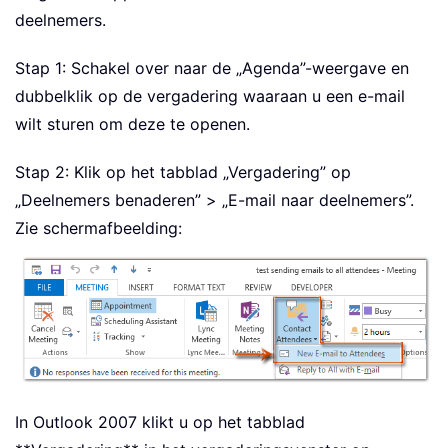
deelnemers.
Stap 1: Schakel over naar de „Agenda”-weergave en
dubbelklik op de vergadering waaraan u een e-mail
wilt sturen om deze te openen.
Stap 2: Klik op het tabblad „Vergadering” op
„Deelnemers benaderen” > „E-mail naar deelnemers”.
Zie schermafbeelding:
In Outlook 2007 klikt u op het tabblad