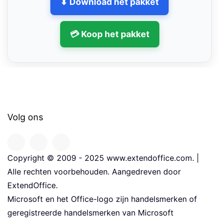
⬇ Download het pakket
💳 Koop het pakket
Volg ons
Copyright © 2009 - 2025 www.extendoffice.com. |
Alle rechten voorbehouden. Aangedreven door
ExtendOffice.
Microsoft en het Office-logo zijn handelsmerken of
geregistreerde handelsmerken van Microsoft