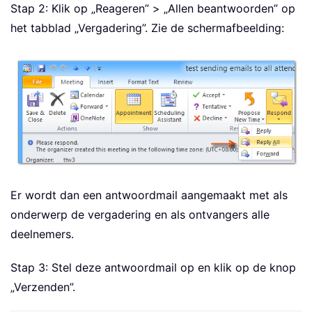
Stap 2: Klik op „Reageren” > „Allen beantwoorden” op
het tabblad „Vergadering”. Zie de schermafbeelding:
Er wordt dan een antwoordmail aangemaakt met als
onderwerp de vergadering en als ontvangers alle
deelnemers.
Stap 3: Stel deze antwoordmail op en klik op de knop
„Verzenden”.