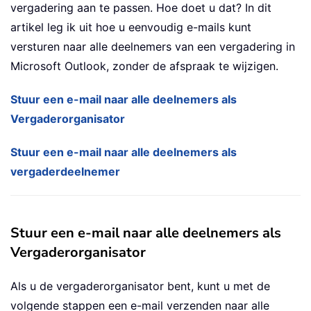
vergadering aan te passen. Hoe doet u dat? In dit
artikel leg ik uit hoe u eenvoudig e-mails kunt
versturen naar alle deelnemers van een vergadering in
Microsoft Outlook, zonder de afspraak te wijzigen.
Stuur een e-mail naar alle deelnemers als
Vergaderorganisator
Stuur een e-mail naar alle deelnemers als
vergaderdeelnemer
Stuur een e-mail naar alle deelnemers als
Vergaderorganisator
Als u de vergaderorganisator bent, kunt u met de
volgende stappen een e-mail verzenden naar alle