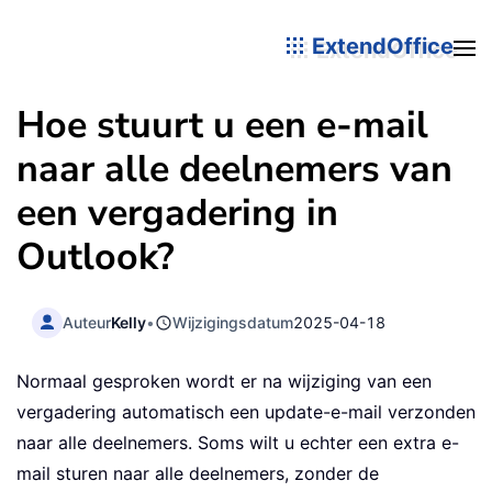
ExtendOffice
Hoe stuurt u een e-mail
naar alle deelnemers van
een vergadering in
Outlook?
Auteur
Kelly
•
Wijzigingsdatum
2025-04-18
Normaal gesproken wordt er na wijziging van een
vergadering automatisch een update-e-mail verzonden
naar alle deelnemers. Soms wilt u echter een extra e-
mail sturen naar alle deelnemers, zonder de