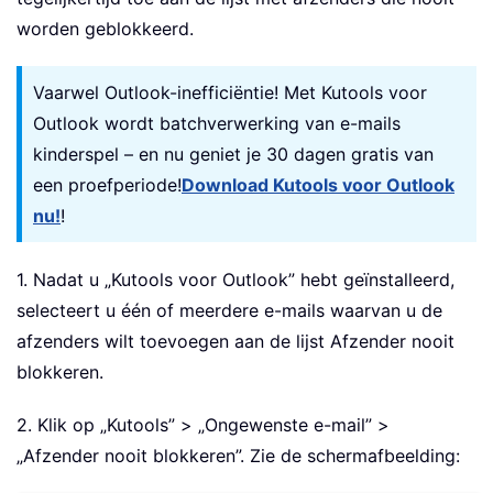
worden geblokkeerd.
Vaarwel Outlook-inefficiëntie! Met Kutools voor
Outlook wordt batchverwerking van e-mails
kinderspel – en nu geniet je 30 dagen gratis van
een proefperiode!
Download Kutools voor Outlook
nu!
!
1. Nadat u „Kutools voor Outlook” hebt geïnstalleerd,
selecteert u één of meerdere e-mails waarvan u de
afzenders wilt toevoegen aan de lijst Afzender nooit
blokkeren.
2. Klik op „Kutools” > „Ongewenste e-mail” >
„Afzender nooit blokkeren”. Zie de schermafbeelding: