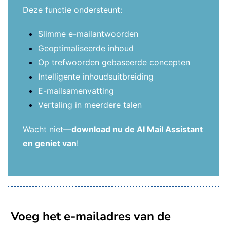
Deze functie ondersteunt:
Slimme e-mailantwoorden
Geoptimaliseerde inhoud
Op trefwoorden gebaseerde concepten
Intelligente inhoudsuitbreiding
E-mailsamenvatting
Vertaling in meerdere talen
Wacht niet—
download nu de AI Mail Assistant
en geniet van
!
Voeg het e-mailadres van de