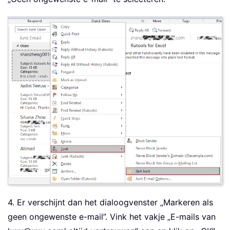
4. Er verschijnt dan het dialoogvenster „Markeren als
geen ongewenste e-mail”. Vink het vakje „E-mails van