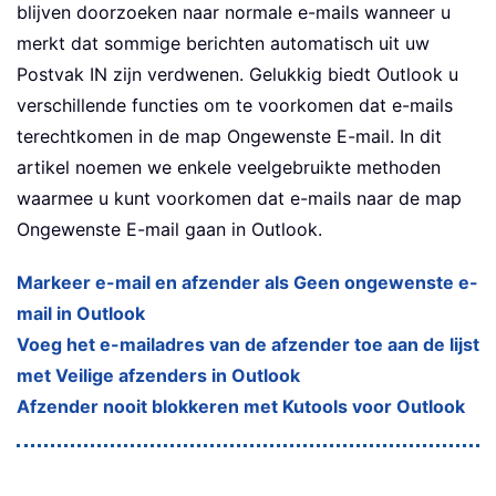
blijven doorzoeken naar normale e-mails wanneer u
merkt dat sommige berichten automatisch uit uw
Postvak IN zijn verdwenen. Gelukkig biedt Outlook u
verschillende functies om te voorkomen dat e-mails
terechtkomen in de map Ongewenste E-mail. In dit
artikel noemen we enkele veelgebruikte methoden
waarmee u kunt voorkomen dat e-mails naar de map
Ongewenste E-mail gaan in Outlook.
Markeer e-mail en afzender als Geen ongewenste e-
mail in Outlook
Voeg het e-mailadres van de afzender toe aan de lijst
met Veilige afzenders in Outlook
Afzender nooit blokkeren met Kutools voor Outlook