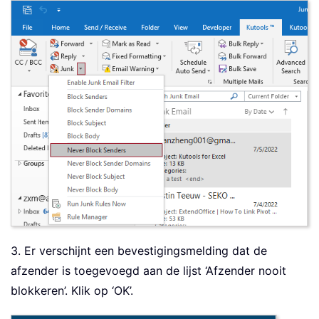
3. Er verschijnt een bevestigingsmelding dat de
afzender is toegevoegd aan de lijst ‘Afzender nooit
blokkeren’. Klik op ‘OK’.