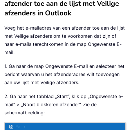
afzender toe aan de lijst met Veilige
afzenders in Outlook
Voeg het e-mailadres van een afzender toe aan de lijst
met Veilige afzenders om te voorkomen dat zijn of
haar e-mails terechtkomen in de map Ongewenste E-
mail.
1. Ga naar de map Ongewenste E-mail en selecteer het
bericht waarvan u het afzenderadres wilt toevoegen
aan uw lijst met Veilige afzenders.
2. Ga naar het tabblad „Start”, klik op „Ongewenste e-
mail” > „Nooit blokkeren afzender”. Zie de
schermafbeelding: