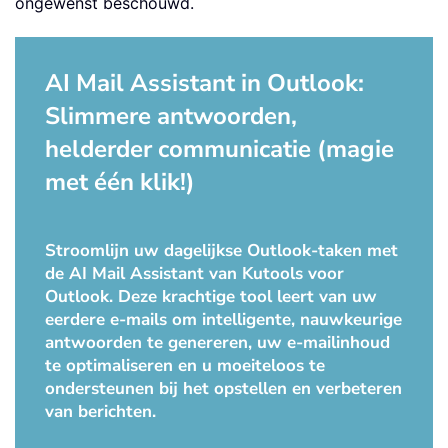
ongewenst beschouwd.
AI Mail Assistant in Outlook:
Slimmere antwoorden,
helderder communicatie (magie
met één klik!)
Stroomlijn uw dagelijkse Outlook-taken met
de AI Mail Assistant van Kutools voor
Outlook. Deze krachtige tool leert van uw
eerdere e-mails om intelligente, nauwkeurige
antwoorden te genereren, uw e-mailinhoud
te optimaliseren en u moeiteloos te
ondersteunen bij het opstellen en verbeteren
van berichten.