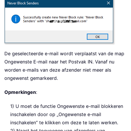
De geselecteerde e-mail wordt verplaatst van de map
Ongewenste E-mail naar het Postvak IN. Vanaf nu
worden e-mails van deze afzender niet meer als
ongewenst gemarkeerd.
Opmerkingen
:
1) U moet de functie Ongewenste e-mail blokkeren
inschakelen door op „Ongewenste e-mail
inschakelen” te klikken om deze te laten werken.
2) Naast het toevoegen van afzenders van