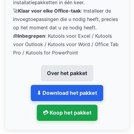
installatiepakketten in één keer.
🚀
Klaar voor elke Office-taak
: Installeer de
invoegtoepassingen die u nodig heeft, precies
op het moment dat u ze nodig heeft.
🧰
Inbegrepen
: Kutools voor Excel / Kutools
voor Outlook / Kutools voor Word / Office Tab
Pro / Kutools for PowerPoint
Over het pakket
⬇ Download het pakket
💳 Koop het pakket