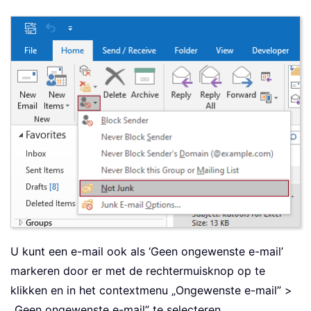
U kunt een e-mail ook als ‘Geen ongewenste e-mail’
markeren door er met de rechtermuisknop op te
klikken en in het contextmenu „Ongewenste e-mail” >
„Geen ongewenste e-mail” te selecteren.