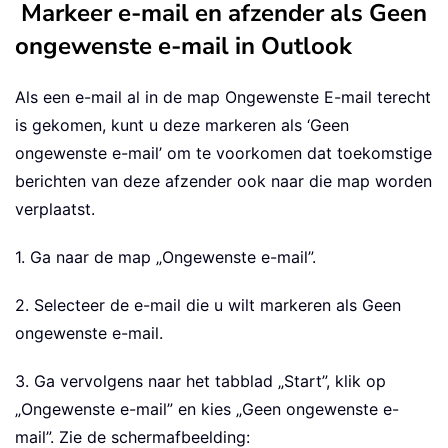
Markeer e-mail en afzender als Geen
ongewenste e-mail in Outlook
Als een e-mail al in de map Ongewenste E-mail terecht
is gekomen, kunt u deze markeren als ‘Geen
ongewenste e-mail’ om te voorkomen dat toekomstige
berichten van deze afzender ook naar die map worden
verplaatst.
1. Ga naar de map „Ongewenste e-mail”.
2. Selecteer de e-mail die u wilt markeren als Geen
ongewenste e-mail.
3. Ga vervolgens naar het tabblad „Start”, klik op
„Ongewenste e-mail” en kies „Geen ongewenste e-
mail”. Zie de schermafbeelding: