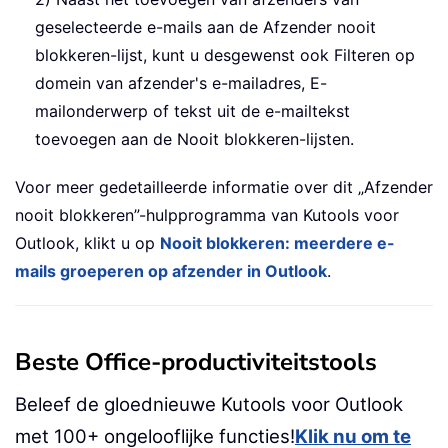
geselecteerde e-mails aan de Afzender nooit
blokkeren-lijst, kunt u desgewenst ook Filteren op
domein van afzender's e-mailadres, E-
mailonderwerp of tekst uit de e-mailtekst
toevoegen aan de Nooit blokkeren-lijsten.
Voor meer gedetailleerde informatie over dit „Afzender
nooit blokkeren”-hulpprogramma van Kutools voor
Outlook, klikt u op
Nooit blokkeren: meerdere e-
mails groeperen op afzender in Outlook
.
Beste Office-productiviteitstools
Beleef de gloednieuwe Kutools voor Outlook
met 100+ ongelooflijke functies!
Klik nu om te