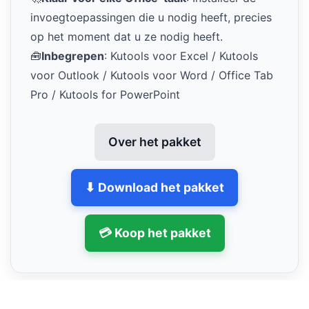
invoegtoepassingen die u nodig heeft, precies
op het moment dat u ze nodig heeft.
🧰
Inbegrepen
: Kutools voor Excel / Kutools
voor Outlook / Kutools voor Word / Office Tab
Pro / Kutools for PowerPoint
Over het pakket
⬇ Download het pakket
💳 Koop het pakket