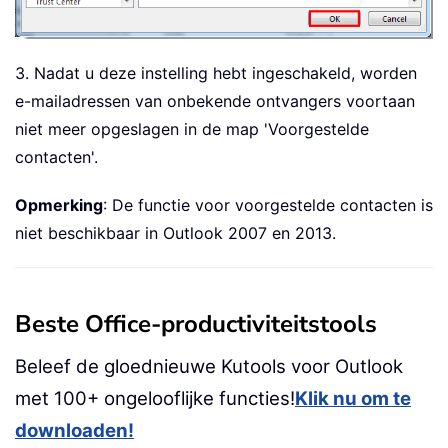
3. Nadat u deze instelling hebt ingeschakeld, worden
e-mailadressen van onbekende ontvangers voortaan
niet meer opgeslagen in de map 'Voorgestelde
contacten'.
Opmerking
: De functie voor voorgestelde contacten is
niet beschikbaar in Outlook 2007 en 2013.
Beste Office-productiviteitstools
Beleef de gloednieuwe Kutools voor Outlook
met 100+ ongelooflijke functies!
Klik nu om te
downloaden!