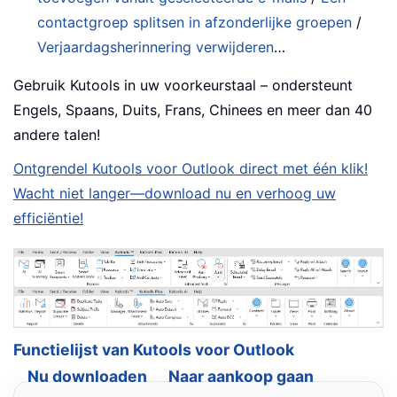
contactgroep splitsen in afzonderlijke groepen
/
Verjaardagsherinnering verwijderen
…
Gebruik Kutools in uw voorkeurstaal – ondersteunt
Engels, Spaans, Duits, Frans, Chinees en meer dan 40
andere talen!
Ontgrendel Kutools voor Outlook direct met één klik!
Wacht niet langer—download nu en verhoog uw
efficiëntie!
Functielijst van Kutools voor Outlook
Nu downloaden
Naar aankoop gaan