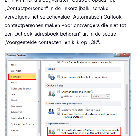
„Contactpersonen" in de linkerzijbalk, schakel
vervolgens het selectievakje „Automatisch Outlook-
contactpersonen maken voor ontvangers die niet tot
een Outlook-adresboek behoren" uit in de sectie
„Voorgestelde contacten" en klik op „OK".