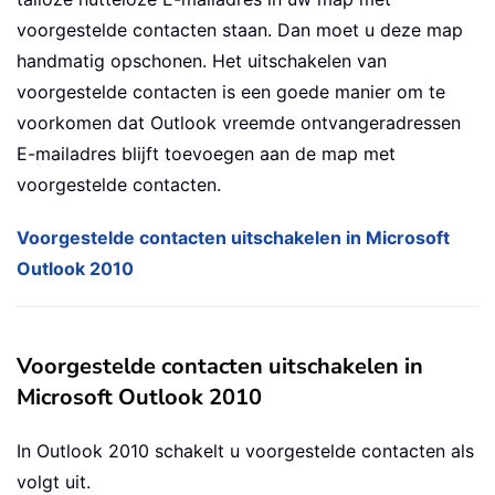
voorgestelde contacten staan. Dan moet u deze map
handmatig opschonen. Het uitschakelen van
voorgestelde contacten is een goede manier om te
voorkomen dat Outlook vreemde ontvangeradressen
E-mailadres blijft toevoegen aan de map met
voorgestelde contacten.
Voorgestelde contacten uitschakelen in Microsoft
Outlook 2010
Voorgestelde contacten uitschakelen in
Microsoft Outlook 2010
In Outlook 2010 schakelt u voorgestelde contacten als
volgt uit.