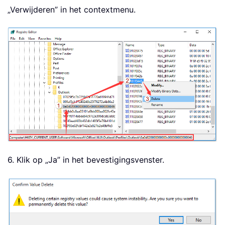
„Verwijderen” in het contextmenu.
6. Klik op „Ja” in het bevestigingsvenster.