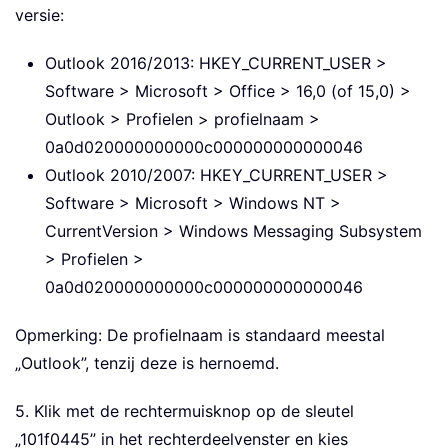
versie:
Outlook 2016/2013: HKEY_CURRENT_USER >
Software > Microsoft > Office > 16,0 (of 15,0) >
Outlook > Profielen > profielnaam >
0a0d020000000000c000000000000046
Outlook 2010/2007: HKEY_CURRENT_USER >
Software > Microsoft > Windows NT >
CurrentVersion > Windows Messaging Subsystem
> Profielen >
0a0d020000000000c000000000000046
Opmerking: De profielnaam is standaard meestal
„Outlook”, tenzij deze is hernoemd.
5. Klik met de rechtermuisknop op de sleutel
„101f0445” in het rechterdeelvenster en kies