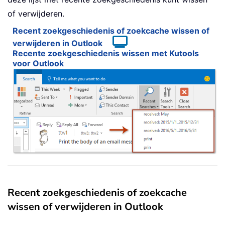
of verwijderen.
Recent zoekgeschiedenis of zoekcache wissen of
verwijderen in Outlook
Recente zoekgeschiedenis wissen met Kutools
voor Outlook
Recent zoekgeschiedenis of zoekcache
wissen of verwijderen in Outlook