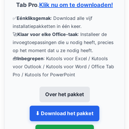
Tab Pro
.
Klik nu om te downloaden!
✅
Eénkliksgemak
: Download alle vijf
installatiepakketten in één keer.
🚀
Klaar voor elke Office-taak
: Installeer de
invoegtoepassingen die u nodig heeft, precies
op het moment dat u ze nodig heeft.
🧰
Inbegrepen
: Kutools voor Excel / Kutools
voor Outlook / Kutools voor Word / Office Tab
Pro / Kutools for PowerPoint
Over het pakket
⬇ Download het pakket