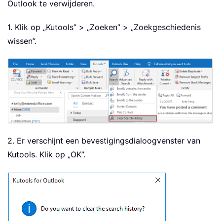
Outlook te verwijderen.
1. Klik op „Kutools” > „Zoeken” > „Zoekgeschiedenis
wissen”.
2. Er verschijnt een bevestigingsdialoogvenster van
Kutools. Klik op „OK”.