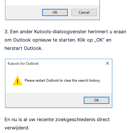
3. Een ander Kutools-dialoogvenster herinnert u eraan
om Outlook opnieuw te starten. Klik op „OK” en
herstart Outlook.
En nu is al uw recente zoekgeschiedenis direct
verwijderd.