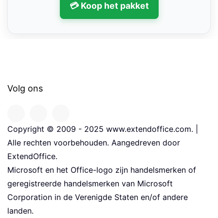
💳 Koop het pakket
Volg ons
Copyright © 2009 - 2025 www.extendoffice.com. |
Alle rechten voorbehouden. Aangedreven door
ExtendOffice.
Microsoft en het Office-logo zijn handelsmerken of
geregistreerde handelsmerken van Microsoft
Corporation in de Verenigde Staten en/of andere
landen.