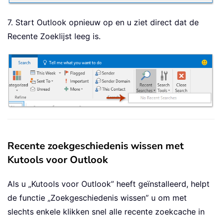
7. Start Outlook opnieuw op en u ziet direct dat de
Recente Zoeklijst leeg is.
Recente zoekgeschiedenis wissen met
Kutools voor Outlook
Als u „Kutools voor Outlook” heeft geïnstalleerd, helpt
de functie „Zoekgeschiedenis wissen” u om met
slechts enkele klikken snel alle recente zoekcache in