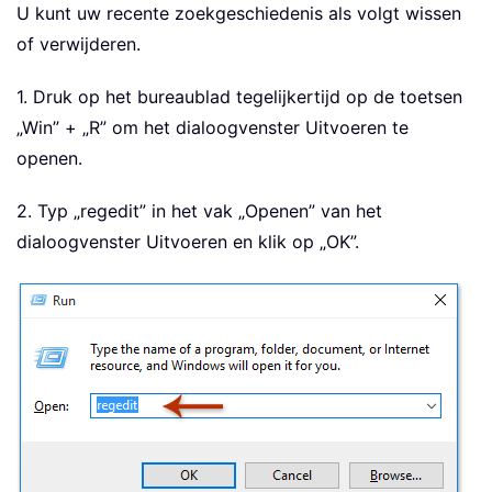
U kunt uw recente zoekgeschiedenis als volgt wissen
of verwijderen.
1. Druk op het bureaublad tegelijkertijd op de toetsen
„Win” + „R” om het dialoogvenster Uitvoeren te
openen.
2. Typ „regedit” in het vak „Openen” van het
dialoogvenster Uitvoeren en klik op „OK”.