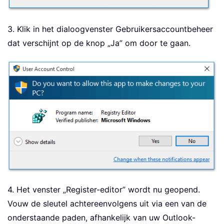
3. Klik in het dialoogvenster Gebruikersaccountbeheer
dat verschijnt op de knop „Ja” om door te gaan.
4. Het venster „Register-editor” wordt nu geopend.
Vouw de sleutel achtereenvolgens uit via een van de
onderstaande paden, afhankelijk van uw Outlook-