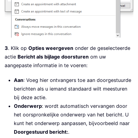
3
. Klik op
Opties weergeven
onder de geselecteerde
actie
Bericht als bijlage doorsturen
om uw
aangepaste informatie in te voeren:
Aan
: Voeg hier ontvangers toe aan doorgestuurde
berichten als u iemand standaard wilt meesturen
bij deze actie.
Onderwerp
:
wordt automatisch vervangen door
het oorspronkelijke onderwerp van het bericht. U
kunt het onderwerp aanpassen, bijvoorbeeld naar
Doorgestuurd bericht:
.