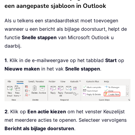
een aangepaste sjabloon in Outlook
Als u telkens een standaardtekst moet toevoegen
wanneer u een bericht als bijlage doorstuurt, helpt de
functie
Snelle stappen
van Microsoft Outlook u
daarbij.
1
. Klik in de e-mailweergave op het tabblad
Start
op
Nieuwe maken
in het vak
Snelle stappen
.
2
. Klik op
Een actie kiezen
om het venster Keuzelijst
met meerdere acties te openen. Selecteer vervolgens
Bericht als bijlage doorsturen
.