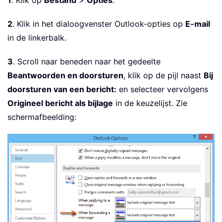
2
. Klik in het dialoogvenster Outlook-opties op
E-mail
in de linkerbalk.
3
. Scroll naar beneden naar het gedeelte
Beantwoorden en doorsturen
, klik op de pijl naast
Bij
doorsturen van een bericht:
en selecteer vervolgens
Origineel bericht als bijlage
in de keuzelijst. Zie
schermafbeelding: