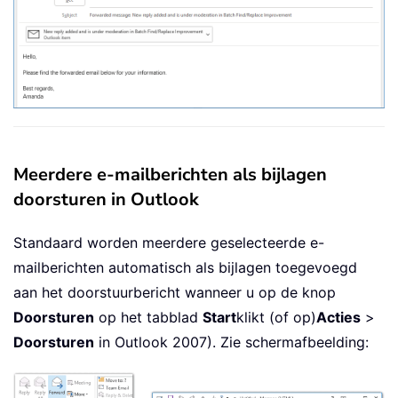
Meerdere e-mailberichten als bijlagen
doorsturen in Outlook
Standaard worden meerdere geselecteerde e-
mailberichten automatisch als bijlagen toegevoegd
aan het doorstuurbericht wanneer u op de knop
Doorsturen
op het tabblad
Start
klikt (of op)
Acties
>
Doorsturen
in Outlook 2007). Zie schermafbeelding: