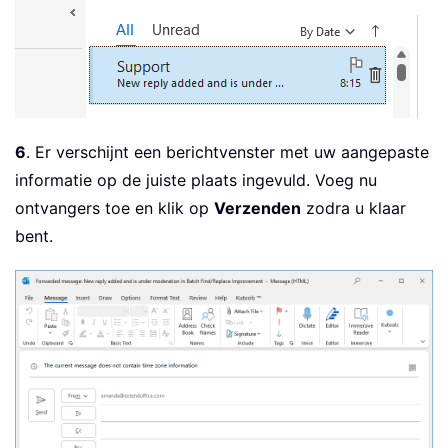
6
. Er verschijnt een berichtvenster met uw aangepaste
informatie op de juiste plaats ingevuld. Voeg nu
ontvangers toe en klik op
Verzenden
zodra u klaar
bent.