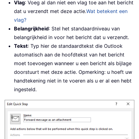
Vlag
: Voeg al dan niet een vlag toe aan het bericht
dat u verzendt met deze actie.
Wat betekent een
vlag?
Belangrijkheid
: Stel het standaardniveau van
belangrijkheid in voor het bericht dat u verzendt.
Tekst
: Typ hier de standaardtekst die Outlook
automatisch aan de hoofdtekst van het bericht
moet toevoegen wanneer u een bericht als bijlage
doorstuurt met deze actie. Opmerking: u hoeft uw
handtekening niet in te voeren als u er al een hebt
ingesteld.