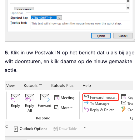
5
. Klik in uw Postvak IN op het bericht dat u als bijlage
wilt doorsturen, en klik daarna op de nieuw gemaakte
actie.