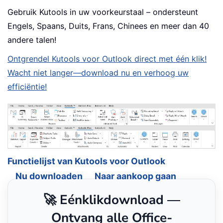
Gebruik Kutools in uw voorkeurstaal – ondersteunt
Engels, Spaans, Duits, Frans, Chinees en meer dan 40
andere talen!
Ontgrendel Kutools voor Outlook direct met één klik!
Wacht niet langer—download nu en verhoog uw
efficiëntie!
Functielijst van Kutools voor Outlook
Nu downloaden
Naar aankoop gaan
🚀 Eénklikdownload —
Ontvang alle Office-