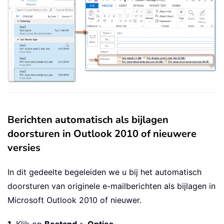
Berichten automatisch als bijlagen
doorsturen in Outlook 2010 of nieuwere
versies
In dit gedeelte begeleiden we u bij het automatisch
doorsturen van originele e-mailberichten als bijlagen in
Microsoft Outlook 2010 of nieuwer.
1
. Klik op
Bestand
>
Opties
.