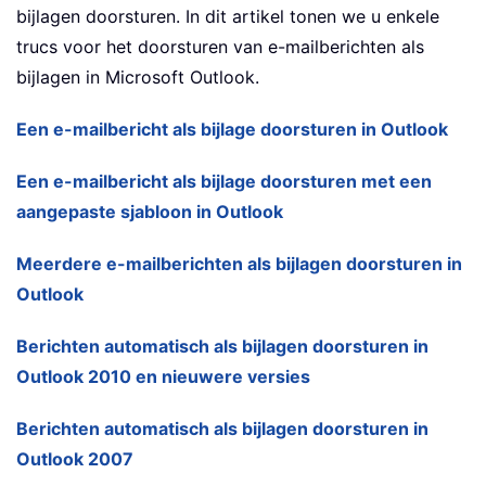
bijlagen doorsturen. In dit artikel tonen we u enkele
trucs voor het doorsturen van e-mailberichten als
bijlagen in Microsoft Outlook.
Een e-mailbericht als bijlage doorsturen in Outlook
Een e-mailbericht als bijlage doorsturen met een
aangepaste sjabloon in Outlook
Meerdere e-mailberichten als bijlagen doorsturen in
Outlook
Berichten automatisch als bijlagen doorsturen in
Outlook 2010 en nieuwere versies
Berichten automatisch als bijlagen doorsturen in
Outlook 2007