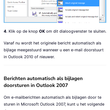
4
. Klik op de knop
OK
om dit dialoogvenster te sluiten.
Vanaf nu wordt het originele bericht automatisch als
bijlage meegestuurd wanneer u een e-mail doorstuurt
in Outlook 2010 of nieuwer.
Berichten automatisch als bijlagen
doorsturen in Outlook 2007
Om e-mailberichten automatisch als bijlagen door te
sturen in Microsoft Outlook 2007, kunt u het volgende