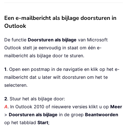
Een e-mailbericht als bijlage doorsturen in
Outlook
De functie
Doorsturen als bijlage
van Microsoft
Outlook stelt je eenvoudig in staat om één e-
mailbericht als bijlage door te sturen.
1
. Open een postmap in de navigatie en klik op het e-
mailbericht dat u later wilt doorsturen om het te
selecteren.
2
. Stuur het als bijlage door:
A
. In Outlook 2010 of nieuwere versies klikt u op
Meer
>
Doorsturen als bijlage
in de groep
Beantwoorden
op het tabblad
Start
;