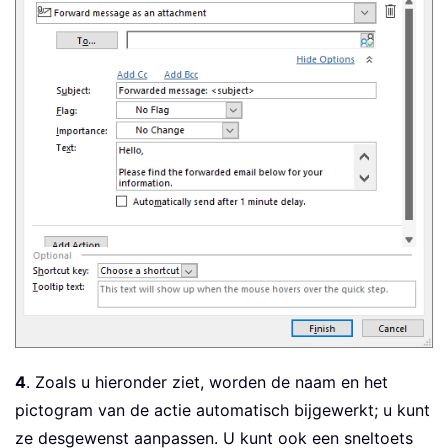
4
. Zoals u hieronder ziet, worden de naam en het
pictogram van de actie automatisch bijgewerkt; u kunt
ze desgewenst aanpassen. U kunt ook een sneltoets