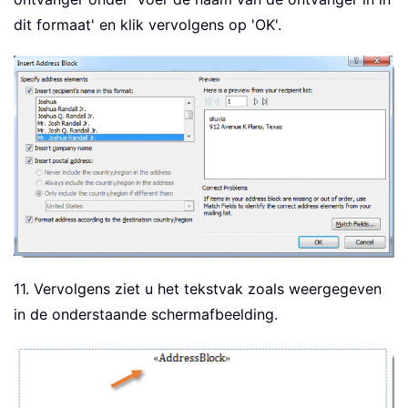
dit formaat' en klik vervolgens op 'OK'.
11. Vervolgens ziet u het tekstvak zoals weergegeven
in de onderstaande schermafbeelding.