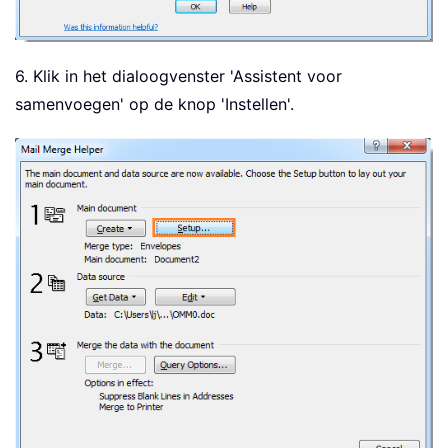
6. Klik in het dialoogvenster 'Assistent voor
samenvoegen' op de knop 'Instellen'.