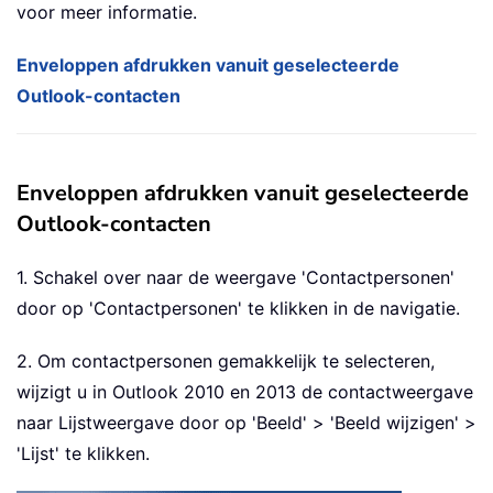
voor meer informatie.
Enveloppen afdrukken vanuit geselecteerde
Outlook-contacten
Enveloppen afdrukken vanuit geselecteerde
Outlook-contacten
1. Schakel over naar de weergave 'Contactpersonen'
door op 'Contactpersonen' te klikken in de navigatie.
2. Om contactpersonen gemakkelijk te selecteren,
wijzigt u in Outlook 2010 en 2013 de contactweergave
naar Lijstweergave door op 'Beeld' > 'Beeld wijzigen' >
'Lijst' te klikken.