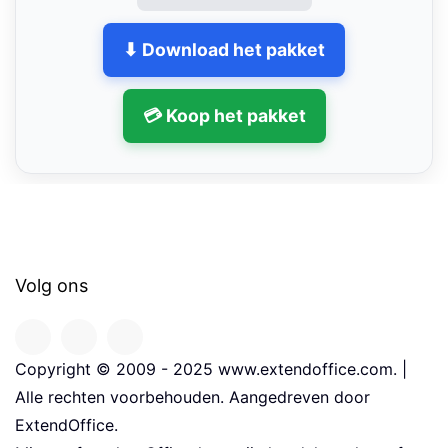
⬇ Download het pakket
💳 Koop het pakket
Volg ons
Copyright © 2009 - 2025 www.extendoffice.com. |
Alle rechten voorbehouden. Aangedreven door
ExtendOffice.