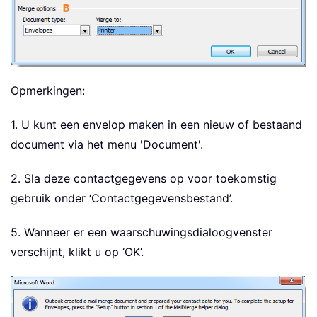
Opmerkingen:
1. U kunt een envelop maken in een nieuw of bestaand
document via het menu 'Document'.
2. Sla deze contactgegevens op voor toekomstig
gebruik onder ‘Contactgegevensbestand’.
5. Wanneer er een waarschuwingsdialoogvenster
verschijnt, klikt u op ‘OK’.