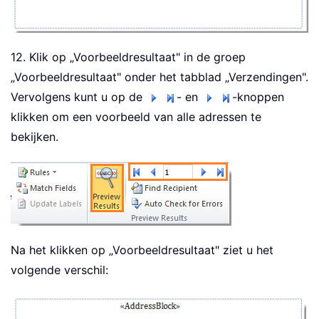
12. Klik op „Voorbeeldresultaat" in de groep
„Voorbeeldresultaat" onder het tabblad „Verzendingen".
Vervolgens kunt u op de
- en
-knoppen
klikken om een voorbeeld van alle adressen te
bekijken.
Na het klikken op „Voorbeeldresultaat" ziet u het
volgende verschil: