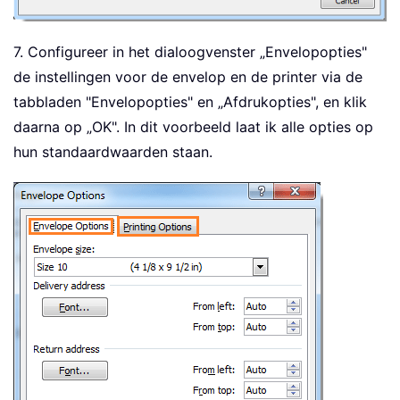
7. Configureer in het dialoogvenster „Envelopopties"
de instellingen voor de envelop en de printer via de
tabbladen "Envelopopties" en „Afdrukopties", en klik
daarna op „OK". In dit voorbeeld laat ik alle opties op
hun standaardwaarden staan.