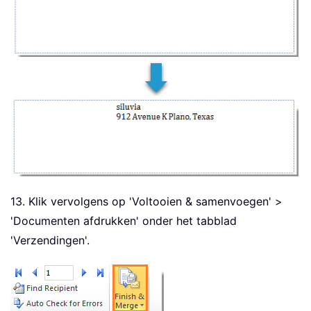
13. Klik vervolgens op 'Voltooien & samenvoegen' >
'Documenten afdrukken' onder het tabblad
'Verzendingen'.