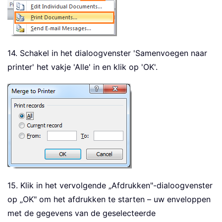
14. Schakel in het dialoogvenster 'Samenvoegen naar
printer' het vakje 'Alle' in en klik op 'OK'.
15. Klik in het vervolgende „Afdrukken"-dialoogvenster
op „OK" om het afdrukken te starten – uw enveloppen
met de gegevens van de geselecteerde