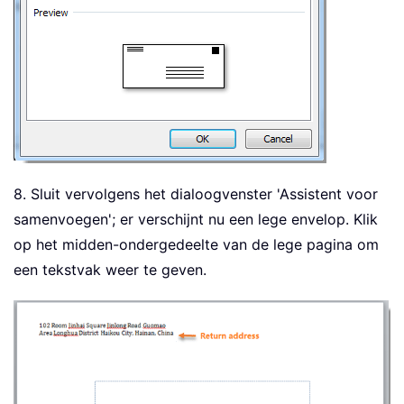
8. Sluit vervolgens het dialoogvenster 'Assistent voor
samenvoegen'; er verschijnt nu een lege envelop. Klik
op het midden-ondergedeelte van de lege pagina om
een tekstvak weer te geven.