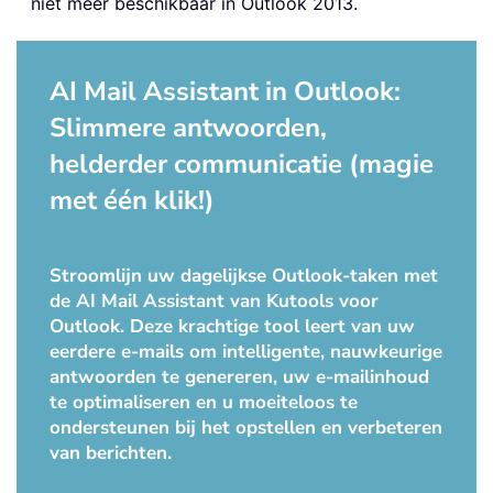
niet meer beschikbaar in Outlook 2013.
AI Mail Assistant in Outlook:
Slimmere antwoorden,
helderder communicatie (magie
met één klik!)
Stroomlijn uw dagelijkse Outlook-taken met
de AI Mail Assistant van Kutools voor
Outlook. Deze krachtige tool leert van uw
eerdere e-mails om intelligente, nauwkeurige
antwoorden te genereren, uw e-mailinhoud
te optimaliseren en u moeiteloos te
ondersteunen bij het opstellen en verbeteren
van berichten.