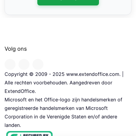
Volg ons
Copyright © 2009 - 2025 www.extendoffice.com. |
Alle rechten voorbehouden. Aangedreven door
ExtendOffice.
Microsoft en het Office-logo zijn handelsmerken of
geregistreerde handelsmerken van Microsoft
Corporation in de Verenigde Staten en/of andere
landen.