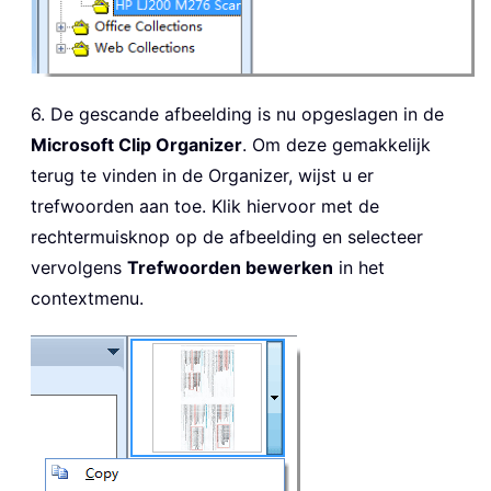
6. De gescande afbeelding is nu opgeslagen in de
Microsoft Clip Organizer
. Om deze gemakkelijk
terug te vinden in de Organizer, wijst u er
trefwoorden aan toe. Klik hiervoor met de
rechtermuisknop op de afbeelding en selecteer
vervolgens
Trefwoorden bewerken
in het
contextmenu.