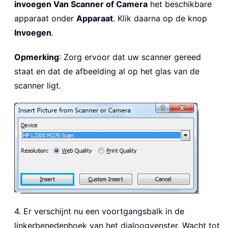
invoegen Van Scanner of Camera
het beschikbare
apparaat onder
Apparaat
. Klik daarna op de knop
Invoegen
.
Opmerking
: Zorg ervoor dat uw scanner gereed
staat en dat de afbeelding al op het glas van de
scanner ligt.
4. Er verschijnt nu een voortgangsbalk in de
linkerbenedenhoek van het dialoogvenster. Wacht tot