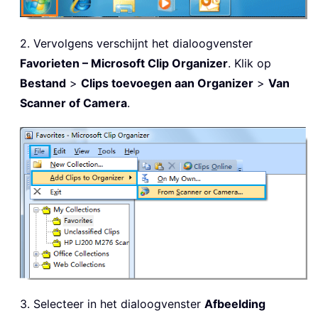
2. Vervolgens verschijnt het dialoogvenster
Favorieten – Microsoft Clip Organizer
. Klik op
Bestand
>
Clips toevoegen aan Organizer
>
Van
Scanner of Camera
.
3. Selecteer in het dialoogvenster
Afbeelding