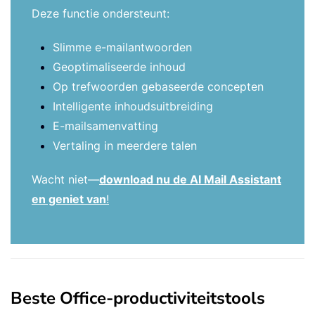
Deze functie ondersteunt:
Slimme e-mailantwoorden
Geoptimaliseerde inhoud
Op trefwoorden gebaseerde concepten
Intelligente inhoudsuitbreiding
E-mailsamenvatting
Vertaling in meerdere talen
Wacht niet—
download nu de AI Mail Assistant
en geniet van
!
Beste Office-productiviteitstools