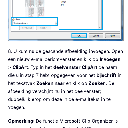
8. U kunt nu de gescande afbeelding invoegen. Open
een nieuw e-mailberichtvenster en klik op
Invoegen
>
ClipArt
. Typ in het
deelvenster ClipArt
de naam
die u in stap 7 hebt opgegeven voor het
bijschrift
in
het tekstvak
Zoeken naar
en klik op
Zoeken
. De
afbeelding verschijnt nu in het deelvenster;
dubbelklik erop om deze in de e-mailtekst in te
voegen.
Opmerking
: De functie Microsoft Clip Organizer is