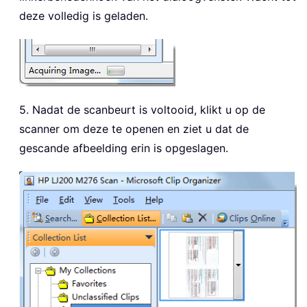
deze volledig is geladen.
5. Nadat de scanbeurt is voltooid, klikt u op de
scanner om deze te openen en ziet u dat de
gescande afbeelding erin is opgeslagen.