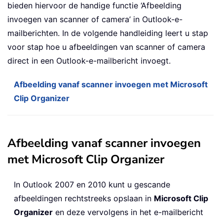
bieden hiervoor de handige functie ‘Afbeelding
invoegen van scanner of camera’ in Outlook-e-
mailberichten. In de volgende handleiding leert u stap
voor stap hoe u afbeeldingen van scanner of camera
direct in een Outlook-e-mailbericht invoegt.
Afbeelding vanaf scanner invoegen met Microsoft
Clip Organizer
Afbeelding vanaf scanner invoegen
met Microsoft Clip Organizer
In Outlook 2007 en 2010 kunt u gescande
afbeeldingen rechtstreeks opslaan in
Microsoft Clip
Organizer
en deze vervolgens in het e-mailbericht