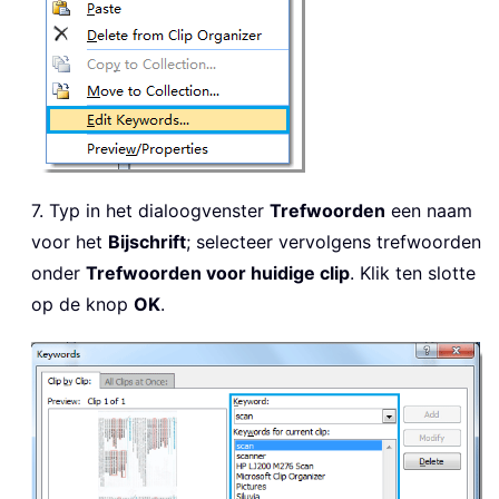
7. Typ in het dialoogvenster
Trefwoorden
een naam
voor het
Bijschrift
; selecteer vervolgens trefwoorden
onder
Trefwoorden voor huidige clip
. Klik ten slotte
op de knop
OK
.