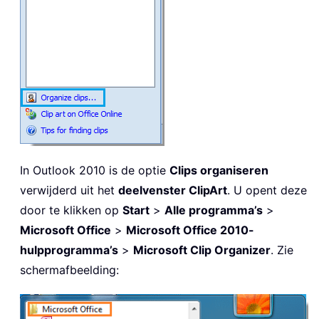
In Outlook 2010 is de optie
Clips organiseren
verwijderd uit het
deelvenster ClipArt
. U opent deze
door te klikken op
Start
>
Alle programma’s
>
Microsoft Office
>
Microsoft Office 2010-
hulpprogramma’s
>
Microsoft Clip Organizer
. Zie
schermafbeelding: