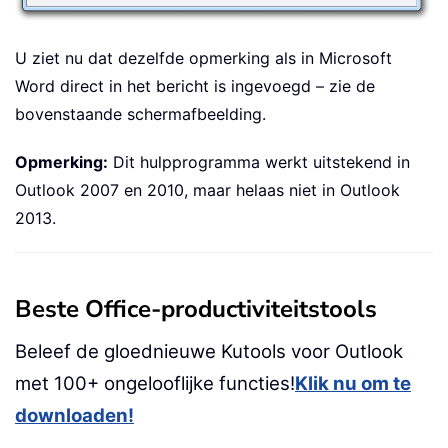
U ziet nu dat dezelfde opmerking als in Microsoft
Word direct in het bericht is ingevoegd – zie de
bovenstaande schermafbeelding.
Opmerking:
Dit hulpprogramma werkt uitstekend in
Outlook 2007 en 2010, maar helaas niet in Outlook
2013.
Beste Office-productiviteitstools
Beleef de gloednieuwe Kutools voor Outlook
met 100+ ongelooflijke functies!
Klik nu om te
downloaden!