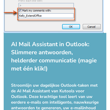
AI Mail Assistant in Outlook:
Slimmere antwoorden,
helderder communicatie (magie
met één klik!)
Stroomlijn uw dagelijkse Outlook-taken met
de AI Mail Assistant van Kutools voor
Outlook. Deze krachtige tool leert van uw
eerdere e-mails om intelligente, nauwkeurige
antwoorden te genereren, uw e-mailinhoud