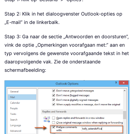
Stap 2: Klik in het dialoogvenster Outlook-opties op
„E-mail” in de linkerbalk.
Stap 3: Ga naar de sectie „Antwoorden en doorsturen”,
vink de optie „Opmerkingen voorafgaan met:” aan en
typ vervolgens de gewenste voorafgaande tekst in het
daaropvolgende vak. Zie de onderstaande
schermafbeelding: