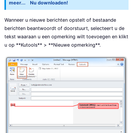
meer...
Nu downloaden!
Wanneer u nieuwe berichten opstelt of bestaande
berichten beantwoordt of doorstuurt, selecteert u de
tekst waaraan u een opmerking wilt toevoegen en klikt
u op **Kutools** > **Nieuwe opmerking**.