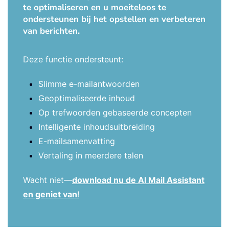
te optimaliseren en u moeiteloos te
ondersteunen bij het opstellen en verbeteren
van berichten.
Deze functie ondersteunt:
Slimme e-mailantwoorden
Geoptimaliseerde inhoud
Op trefwoorden gebaseerde concepten
Intelligente inhoudsuitbreiding
E-mailsamenvatting
Vertaling in meerdere talen
Wacht niet—
download nu de AI Mail Assistant
en geniet van
!