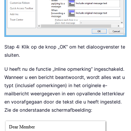
Stap 4: Klik op de knop „OK” om het dialoogvenster te
sluiten.
U heeft nu de functie „Inline opmerking” ingeschakeld.
Wanneer u een bericht beantwoordt, wordt alles wat u
typt (inclusief opmerkingen) in het originele e-
mailbericht weergegeven in een opvallende letterkleur
en voorafgegaan door de tekst die u heeft ingesteld.
Zie de onderstaande schermafbeelding: