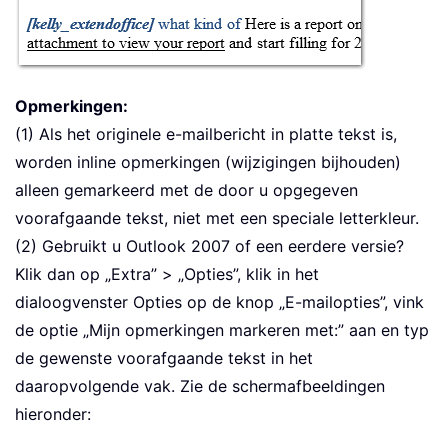
Opmerkingen:
(1) Als het originele e-mailbericht in platte tekst is,
worden inline opmerkingen (wijzigingen bijhouden)
alleen gemarkeerd met de door u opgegeven
voorafgaande tekst, niet met een speciale letterkleur.
(2) Gebruikt u Outlook 2007 of een eerdere versie?
Klik dan op „Extra” > „Opties”, klik in het
dialoogvenster Opties op de knop „E-mailopties”, vink
de optie „Mijn opmerkingen markeren met:” aan en typ
de gewenste voorafgaande tekst in het
daaropvolgende vak. Zie de schermafbeeldingen
hieronder: