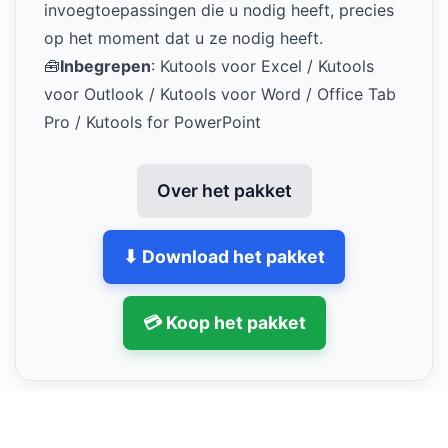
invoegtoepassingen die u nodig heeft, precies
op het moment dat u ze nodig heeft.
🧰
Inbegrepen
: Kutools voor Excel / Kutools
voor Outlook / Kutools voor Word / Office Tab
Pro / Kutools for PowerPoint
Over het pakket
⬇ Download het pakket
💳 Koop het pakket