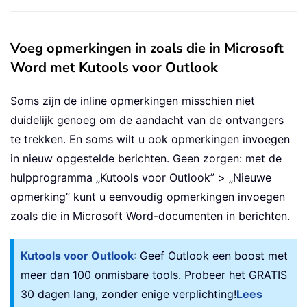
Voeg opmerkingen in zoals die in Microsoft
Word met Kutools voor Outlook
Soms zijn de inline opmerkingen misschien niet
duidelijk genoeg om de aandacht van de ontvangers
te trekken. En soms wilt u ook opmerkingen invoegen
in nieuw opgestelde berichten. Geen zorgen: met de
hulpprogramma „Kutools voor Outlook” > „Nieuwe
opmerking” kunt u eenvoudig opmerkingen invoegen
zoals die in Microsoft Word-documenten in berichten.
Kutools voor Outlook
: Geef Outlook een boost met
meer dan 100 onmisbare tools. Probeer het GRATIS
30 dagen lang, zonder enige verplichting!
Lees