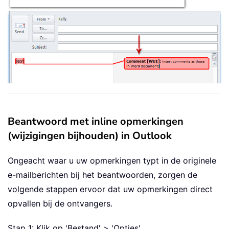
Beantwoord met inline opmerkingen
(wijzigingen bijhouden) in Outlook
Ongeacht waar u uw opmerkingen typt in de originele
e-mailberichten bij het beantwoorden, zorgen de
volgende stappen ervoor dat uw opmerkingen direct
opvallen bij de ontvangers.
Stap 1: Klik op 'Bestand' > 'Opties'.