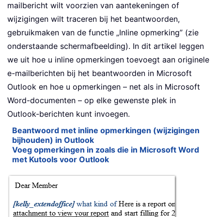
mailbericht wilt voorzien van aantekeningen of
wijzigingen wilt traceren bij het beantwoorden,
gebruikmaken van de functie „Inline opmerking” (zie
onderstaande schermafbeelding). In dit artikel leggen
we uit hoe u inline opmerkingen toevoegt aan originele
e-mailberichten bij het beantwoorden in Microsoft
Outlook en hoe u opmerkingen – net als in Microsoft
Word-documenten – op elke gewenste plek in
Outlook-berichten kunt invoegen.
Beantwoord met inline opmerkingen (wijzigingen
bijhouden) in Outlook
Voeg opmerkingen in zoals die in Microsoft Word
met Kutools voor Outlook