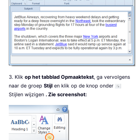
3. Klik
op het tabblad Opmaaktekst
, ga vervolgens
naar de groep
Stijl
en klik op de knop onder
Stijlen wijzigen
. Zie screenshot: