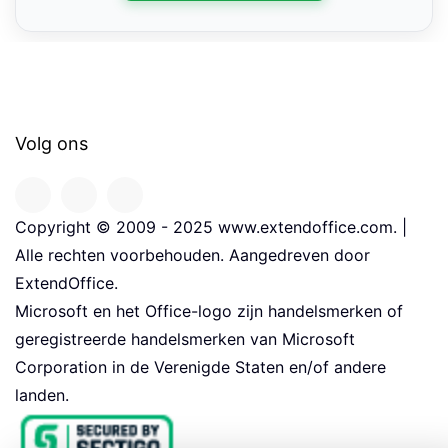
Volg ons
Copyright © 2009 - 2025 www.extendoffice.com. |
Alle rechten voorbehouden. Aangedreven door
ExtendOffice.
Microsoft en het Office-logo zijn handelsmerken of
geregistreerde handelsmerken van Microsoft
Corporation in de Verenigde Staten en/of andere
landen.