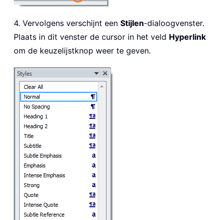
4. Vervolgens verschijnt een
Stijlen
-dialoogvenster.
Plaats in dit venster de cursor in het veld
Hyperlink
om de keuzelijstknop weer te geven.