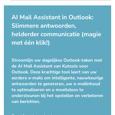
AI Mail Assistant in Outlook:
Slimmere antwoorden,
helderder communicatie (magie
met één klik!)
Stroomlijn uw dagelijkse Outlook-taken met
de AI Mail Assistant van Kutools voor
Outlook. Deze krachtige tool leert van uw
eerdere e-mails om intelligente, nauwkeurige
antwoorden te genereren, uw e-mailinhoud
te optimaliseren en u moeiteloos te
ondersteunen bij het opstellen en verbeteren
van berichten.