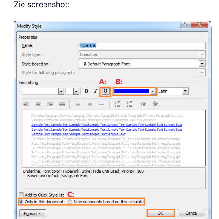
Zie screenshot: