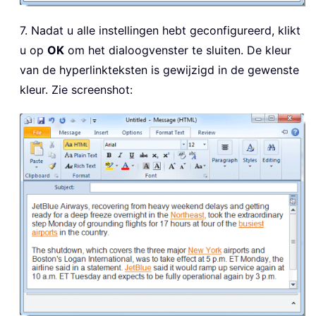
7. Nadat u alle instellingen hebt geconfigureerd, klikt
u op
OK
om het dialoogvenster te sluiten. De kleur
van de hyperlinkteksten is gewijzigd in de gewenste
kleur. Zie screenshot: