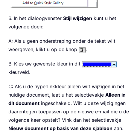
6. In het dialoogvenster
Stijl wijzigen
kunt u het
volgende doen:
A: Als u geen onderstreping onder de tekst wilt
weergeven, klikt u op de knop
.
B: Kies uw gewenste kleur in dit
kleurveld.
C: Als u de hyperlinkkleur alleen wilt wijzigen in het
huidige document, laat u het selectievakje
Alleen in
dit document
ingeschakeld. Wilt u deze wijzigingen
daarentegen toepassen op de nieuwe e-mail die u de
volgende keer opstelt? Vink dan het selectievakje
Nieuw document op basis van deze sjabloon
aan.