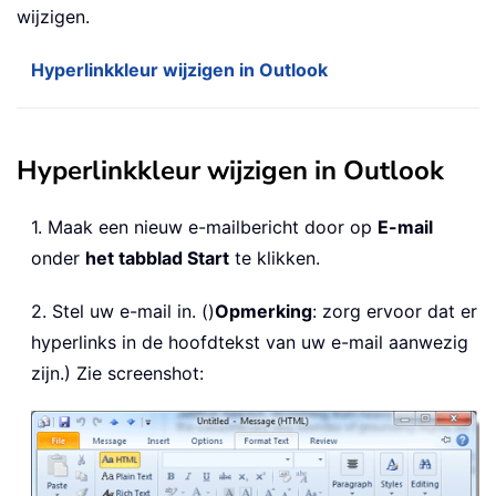
wijzigen.
Hyperlinkkleur wijzigen in Outlook
Hyperlinkkleur wijzigen in Outlook
1. Maak een nieuw e-mailbericht door op
E-mail
onder
het tabblad Start
te klikken.
2. Stel uw e-mail in. ()
Opmerking
: zorg ervoor dat er
hyperlinks in de hoofdtekst van uw e-mail aanwezig
zijn.) Zie screenshot: