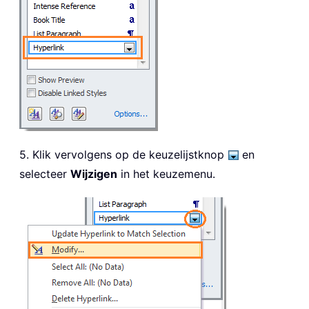
5. Klik vervolgens op de keuzelijstknop
en
selecteer
Wijzigen
in het keuzemenu.