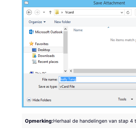
Opmerking:
Herhaal de handelingen van stap 4 