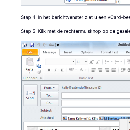
Stap 4: In het berichtvenster ziet u een vCard-be
Stap 5: Klik met de rechtermuisknop op de gesele