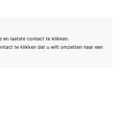
 en laatste contact te klikken.
ntact te klikken dat u wilt omzetten naar een