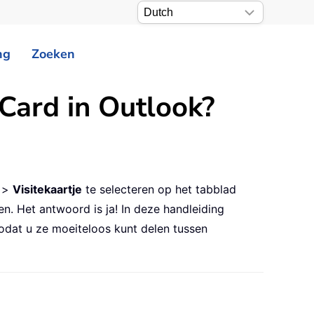
ng
Zoeken
Card in Outlook?
>
Visitekaartje
te selecteren op het tabblad
n. Het antwoord is ja! In deze handleiding
dat u ze moeiteloos kunt delen tussen