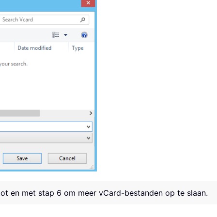
tot en met stap 6 om meer vCard-bestanden op te slaan.