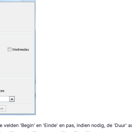
de velden 'Begin' en 'Einde' en pas, indien nodig, de 'Duur' a