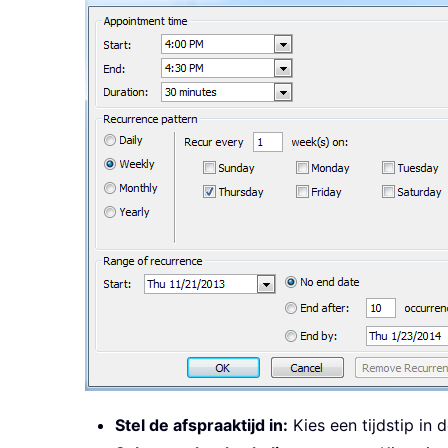
Stel de afspraaktijd in:
Kies een tijdstip in 