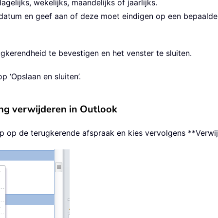
agelijks, wekelijks, maandelijks of jaarlijks.
datum en geef aan of deze moet eindigen op een bepaalde 
ugkerendheid te bevestigen en het venster te sluiten.
 ‘Opslaan en sluiten’.
ng verwijderen in Outlook
p op de terugkerende afspraak en kies vervolgens **Verwij