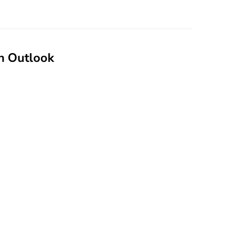
in Outlook