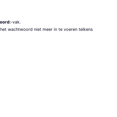
oord:
-vak.
 het wachtwoord niet meer in te voeren telkens