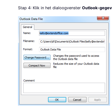
Stap 4: Klik in het dialoogvenster
Outlook-gegev