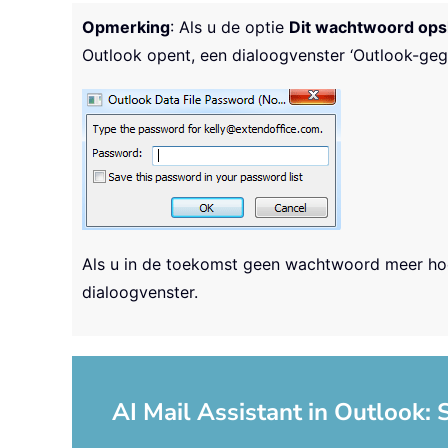
Opmerking
: Als u de optie
Dit wachtwoord ops
Outlook opent, een dialoogvenster ‘Outlook-g
Als u in de toekomst geen wachtwoord meer hoe
dialoogvenster.
AI Mail Assistant in Outlook: