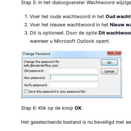
Stap 5: In het dialoogvenster Wachtwoord wijzige
Voer het oude wachtwoord in het
Oud wacht
Voer het nieuwe wachtwoord in het
Nieuw w
Dit is optioneel. Door de optie
Dit wachtwoor
wanneer u Microsoft Outlook opent.
Stap 6: Klik op de knop
OK
.
Het geselecteerde bestand is nu beveiligd met 