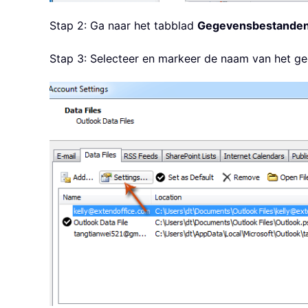
Stap 2: Ga naar het tabblad
Gegevensbestande
Stap 3: Selecteer en markeer de naam van het g