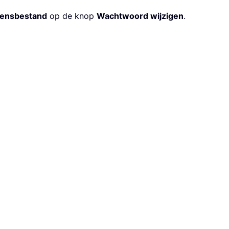
ensbestand
op de knop
Wachtwoord wijzigen
.