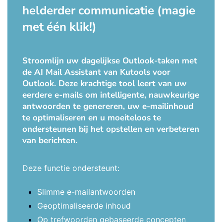
helderder communicatie (magie
met één klik!)
Stroomlijn uw dagelijkse Outlook-taken met
de AI Mail Assistant van Kutools voor
Outlook. Deze krachtige tool leert van uw
eerdere e-mails om intelligente, nauwkeurige
antwoorden te genereren, uw e-mailinhoud
te optimaliseren en u moeiteloos te
ondersteunen bij het opstellen en verbeteren
van berichten.
Deze functie ondersteunt:
Slimme e-mailantwoorden
Geoptimaliseerde inhoud
Op trefwoorden gebaseerde concepten