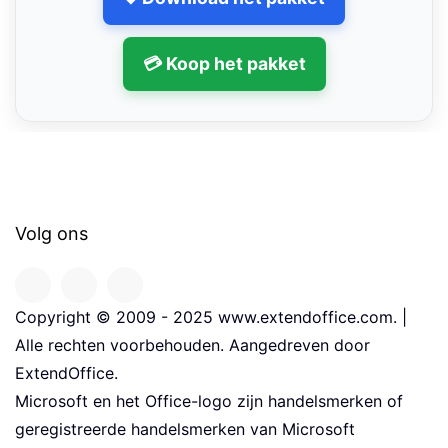
💳 Koop het pakket
Volg ons
Copyright © 2009 - 2025 www.extendoffice.com. |
Alle rechten voorbehouden. Aangedreven door
ExtendOffice.
Microsoft en het Office-logo zijn handelsmerken of
geregistreerde handelsmerken van Microsoft