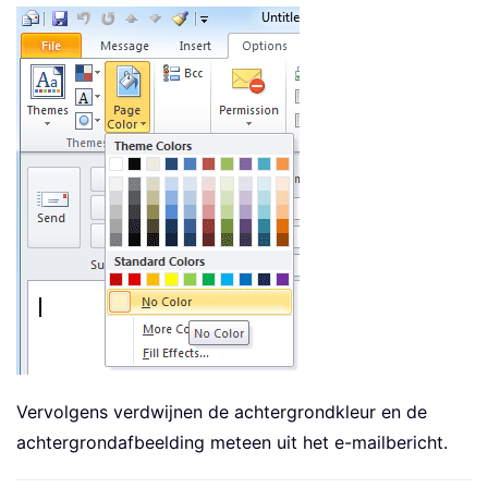
Vervolgens verdwijnen de achtergrondkleur en de
achtergrondafbeelding meteen uit het e-mailbericht.