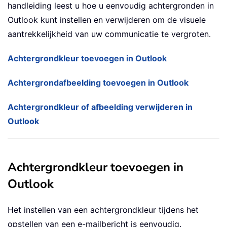
handleiding leest u hoe u eenvoudig achtergronden in
Outlook kunt instellen en verwijderen om de visuele
aantrekkelijkheid van uw communicatie te vergroten.
Achtergrondkleur toevoegen in Outlook
Achtergrondafbeelding toevoegen in Outlook
Achtergrondkleur of afbeelding verwijderen in
Outlook
Achtergrondkleur toevoegen in
Outlook
Het instellen van een achtergrondkleur tijdens het
opstellen van een e-mailbericht is eenvoudig.