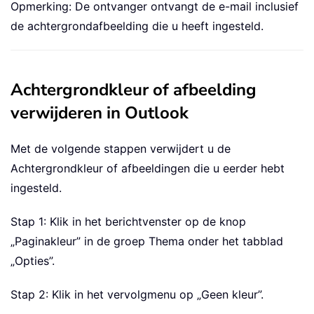
Opmerking: De ontvanger ontvangt de e-mail inclusief
de achtergrondafbeelding die u heeft ingesteld.
Achtergrondkleur of afbeelding
verwijderen in Outlook
Met de volgende stappen verwijdert u de
Achtergrondkleur of afbeeldingen die u eerder hebt
ingesteld.
Stap 1: Klik in het berichtvenster op de knop
„Paginakleur” in de groep Thema onder het tabblad
„Opties”.
Stap 2: Klik in het vervolgmenu op „Geen kleur”.