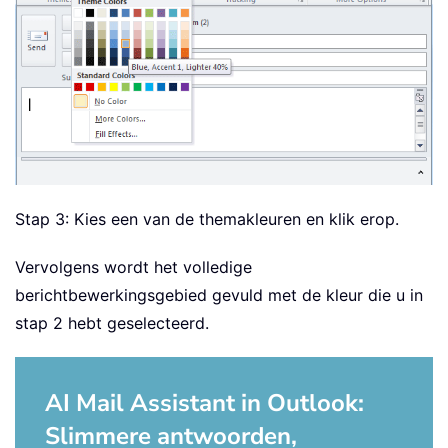
Stap 3: Kies een van de themakleuren en klik erop.
Vervolgens wordt het volledige
berichtbewerkingsgebied gevuld met de kleur die u in
stap 2 hebt geselecteerd.
AI Mail Assistant in Outlook:
Slimmere antwoorden,