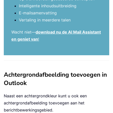
Intelligente inhoudsuitbreiding
E-mailsamenvatting
Vertaling in meerdere talen
Wacht niet—
download nu de AI Mail Assistant
en geniet van
!
Achtergrondafbeelding toevoegen in
Outlook
Naast een achtergrondkleur kunt u ook een
achtergrondafbeelding toevoegen aan het
berichtbewerkingsgebied.