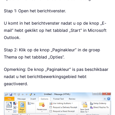
Stap 1: Open het berichtvenster.
U komt in het berichtvenster nadat u op de knop „E-
mail” hebt geklikt op het tabblad „Start” in Microsoft
Outlook.
Stap 2: Klik op de knop „Paginakleur” in de groep
Thema op het tabblad „Opties”.
Opmerking: De knop „Paginakleur” is pas beschikbaar
nadat u het berichtbewerkingsgebied hebt
geactiveerd.