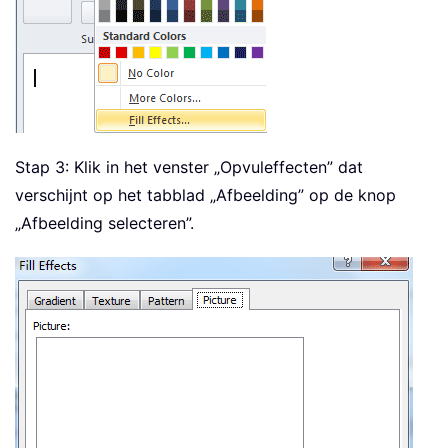
Stap 3: Klik in het venster „Opvuleffecten” dat
verschijnt op het tabblad „Afbeelding” op de knop
„Afbeelding selecteren”.