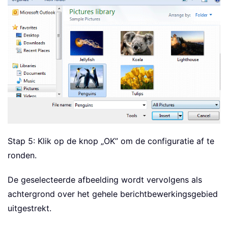
Stap 5: Klik op de knop „OK” om de configuratie af te
ronden.
De geselecteerde afbeelding wordt vervolgens als
achtergrond over het gehele berichtbewerkingsgebied
uitgestrekt.