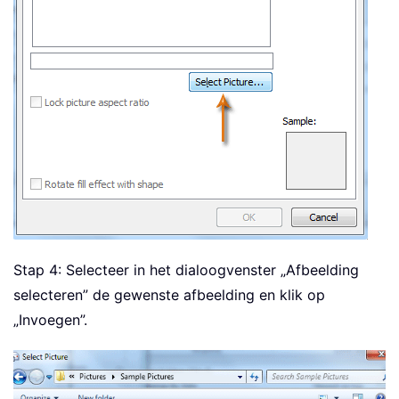
Stap 4: Selecteer in het dialoogvenster „Afbeelding
selecteren” de gewenste afbeelding en klik op
„Invoegen”.