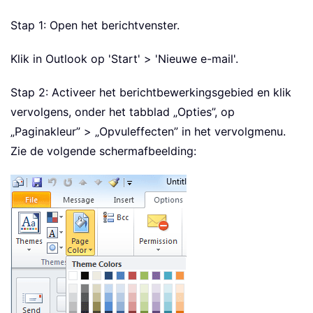
Stap 1: Open het berichtvenster.
Klik in Outlook op 'Start' > 'Nieuwe e-mail'.
Stap 2: Activeer het berichtbewerkingsgebied en klik
vervolgens, onder het tabblad „Opties”, op
„Paginakleur” > „Opvuleffecten” in het vervolgmenu.
Zie de volgende schermafbeelding: