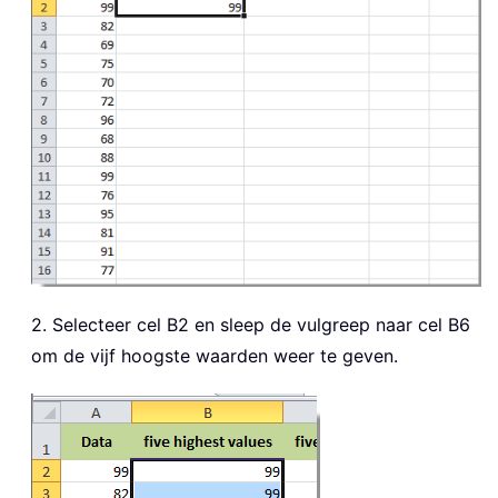
2. Selecteer cel B2 en sleep de vulgreep naar cel B6
om de vijf hoogste waarden weer te geven.