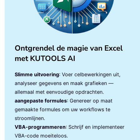
Ontgrendel de magie van Excel
met KUTOOLS AI
Slimme uitvoering
: Voer celbewerkingen uit,
analyseer gegevens en maak grafieken —
allemaal met eenvoudige opdrachten.
aangepaste formules
: Genereer op maat
gemaakte formules om uw workflows te
stroomlijnen.
VBA-programmeren
: Schrijf en implementeer
VBA-code moeiteloos.