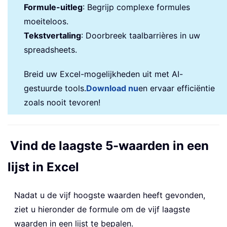
Formule-uitleg
: Begrijp complexe formules
moeiteloos.
Tekstvertaling
: Doorbreek taalbarrières in uw
spreadsheets.
Breid uw Excel-mogelijkheden uit met AI-
gestuurde tools.
Download nu
en ervaar efficiëntie
zoals nooit tevoren!
Vind de laagste 5-waarden in een
lijst in Excel
Nadat u de vijf hoogste waarden heeft gevonden,
ziet u hieronder de formule om de vijf laagste
waarden in een lijst te bepalen.