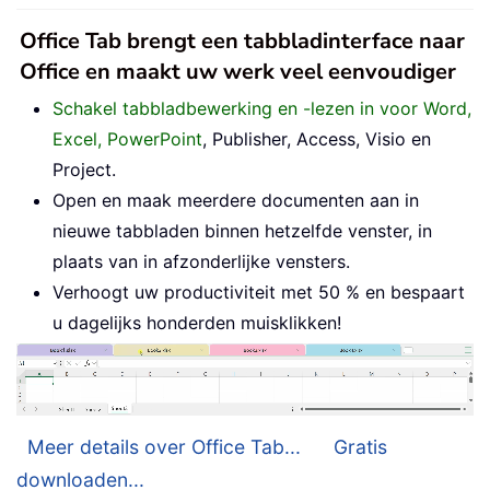
Office Tab brengt een tabbladinterface naar
Office en maakt uw werk veel eenvoudiger
Schakel tabbladbewerking en -lezen in voor Word,
Excel, PowerPoint
, Publisher, Access, Visio en
Project.
Open en maak meerdere documenten aan in
nieuwe tabbladen binnen hetzelfde venster, in
plaats van in afzonderlijke vensters.
Verhoogt uw productiviteit met 50 % en bespaart
u dagelijks honderden muisklikken!
Meer details over Office Tab...
Gratis
downloaden...