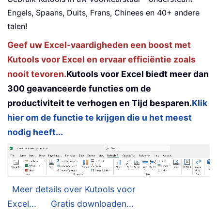
Engels, Spaans, Duits, Frans, Chinees en 40+ andere
talen!
Geef uw Excel-vaardigheden een boost met
Kutools voor Excel en ervaar efficiëntie zoals
nooit tevoren.
Kutools voor Excel biedt meer dan
300 geavanceerde functies om de
productiviteit te verhogen en Tijd besparen.
Klik
hier om de functie te krijgen die u het meest
nodig heeft...
Meer details over Kutools voor
Excel...
Gratis downloaden...