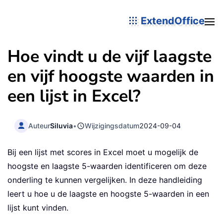
ExtendOffice
Hoe vindt u de vijf laagste
en vijf hoogste waarden in
een lijst in Excel?
Auteur
Siluvia
•
Wijzigingsdatum
2024-09-04
Bij een lijst met scores in Excel moet u mogelijk de
hoogste en laagste 5-waarden identificeren om deze
onderling te kunnen vergelijken. In deze handleiding
leert u hoe u de laagste en hoogste 5-waarden in een
lijst kunt vinden.