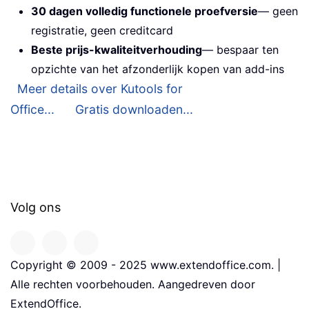
30 dagen volledig functionele proefversie
— geen
registratie, geen creditcard
Beste prijs-kwaliteitverhouding
— bespaar ten
opzichte van het afzonderlijk kopen van add-ins
Meer details over Kutools for
Office...
Gratis downloaden...
Volg ons
Copyright © 2009 - 2025 www.extendoffice.com. |
Alle rechten voorbehouden. Aangedreven door
ExtendOffice.