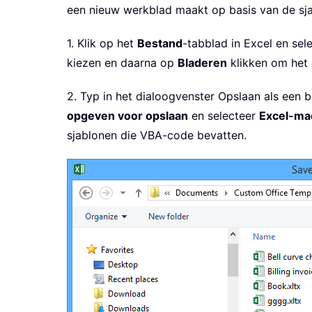
een nieuw werkblad maakt op basis van de sja
1. Klik op het
Bestand
-tabblad in Excel en se
kiezen en daarna op
Bladeren
klikken om het 
2. Typ in het dialoogvenster Opslaan als een 
opgeven voor opslaan
en selecteer
Excel-mac
sjablonen die VBA-code bevatten.