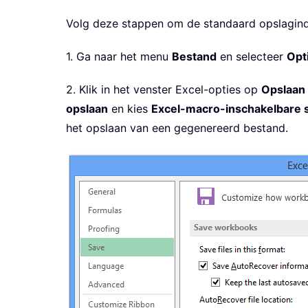
Volg deze stappen om de standaard opslagind
1. Ga naar het menu
Bestand
en selecteer
Opt
2. Klik in het venster Excel-opties op
Opslaan
opslaan
en kies
Excel-macro-inschakelbare s
het opslaan van een gegenereerd bestand.