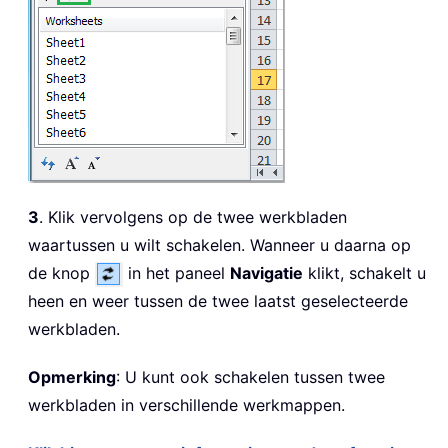
3
. Klik vervolgens op de twee werkbladen
waartussen u wilt schakelen. Wanneer u daarna op
de knop
in het paneel
Navigatie
klikt, schakelt u
heen en weer tussen de twee laatst geselecteerde
werkbladen.
Opmerking
: U kunt ook schakelen tussen twee
werkbladen in verschillende werkmappen.