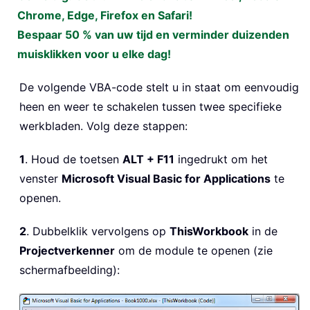
Chrome, Edge, Firefox en Safari!
Bespaar 50 % van uw tijd en verminder duizenden
muisklikken voor u elke dag!
De volgende VBA-code stelt u in staat om eenvoudig
heen en weer te schakelen tussen twee specifieke
werkbladen. Volg deze stappen:
1
. Houd de toetsen
ALT + F11
ingedrukt om het
venster
Microsoft Visual Basic for Applications
te
openen.
2
. Dubbelklik vervolgens op
ThisWorkbook
in de
Projectverkenner
om de module te openen (zie
schermafbeelding):