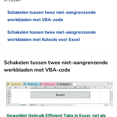
Schakelen tussen twee niet-aangrenzende
werkbladen met VBA-code
Schakelen tussen twee niet-aangrenzende
werkbladen met Kutools voor Excel
Schakelen tussen twee niet-aangrenzende
werkbladen met VBA-code
Geweldig! Gebruik Efficient Tabs in Excel, net als