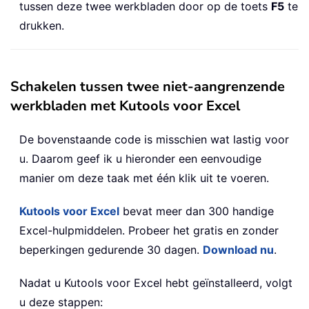
tussen deze twee werkbladen door op de toets
F5
te
drukken.
Schakelen tussen twee niet-aangrenzende
werkbladen met Kutools voor Excel
De bovenstaande code is misschien wat lastig voor
u. Daarom geef ik u hieronder een eenvoudige
manier om deze taak met één klik uit te voeren.
Kutools voor Excel
bevat meer dan 300 handige
Excel-hulpmiddelen. Probeer het gratis en zonder
beperkingen gedurende 30 dagen.
Download nu
.
Nadat u Kutools voor Excel hebt geïnstalleerd, volgt
u deze stappen: