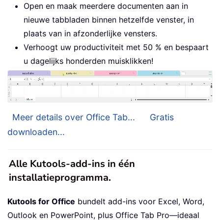
Open en maak meerdere documenten aan in
nieuwe tabbladen binnen hetzelfde venster, in
plaats van in afzonderlijke vensters.
Verhoogt uw productiviteit met 50 % en bespaart
u dagelijks honderden muisklikken!
Meer details over Office Tab...
Gratis
downloaden...
Alle Kutools-add-ins in één
installatieprogramma.
Kutools for Office
bundelt add-ins voor Excel, Word,
Outlook en PowerPoint, plus Office Tab Pro—ideaal