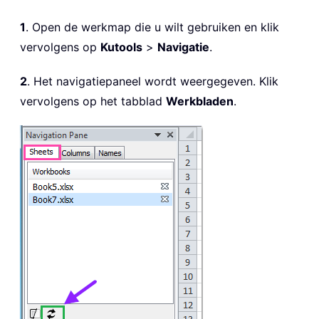
1
. Open de werkmap die u wilt gebruiken en klik
vervolgens op
Kutools
>
Navigatie
.
2
. Het navigatiepaneel wordt weergegeven. Klik
vervolgens op het tabblad
Werkbladen
.