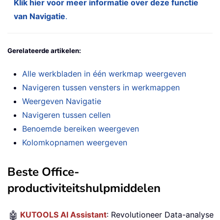
Klik hier voor meer informatie over deze functie
van Navigatie
.
Gerelateerde artikelen:
Alle werkbladen in één werkmap weergeven
Navigeren tussen vensters in werkmappen
Weergeven Navigatie
Navigeren tussen cellen
Benoemde bereiken weergeven
Kolomkopnamen weergeven
Beste Office-
productiviteitshulpmiddelen
🤖
KUTOOLS AI Assistant
: Revolutioneer Data-analyse