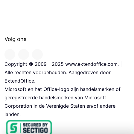
Volg ons
Copyright © 2009 - 2025 www.extendoffice.com. |
Alle rechten voorbehouden. Aangedreven door
ExtendOffice.
Microsoft en het Office-logo zijn handelsmerken of
geregistreerde handelsmerken van Microsoft
Corporation in de Verenigde Staten en/of andere
landen.