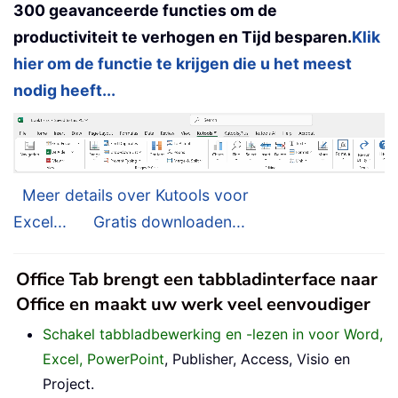
300 geavanceerde functies om de
productiviteit te verhogen en Tijd besparen.
Klik
hier om de functie te krijgen die u het meest
nodig heeft...
Meer details over Kutools voor
Excel...
Gratis downloaden...
Office Tab brengt een tabbladinterface naar
Office en maakt uw werk veel eenvoudiger
Schakel tabbladbewerking en -lezen in voor Word,
Excel, PowerPoint
, Publisher, Access, Visio en
Project.