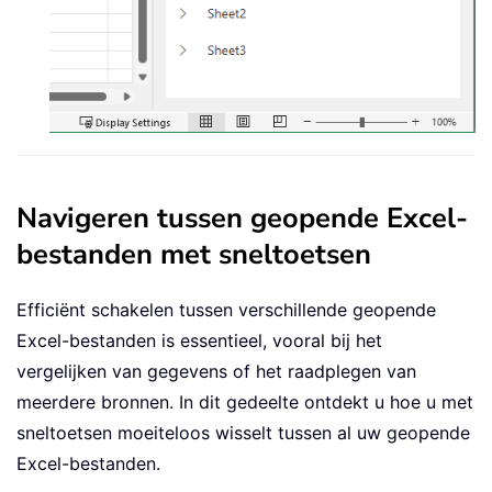
Navigeren tussen geopende Excel-
bestanden met sneltoetsen
Efficiënt schakelen tussen verschillende geopende
Excel-bestanden is essentieel, vooral bij het
vergelijken van gegevens of het raadplegen van
meerdere bronnen. In dit gedeelte ontdekt u hoe u met
sneltoetsen moeiteloos wisselt tussen al uw geopende
Excel-bestanden.