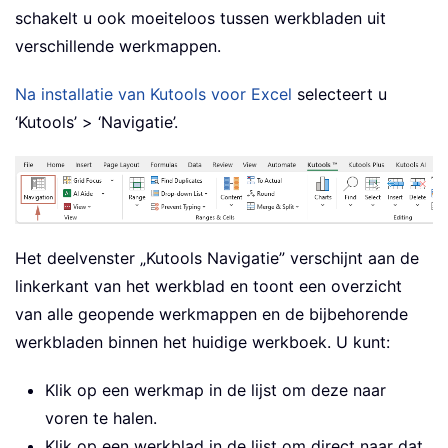
schakelt u ook moeiteloos tussen werkbladen uit
verschillende werkmappen.
Na installatie van Kutools voor Excel
selecteert u
‘Kutools’ > ‘Navigatie’.
Het deelvenster „Kutools Navigatie” verschijnt aan de
linkerkant van het werkblad en toont een overzicht
van alle geopende werkmappen en de bijbehorende
werkbladen binnen het huidige werkboek. U kunt:
Klik op een werkmap in de lijst om deze naar
voren te halen.
Klik op een werkblad in de lijst om direct naar dat