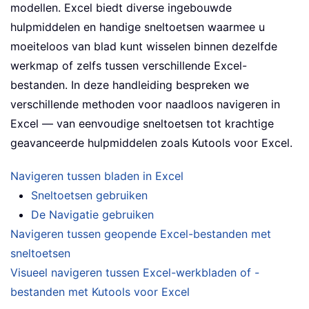
modellen. Excel biedt diverse ingebouwde
hulpmiddelen en handige sneltoetsen waarmee u
moeiteloos van blad kunt wisselen binnen dezelfde
werkmap of zelfs tussen verschillende Excel-
bestanden. In deze handleiding bespreken we
verschillende methoden voor naadloos navigeren in
Excel — van eenvoudige sneltoetsen tot krachtige
geavanceerde hulpmiddelen zoals Kutools voor Excel.
Navigeren tussen bladen in Excel
Sneltoetsen gebruiken
De Navigatie gebruiken
Navigeren tussen geopende Excel-bestanden met
sneltoetsen
Visueel navigeren tussen Excel-werkbladen of -
bestanden met Kutools voor Excel