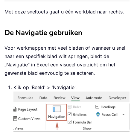
Met deze sneltoets gaat u één werkblad naar rechts.
De Navigatie gebruiken
Voor werkmappen met veel bladen of wanneer u snel
naar een specifiek blad wilt springen, biedt de
„Navigatie” in Excel een visueel overzicht om het
gewenste blad eenvoudig te selecteren.
Klik op 'Beeld' > 'Navigatie'.