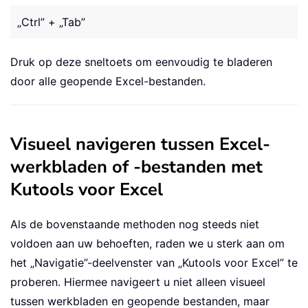
„Ctrl” + „Tab”
Druk op deze sneltoets om eenvoudig te bladeren
door alle geopende Excel-bestanden.
Visueel navigeren tussen Excel-
werkbladen of -bestanden met
Kutools voor Excel
Als de bovenstaande methoden nog steeds niet
voldoen aan uw behoeften, raden we u sterk aan om
het „Navigatie”-deelvenster van „Kutools voor Excel” te
proberen. Hiermee navigeert u niet alleen visueel
tussen werkbladen en geopende bestanden, maar