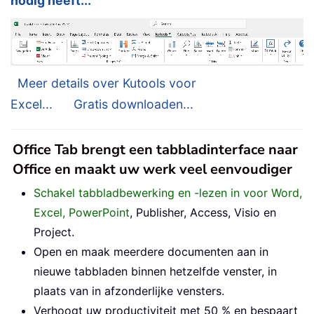
nodig heeft...
Meer details over Kutools voor
Excel...
Gratis downloaden...
Office Tab brengt een tabbladinterface naar
Office en maakt uw werk veel eenvoudiger
Schakel tabbladbewerking en -lezen in voor Word,
Excel, PowerPoint
, Publisher, Access, Visio en
Project.
Open en maak meerdere documenten aan in
nieuwe tabbladen binnen hetzelfde venster, in
plaats van in afzonderlijke vensters.
Verhoogt uw productiviteit met 50 % en bespaart