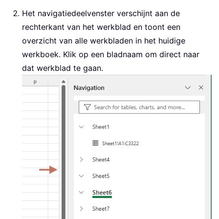
Het navigatiedeelvenster verschijnt aan de
rechterkant van het werkblad en toont een
overzicht van alle werkbladen in het huidige
werkboek. Klik op een bladnaam om direct naar
dat werkblad te gaan.