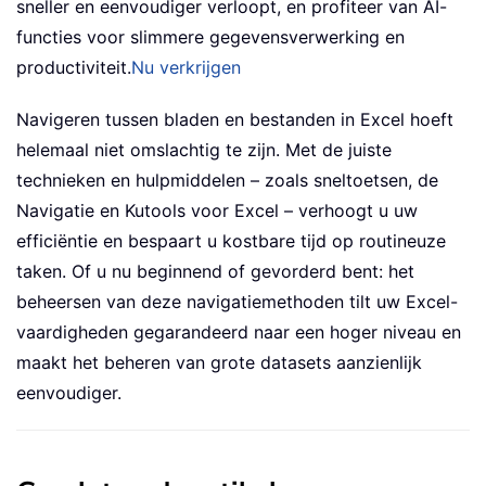
sneller en eenvoudiger verloopt, en profiteer van AI-
functies voor slimmere gegevensverwerking en
productiviteit.
Nu verkrijgen
Navigeren tussen bladen en bestanden in Excel hoeft
helemaal niet omslachtig te zijn. Met de juiste
technieken en hulpmiddelen – zoals sneltoetsen, de
Navigatie en Kutools voor Excel – verhoogt u uw
efficiëntie en bespaart u kostbare tijd op routineuze
taken. Of u nu beginnend of gevorderd bent: het
beheersen van deze navigatiemethoden tilt uw Excel-
vaardigheden gegarandeerd naar een hoger niveau en
maakt het beheren van grote datasets aanzienlijk
eenvoudiger.