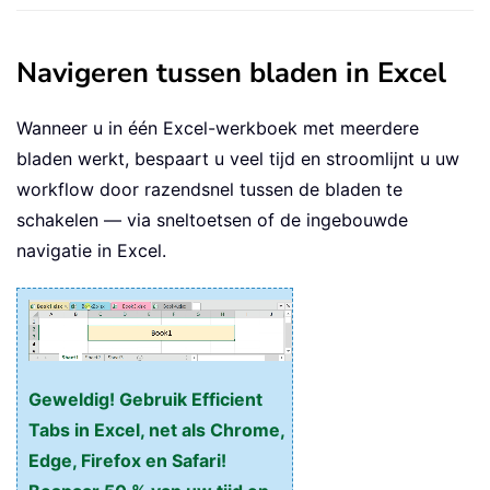
Navigeren tussen bladen in Excel
Wanneer u in één Excel-werkboek met meerdere
bladen werkt, bespaart u veel tijd en stroomlijnt u uw
workflow door razendsnel tussen de bladen te
schakelen — via sneltoetsen of de ingebouwde
navigatie in Excel.
Geweldig! Gebruik Efficient
Tabs in Excel, net als Chrome,
Edge, Firefox en Safari!