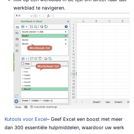
werkblad te navigeren.
Kutools voor Excel
– Geef Excel een boost met meer
dan 300 essentiële hulpmiddelen, waardoor uw werk