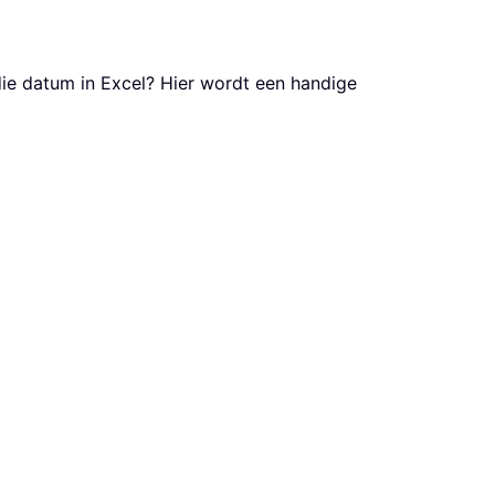
ie datum in Excel? Hier wordt een handige