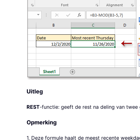
Uitleg
REST
-functie: geeft de rest na deling van twee 
Opmerking
1. Deze formule haalt de meest recente weekdag