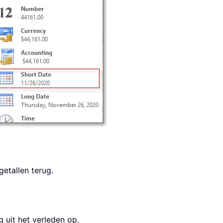
getallen terug.
 uit het verleden op.