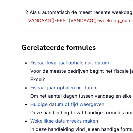
2 Als u automatisch de meest recente weekdag 
=VANDAAG()-REST(VANDAAG()-weekdag_numm
Gerelateerde formules
Fiscaal kwartaal ophalen uit datum
Voor de meeste bedrijven begint het fiscale ja
Excel?
Fiscaal jaar ophalen uit datum
Om het aantal dagen tussen vandaag en elke 
Huidige datum of tijd weergeven
Deze handleiding bevat handige formules om d
Wekelijkse datumreeks maken
In deze handleiding vind je een handige form