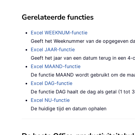
Gerelateerde functies
Excel WEEKNUM-functie
Geeft het Weeknummer van de opgegeven dat
Excel JAAR-functie
Geeft het jaar van een datum terug in een 4-
Excel MAAND-functie
De functie MAAND wordt gebruikt om de maand
Excel DAG-functie
De functie DAG haalt de dag als getal (1 tot 
Excel NU-functie
De huidige tijd en datum ophalen