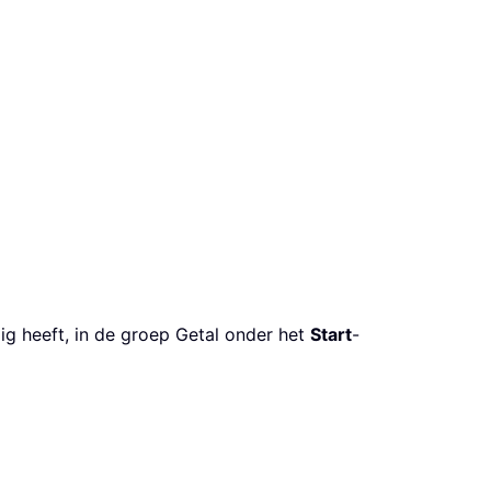
dig heeft, in de groep Getal onder het
Start
-