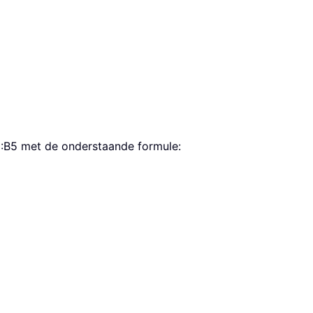
B3:B5 met de onderstaande formule: