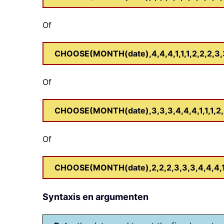
Of
CHOOSE(MONTH(date),4,4,4,1,1,1,2,2,2,3,3,
Of
CHOOSE(MONTH(date),3,3,3,4,4,4,1,1,1,2,2,2
Of
CHOOSE(MONTH(date),2,2,2,3,3,3,4,4,4,1,1,
Syntaxis en argumenten