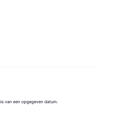
asis van een opgegeven datum.