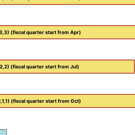
3) (fiscal quarter start from Apr)
) (fiscal quarter start from Jul)
1) (fiscal quarter start from Oct)