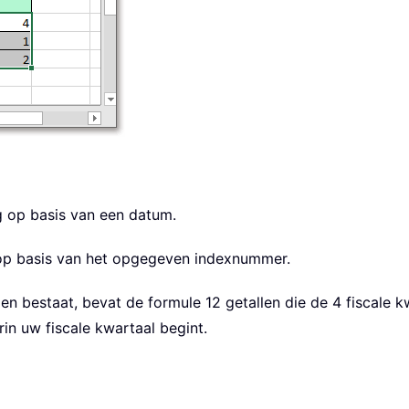
ug op basis van een datum.
st op basis van het opgegeven indexnummer.
en bestaat, bevat de formule 12 getallen die de 4 fiscale 
n uw fiscale kwartaal begint.