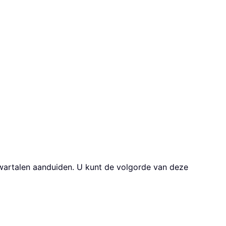
kwartalen aanduiden. U kunt de volgorde van deze