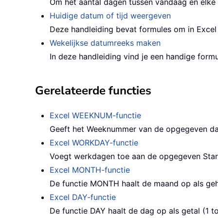
Om het aantal dagen tussen vandaag en elke 
Huidige datum of tijd weergeven
Deze handleiding bevat formules om in Excel 
Wekelijkse datumreeks maken
In deze handleiding vind je een handige form
Gerelateerde functies
Excel WEEKNUM-functie
Geeft het Weeknummer van de opgegeven dat
Excel WORKDAY-functie
Voegt werkdagen toe aan de opgegeven Star
Excel MONTH-functie
De functie MONTH haalt de maand op als gehee
Excel DAY-functie
De functie DAY haalt de dag op als getal (1 t