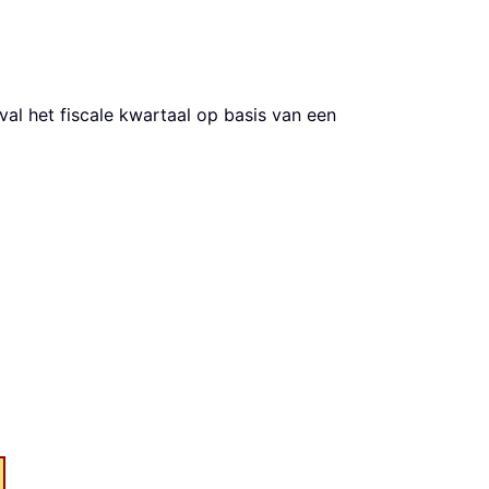
val het fiscale kwartaal op basis van een