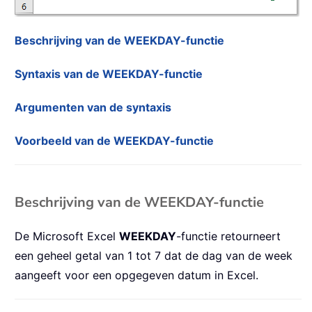
Beschrijving van de WEEKDAY-functie
Syntaxis van de WEEKDAY-functie
Argumenten van de syntaxis
Voorbeeld van de WEEKDAY-functie
Beschrijving van de WEEKDAY-functie
De Microsoft Excel
WEEKDAY
-functie retourneert
een geheel getal van 1 tot 7 dat de dag van de week
aangeeft voor een opgegeven datum in Excel.