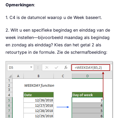
Opmerkingen
:
1. C4 is de datumcel waarop u de Week baseert.
2. Wilt u een specifieke begindag en einddag van de
week instellen—bijvoorbeeld maandag als begindag
en zondag als einddag? Kies dan het getal 2 als
retourtype in de formule. Zie de schermafbeelding: