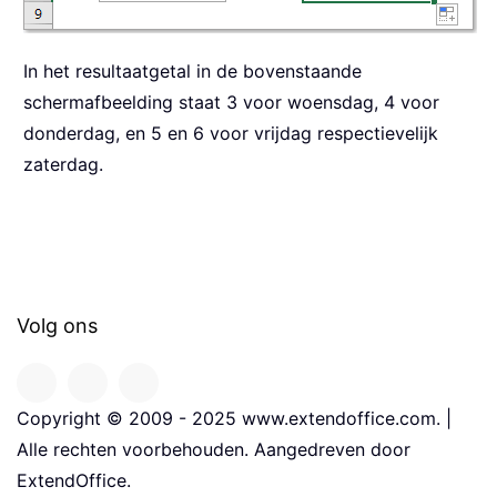
In het resultaatgetal in de bovenstaande
schermafbeelding staat 3 voor woensdag, 4 voor
donderdag, en 5 en 6 voor vrijdag respectievelijk
zaterdag.
Volg ons
Copyright © 2009 - 2025 www.extendoffice.com. |
Alle rechten voorbehouden. Aangedreven door
ExtendOffice.