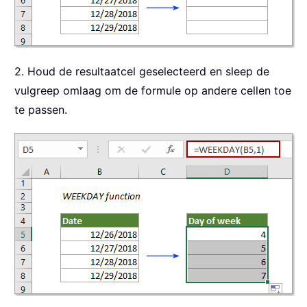
2. Houd de resultaatcel geselecteerd en sleep de
vulgreep omlaag om de formule op andere cellen toe
te passen.