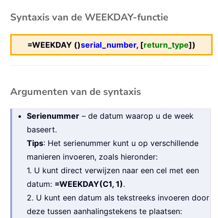
Syntaxis van de WEEKDAY-functie
=WEEKDAY ()
serial_number
, [
return_type
])
Argumenten van de syntaxis
Serienummer
– de datum waarop u de week
baseert.
Tips
: Het serienummer kunt u op verschillende
manieren invoeren, zoals hieronder:
1. U kunt direct verwijzen naar een cel met een
datum:
=WEEKDAY(C1, 1)
.
2. U kunt een datum als tekstreeks invoeren door
deze tussen aanhalingstekens te plaatsen: