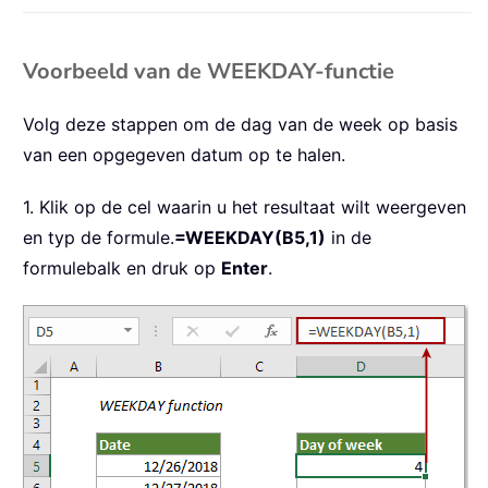
Voorbeeld van de WEEKDAY-functie
Volg deze stappen om de dag van de week op basis
van een opgegeven datum op te halen.
1. Klik op de cel waarin u het resultaat wilt weergeven
en typ de formule.
=WEEKDAY(B5,1)
in de
formulebalk en druk op
Enter
.