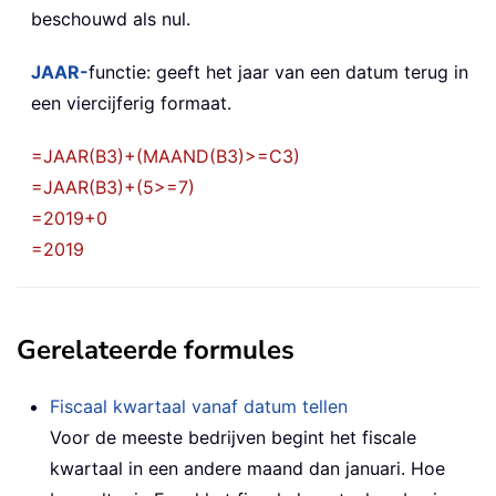
beschouwd als nul.
JAAR-
functie: geeft het jaar van een datum terug in
een viercijferig formaat.
=JAAR(B3)+(MAAND(B3)>=C3)
=JAAR(B3)+(5>=7)
=2019+0
=2019
Gerelateerde formules
Fiscaal kwartaal vanaf datum tellen
Voor de meeste bedrijven begint het fiscale
kwartaal in een andere maand dan januari. Hoe