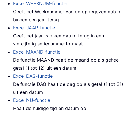
Excel WEEKNUM-functie
Geeft het Weeknummer van de opgegeven datum
binnen een jaar terug
Excel JAAR-functie
Geeft het jaar van een datum terug in een
viercijferig serienummerformaat
Excel MAAND-functie
De functie MAAND haalt de maand op als geheel
getal (1 tot 12) uit een datum
Excel DAG-functie
De functie DAG haalt de dag op als getal (1 tot 31)
uit een datum
Excel NU-functie
Haalt de huidige tijd en datum op