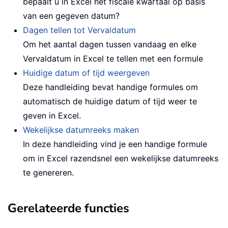
bepaalt u in Excel het fiscale kwartaal op basis
van een gegeven datum?
Dagen tellen tot Vervaldatum
Om het aantal dagen tussen vandaag en elke
Vervaldatum in Excel te tellen met een formule
Huidige datum of tijd weergeven
Deze handleiding bevat handige formules om
automatisch de huidige datum of tijd weer te
geven in Excel.
Wekelijkse datumreeks maken
In deze handleiding vind je een handige formule
om in Excel razendsnel een wekelijkse datumreeks
te genereren.
Gerelateerde functies