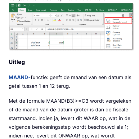
Uitleg
MAAND-
functie: geeft de maand van een datum als
getal tussen 1 en 12 terug.
Met de formule MAAND(B3)>=C3 wordt vergeleken
of de maand van de datum groter is dan de fiscale
startmaand. Indien ja, levert dit WAAR op, wat in de
volgende berekeningsstap wordt beschouwd als 1;
indien nee, levert dit ONWAAR op, wat wordt