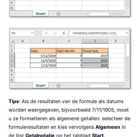
Tips
: Als de resultaten van de formule als datums
worden weergegeven, bijvoorbeeld 7/11/1905, moet
u ze formatteren als algemene getallen: selecteer de
formuleresultaten en kies vervolgens
Algemeen
in
de lijst
Getalnotatie
op het tabblad
Start
.