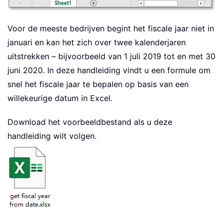
Voor de meeste bedrijven begint het fiscale jaar niet in
januari en kan het zich over twee kalenderjaren
uitstrekken – bijvoorbeeld van 1 juli 2019 tot en met 30
juni 2020. In deze handleiding vindt u een formule om
snel het fiscale jaar te bepalen op basis van een
willekeurige datum in Excel.
Download het voorbeeldbestand als u deze
handleiding wilt volgen.