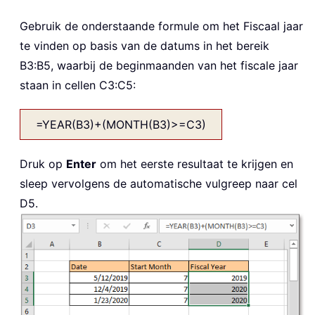
Gebruik de onderstaande formule om het Fiscaal jaar
te vinden op basis van de datums in het bereik
B3:B5, waarbij de beginmaanden van het fiscale jaar
staan in cellen C3:C5:
=YEAR(B3)+(MONTH(B3)>=C3)
Druk op
Enter
om het eerste resultaat te krijgen en
sleep vervolgens de automatische vulgreep naar cel
D5.