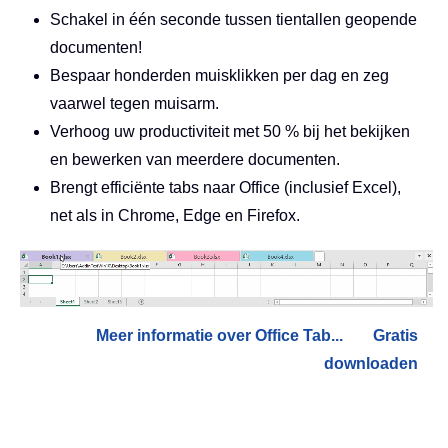
Schakel in één seconde tussen tientallen geopende
documenten!
Bespaar honderden muisklikken per dag en zeg
vaarwel tegen muisarm.
Verhoog uw productiviteit met 50 % bij het bekijken
en bewerken van meerdere documenten.
Brengt efficiënte tabs naar Office (inclusief Excel),
net als in Chrome, Edge en Firefox.
Meer informatie over Office Tab...
Gratis
downloaden