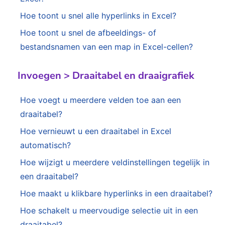
Hoe toont u snel alle hyperlinks in Excel?
Hoe toont u snel de afbeeldings- of
bestandsnamen van een map in Excel-cellen?
Invoegen > Draaitabel en draaigrafiek
Hoe voegt u meerdere velden toe aan een
draaitabel?
Hoe vernieuwt u een draaitabel in Excel
automatisch?
Hoe wijzigt u meerdere veldinstellingen tegelijk in
een draaitabel?
Hoe maakt u klikbare hyperlinks in een draaitabel?
Hoe schakelt u meervoudige selectie uit in een
draaitabel?