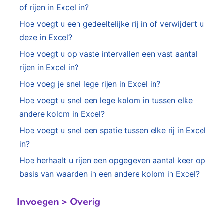
of rijen in Excel in?
Hoe voegt u een gedeeltelijke rij in of verwijdert u
deze in Excel?
Hoe voegt u op vaste intervallen een vast aantal
rijen in Excel in?
Hoe voeg je snel lege rijen in Excel in?
Hoe voegt u snel een lege kolom in tussen elke
andere kolom in Excel?
Hoe voegt u snel een spatie tussen elke rij in Excel
in?
Hoe herhaalt u rijen een opgegeven aantal keer op
basis van waarden in een andere kolom in Excel?
Invoegen > Overig