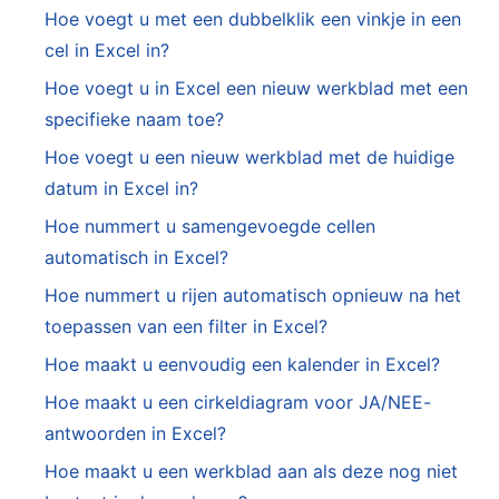
Hoe voegt u met een dubbelklik een vinkje in een
cel in Excel in?
Hoe voegt u in Excel een nieuw werkblad met een
specifieke naam toe?
Hoe voegt u een nieuw werkblad met de huidige
datum in Excel in?
Hoe nummert u samengevoegde cellen
automatisch in Excel?
Hoe nummert u rijen automatisch opnieuw na het
toepassen van een filter in Excel?
Hoe maakt u eenvoudig een kalender in Excel?
Hoe maakt u een cirkeldiagram voor JA/NEE-
antwoorden in Excel?
Hoe maakt u een werkblad aan als deze nog niet