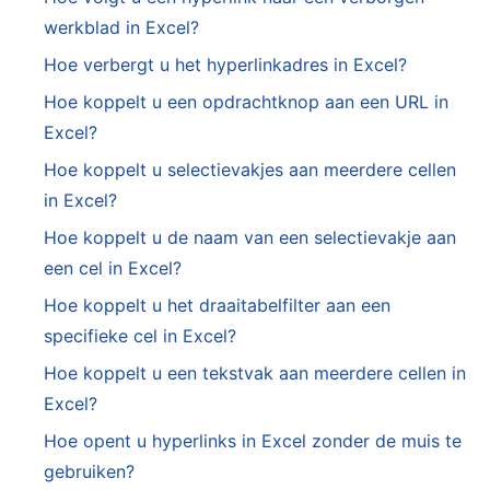
werkblad in Excel?
Hoe verbergt u het hyperlinkadres in Excel?
Hoe koppelt u een opdrachtknop aan een URL in
Excel?
Hoe koppelt u selectievakjes aan meerdere cellen
in Excel?
Hoe koppelt u de naam van een selectievakje aan
een cel in Excel?
Hoe koppelt u het draaitabelfilter aan een
specifieke cel in Excel?
Hoe koppelt u een tekstvak aan meerdere cellen in
Excel?
Hoe opent u hyperlinks in Excel zonder de muis te
gebruiken?