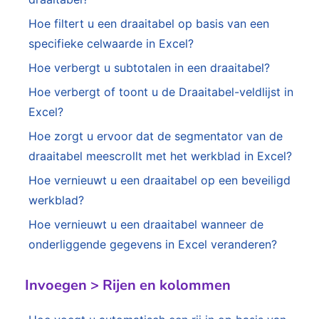
Hoe filtert u een draaitabel op basis van een
specifieke celwaarde in Excel?
Hoe verbergt u subtotalen in een draaitabel?
Hoe verbergt of toont u de Draaitabel-veldlijst in
Excel?
Hoe zorgt u ervoor dat de segmentator van de
draaitabel meescrollt met het werkblad in Excel?
Hoe vernieuwt u een draaitabel op een beveiligd
werkblad?
Hoe vernieuwt u een draaitabel wanneer de
onderliggende gegevens in Excel veranderen?
Invoegen > Rijen en kolommen