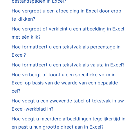
bestandspaden in Excel?
Hoe vergroot u een afbeelding in Excel door erop
te klikken?
Hoe vergroot of verkleint u een afbeelding in Excel
met één klik?
Hoe formatteert u een tekstvak als percentage in
Excel?
Hoe formatteert u een tekstvak als valuta in Excel?
Hoe verbergt of toont u een specifieke vorm in
Excel op basis van de waarde van een bepaalde
cel?
Hoe voegt u een zwevende tabel of tekstvak in uw
Excel-werkblad in?
Hoe voegt u meerdere afbeeldingen tegelijkertijd in
en past u hun grootte direct aan in Excel?