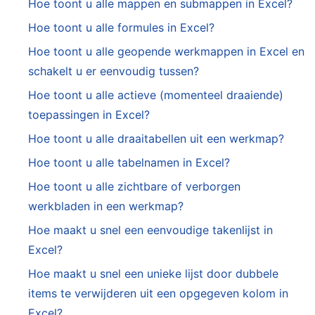
Hoe toont u alle mappen en submappen in Excel?
Hoe toont u alle formules in Excel?
Hoe toont u alle geopende werkmappen in Excel en
schakelt u er eenvoudig tussen?
Hoe toont u alle actieve (momenteel draaiende)
toepassingen in Excel?
Hoe toont u alle draaitabellen uit een werkmap?
Hoe toont u alle tabelnamen in Excel?
Hoe toont u alle zichtbare of verborgen
werkbladen in een werkmap?
Hoe maakt u snel een eenvoudige takenlijst in
Excel?
Hoe maakt u snel een unieke lijst door dubbele
items te verwijderen uit een opgegeven kolom in
Excel?