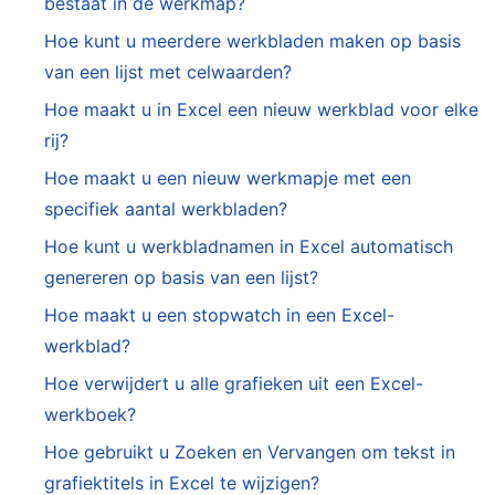
bestaat in de werkmap?
Hoe kunt u meerdere werkbladen maken op basis
van een lijst met celwaarden?
Hoe maakt u in Excel een nieuw werkblad voor elke
rij?
Hoe maakt u een nieuw werkmapje met een
specifiek aantal werkbladen?
Hoe kunt u werkbladnamen in Excel automatisch
genereren op basis van een lijst?
Hoe maakt u een stopwatch in een Excel-
werkblad?
Hoe verwijdert u alle grafieken uit een Excel-
werkboek?
Hoe gebruikt u Zoeken en Vervangen om tekst in
grafiektitels in Excel te wijzigen?