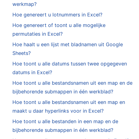
werkmap?
Hoe genereert u lotnummers in Excel?
Hoe genereert of toont u alle mogelijke
permutaties in Excel?
Hoe haalt u een lijst met bladnamen uit Google
Sheets?
Hoe toont u alle datums tussen twee opgegeven
datums in Excel?
Hoe toont u alle bestandsnamen uit een map en de
bijbehorende submappen in één werkblad?
Hoe toont u alle bestandsnamen uit een map en
maakt u daar hyperlinks voor in Excel?
Hoe toont u alle bestanden in een map en de
bijbehorende submappen in één werkblad?