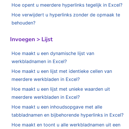
Hoe opent u meerdere hyperlinks tegelijk in Excel?
Hoe verwijdert u hyperlinks zonder de opmaak te
behouden?
Invoegen > Lijst
Hoe maakt u een dynamische lijst van
werkbladnamen in Excel?
Hoe maakt u een lijst met identieke cellen van
meerdere werkbladen in Excel?
Hoe maakt u een lijst met unieke waarden uit
meerdere werkbladen in Excel?
Hoe maakt u een inhoudsopgave met alle
tabbladnamen en bijbehorende hyperlinks in Excel?
Hoe maakt en toont u alle werkbladnamen uit een