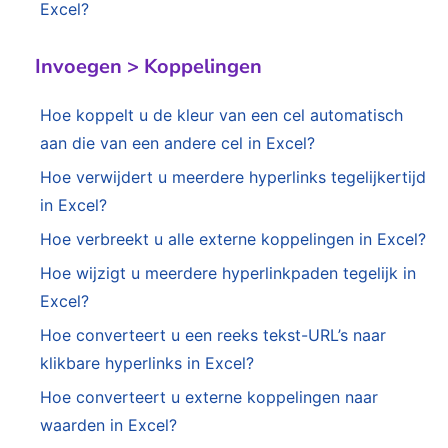
Excel?
Invoegen > Koppelingen
Hoe koppelt u de kleur van een cel automatisch
aan die van een andere cel in Excel?
Hoe verwijdert u meerdere hyperlinks tegelijkertijd
in Excel?
Hoe verbreekt u alle externe koppelingen in Excel?
Hoe wijzigt u meerdere hyperlinkpaden tegelijk in
Excel?
Hoe converteert u een reeks tekst-URL’s naar
klikbare hyperlinks in Excel?
Hoe converteert u externe koppelingen naar
waarden in Excel?