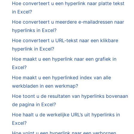
Hoe converteert u een hyperlink naar platte tekst
in Excel?
Hoe converteert u meerdere e-mailadressen naar
hyperlinks in Excel?
Hoe converteert u URL-tekst naar een klikbare
hyperlink in Excel?
Hoe maakt u een hyperlink naar een grafiek in
Excel?
Hoe maakt u een hyperlinked index van alle
werkbladen in een werkmap?
Hoe toont u de resultaten van hyperlinks bovenaan
de pagina in Excel?
Hoe haalt u de werkelijke URL’s uit hyperlinks in
Excel?
Hoe volgt u een hyperlink naar een verborgen