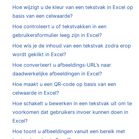
Hoe wijzigt u de kleur van een tekstvak in Excel op
basis van een celwaarde?
Hoe controleert u of tekstvakken in een
gebruikersformulier leeg zijn in Excel?
Hoe wis je de inhoud van een tekstvak zodra erop
wordt geklikt in Excel?
Hoe converteert u afbeeldings-URL’s naar
daadwerkelijke afbeeldingen in Excel?
Hoe maakt u een QR-code op basis van een
celwaarde in Excel?
Hoe schakelt u bewerken in een tekstvak uit om te
voorkomen dat gebruikers invoer kunnen doen in
Excel?
Hoe toont u afbeeldingen vanuit een bereik met