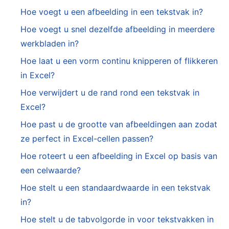
Hoe voegt u een afbeelding in een tekstvak in?
Hoe voegt u snel dezelfde afbeelding in meerdere
werkbladen in?
Hoe laat u een vorm continu knipperen of flikkeren
in Excel?
Hoe verwijdert u de rand rond een tekstvak in
Excel?
Hoe past u de grootte van afbeeldingen aan zodat
ze perfect in Excel-cellen passen?
Hoe roteert u een afbeelding in Excel op basis van
een celwaarde?
Hoe stelt u een standaardwaarde in een tekstvak
in?
Hoe stelt u de tabvolgorde in voor tekstvakken in