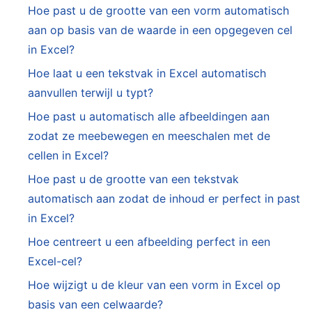
Hoe past u de grootte van een vorm automatisch
aan op basis van de waarde in een opgegeven cel
in Excel?
Hoe laat u een tekstvak in Excel automatisch
aanvullen terwijl u typt?
Hoe past u automatisch alle afbeeldingen aan
zodat ze meebewegen en meeschalen met de
cellen in Excel?
Hoe past u de grootte van een tekstvak
automatisch aan zodat de inhoud er perfect in past
in Excel?
Hoe centreert u een afbeelding perfect in een
Excel-cel?
Hoe wijzigt u de kleur van een vorm in Excel op
basis van een celwaarde?