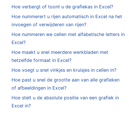
Hoe verbergt of toont u de grafiekas in Excel?
Hoe nummerert u rijen automatisch in Excel na het
invoegen of verwijderen van rijen?
Hoe nummeren we cellen met alfabetische letters in
Excel?
Hoe maakt u snel meerdere werkbladen met
hetzelfde formaat in Excel?
Hoe voegt u snel vinkjes en kruisjes in cellen in?
Hoe past u snel de grootte aan van alle grafieken
of afbeeldingen in Excel?
Hoe stelt u de absolute positie van een grafiek in
Excel in?