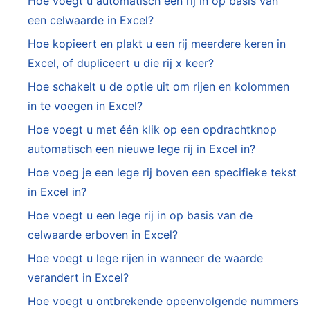
Hoe voegt u automatisch een rij in op basis van
een celwaarde in Excel?
Hoe kopieert en plakt u een rij meerdere keren in
Excel, of dupliceert u die rij x keer?
Hoe schakelt u de optie uit om rijen en kolommen
in te voegen in Excel?
Hoe voegt u met één klik op een opdrachtknop
automatisch een nieuwe lege rij in Excel in?
Hoe voeg je een lege rij boven een specifieke tekst
in Excel in?
Hoe voegt u een lege rij in op basis van de
celwaarde erboven in Excel?
Hoe voegt u lege rijen in wanneer de waarde
verandert in Excel?
Hoe voegt u ontbrekende opeenvolgende nummers