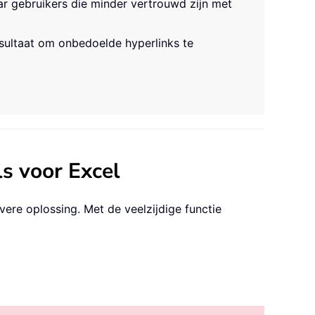
aar gebruikers die minder vertrouwd zijn met
esultaat om onbedoelde hyperlinks te
s voor Excel
vere oplossing. Met de veelzijdige functie