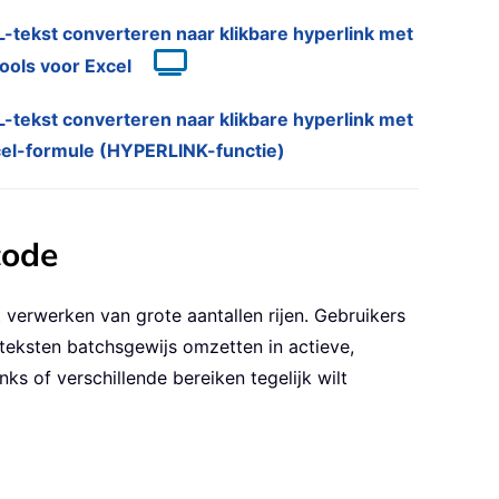
-tekst converteren naar klikbare hyperlink met
ools voor Excel
-tekst converteren naar klikbare hyperlink met
el-formule (HYPERLINK-functie)
code
 verwerken van grote aantallen rijen. Gebruikers
eksten batchsgewijs omzetten in actieve,
ks of verschillende bereiken tegelijk wilt