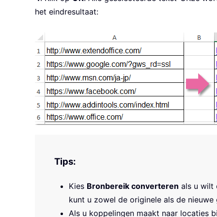
het eindresultaat:
Tips:
Kies
Bronbereik converteren
als u wilt
kunt u zowel de originele als de nieuwe
Als u koppelingen maakt naar locaties 