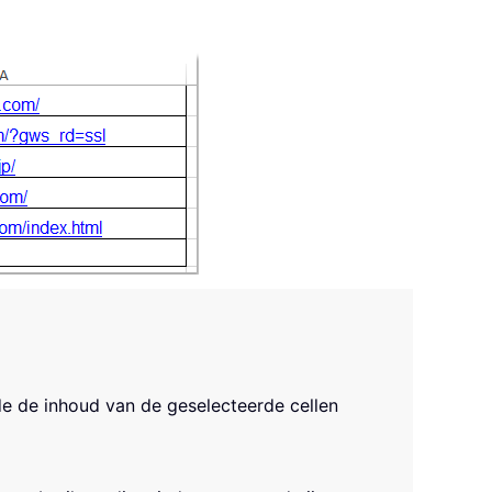
e de inhoud van de geselecteerde cellen