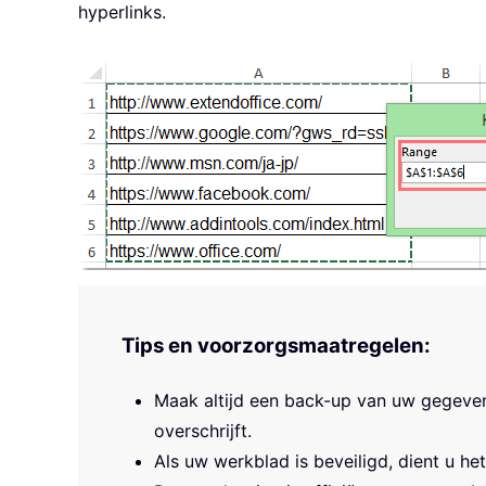
hyperlinks.
Tips en voorzorgsmaatregelen:
Maak altijd een back-up van uw gegeven
overschrijft.
Als uw werkblad is beveiligd, dient u he