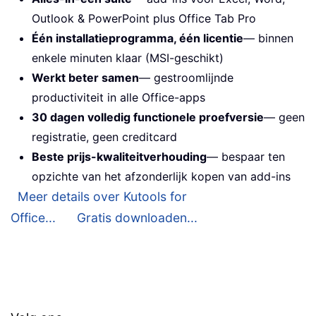
Outlook & PowerPoint plus Office Tab Pro
Één installatieprogramma, één licentie
— binnen
enkele minuten klaar (MSI-geschikt)
Werkt beter samen
— gestroomlijnde
productiviteit in alle Office-apps
30 dagen volledig functionele proefversie
— geen
registratie, geen creditcard
Beste prijs-kwaliteitverhouding
— bespaar ten
opzichte van het afzonderlijk kopen van add-ins
Meer details over Kutools for
Office...
Gratis downloaden...