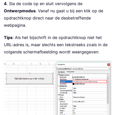
4
. Sla de code op en sluit vervolgens de
Ontwerpmodus
. Vanaf nu gaat u bij een klik op de
opdrachtknop direct naar de desbetreffende
webpagina.
Tips
: Als het bijschrift in de opdrachtknop niet het
URL-adres is, maar slechts een tekstreeks zoals in de
volgende schermafbeelding wordt weergegeven: