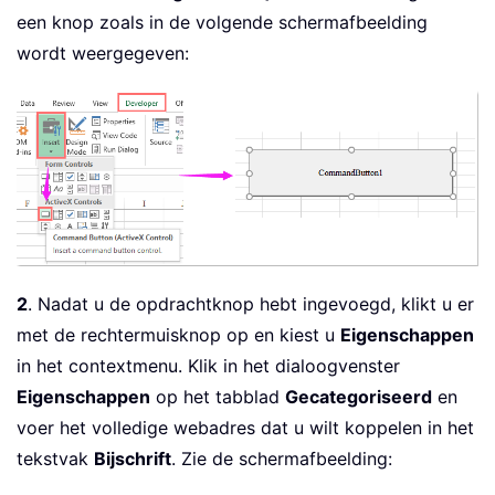
een knop zoals in de volgende schermafbeelding
wordt weergegeven:
2
. Nadat u de opdrachtknop hebt ingevoegd, klikt u er
met de rechtermuisknop op en kiest u
Eigenschappen
in het contextmenu. Klik in het dialoogvenster
Eigenschappen
op het tabblad
Gecategoriseerd
en
voer het volledige webadres dat u wilt koppelen in het
tekstvak
Bijschrift
. Zie de schermafbeelding: