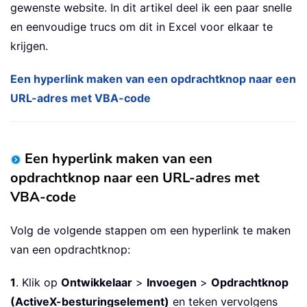
gewenste website. In dit artikel deel ik een paar snelle
en eenvoudige trucs om dit in Excel voor elkaar te
krijgen.
Een hyperlink maken van een opdrachtknop naar een
URL-adres met VBA-code
Een hyperlink maken van een
opdrachtknop naar een URL-adres met
VBA-code
Volg de volgende stappen om een hyperlink te maken
van een opdrachtknop:
1
. Klik op
Ontwikkelaar
>
Invoegen
>
Opdrachtknop
(ActiveX-besturingselement)
en teken vervolgens