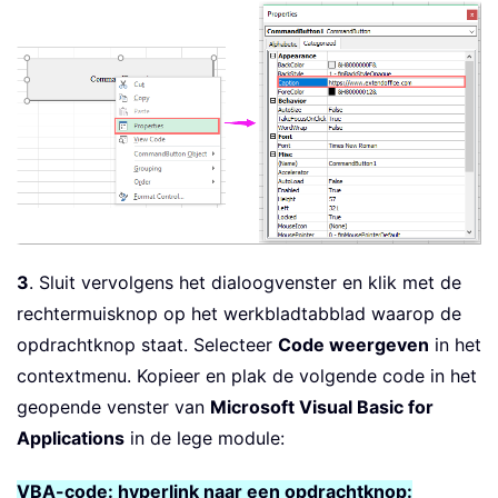
3
. Sluit vervolgens het dialoogvenster en klik met de
rechtermuisknop op het werkbladtabblad waarop de
opdrachtknop staat. Selecteer
Code weergeven
in het
contextmenu. Kopieer en plak de volgende code in het
geopende venster van
Microsoft Visual Basic for
Applications
in de lege module:
VBA-code: hyperlink naar een opdrachtknop: