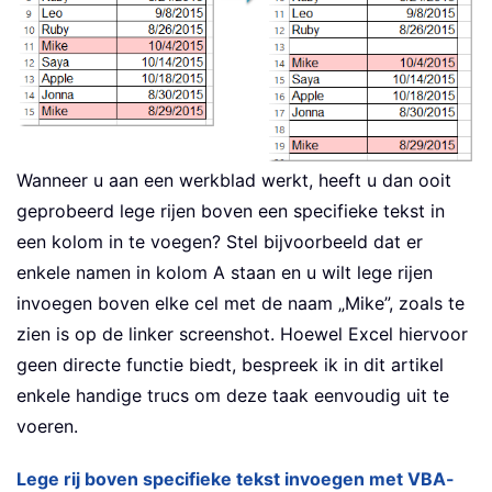
Wanneer u aan een werkblad werkt, heeft u dan ooit
geprobeerd lege rijen boven een specifieke tekst in
een kolom in te voegen? Stel bijvoorbeeld dat er
enkele namen in kolom A staan en u wilt lege rijen
invoegen boven elke cel met de naam „Mike”, zoals te
zien is op de linker screenshot. Hoewel Excel hiervoor
geen directe functie biedt, bespreek ik in dit artikel
enkele handige trucs om deze taak eenvoudig uit te
voeren.
Lege rij boven specifieke tekst invoegen met VBA-