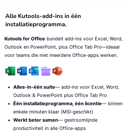
Alle Kutools-add-ins in één
installatieprogramma.
Kutools for Office
bundelt add-ins voor Excel, Word,
Outlook en PowerPoint, plus Office Tab Pro—ideaal
voor teams die met meerdere Office-apps werken.
Alles-in-één suite
— add-ins voor Excel, Word,
Outlook & PowerPoint plus Office Tab Pro
Één installatieprogramma, één licentie
— binnen
enkele minuten klaar (MSI-geschikt)
Werkt beter samen
— gestroomlijnde
productiviteit in alle Office-apps