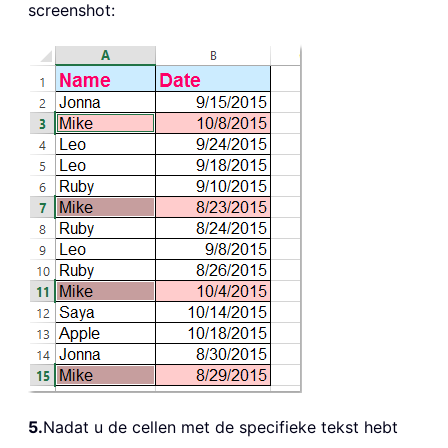
screenshot:
5.
Nadat u de cellen met de specifieke tekst hebt