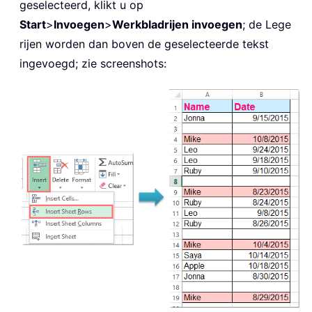
geselecteerd, klikt u op
Start
>
Invoegen
>
Werkbladrijen invoegen
; de Lege
rijen worden dan boven de geselecteerde tekst
ingevoegd; zie screenshots: