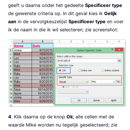
geeft u daarna onder het gedeelte
Specificeer type
de gewenste criteria op. In dit geval kies ik
Gelijk
aan
in de vervolgkeuzelijst
Specificeer type
en voer
ik de naam in die ik wil selecteren; zie screenshot:
4
. Klik daarna op de knop
Ok
; alle cellen met de
waarde Mike worden nu tegelijk geselecteerd; zie