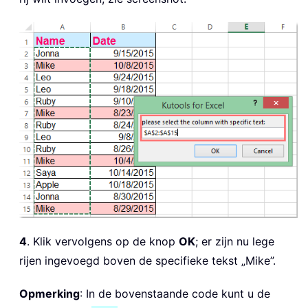
4
. Klik vervolgens op de knop
OK
; er zijn nu lege
rijen ingevoegd boven de specifieke tekst „Mike”.
Opmerking
: In de bovenstaande code kunt u de