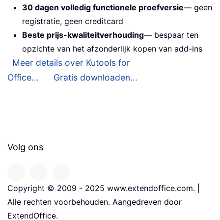
30 dagen volledig functionele proefversie
— geen
registratie, geen creditcard
Beste prijs-kwaliteitverhouding
— bespaar ten
opzichte van het afzonderlijk kopen van add-ins
Meer details over Kutools for
Office...
Gratis downloaden...
Volg ons
Copyright © 2009 - 2025 www.extendoffice.com. |
Alle rechten voorbehouden. Aangedreven door
ExtendOffice.