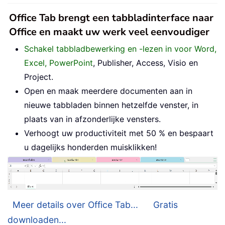
Office Tab brengt een tabbladinterface naar
Office en maakt uw werk veel eenvoudiger
Schakel tabbladbewerking en -lezen in voor Word,
Excel, PowerPoint
, Publisher, Access, Visio en
Project.
Open en maak meerdere documenten aan in
nieuwe tabbladen binnen hetzelfde venster, in
plaats van in afzonderlijke vensters.
Verhoogt uw productiviteit met 50 % en bespaart
u dagelijks honderden muisklikken!
Meer details over Office Tab...
Gratis
downloaden...