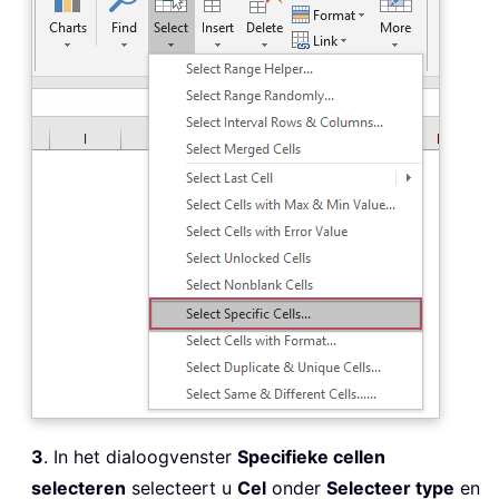
3
. In het dialoogvenster
Specifieke cellen
selecteren
selecteert u
Cel
onder
Selecteer type
en