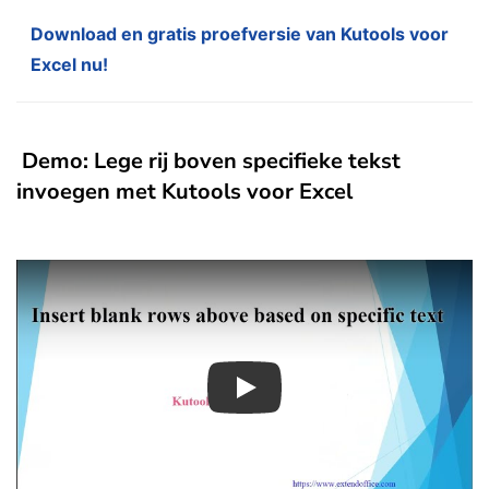
Download en gratis proefversie van Kutools voor
Excel nu!
Demo: Lege rij boven specifieke tekst
invoegen met Kutools voor Excel
Play