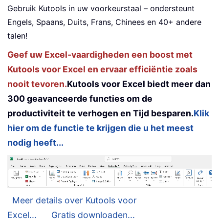
Gebruik Kutools in uw voorkeurstaal – ondersteunt
Engels, Spaans, Duits, Frans, Chinees en 40+ andere
talen!
Geef uw Excel-vaardigheden een boost met
Kutools voor Excel en ervaar efficiëntie zoals
nooit tevoren.
Kutools voor Excel biedt meer dan
300 geavanceerde functies om de
productiviteit te verhogen en Tijd besparen.
Klik
hier om de functie te krijgen die u het meest
nodig heeft...
Meer details over Kutools voor
Excel...
Gratis downloaden...