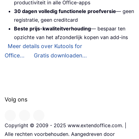
productiviteit in alle Office-apps
30 dagen volledig functionele proefversie
— geen
registratie, geen creditcard
Beste prijs-kwaliteitverhouding
— bespaar ten
opzichte van het afzonderlijk kopen van add-ins
Meer details over Kutools for
Office...
Gratis downloaden...
Volg ons
Copyright © 2009 - 2025 www.extendoffice.com. |
Alle rechten voorbehouden. Aangedreven door