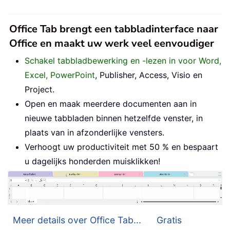
Office Tab brengt een tabbladinterface naar
Office en maakt uw werk veel eenvoudiger
Schakel tabbladbewerking en -lezen in voor Word,
Excel, PowerPoint
, Publisher, Access, Visio en
Project.
Open en maak meerdere documenten aan in
nieuwe tabbladen binnen hetzelfde venster, in
plaats van in afzonderlijke vensters.
Verhoogt uw productiviteit met 50 % en bespaart
u dagelijks honderden muisklikken!
Meer details over Office Tab...
Gratis