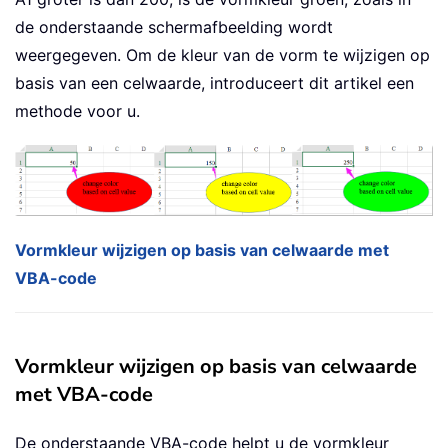
de onderstaande schermafbeelding wordt
weergegeven. Om de kleur van de vorm te wijzigen op
basis van een celwaarde, introduceert dit artikel een
methode voor u.
Vormkleur wijzigen op basis van celwaarde met
VBA-code
Vormkleur wijzigen op basis van celwaarde
met VBA-code
De onderstaande VBA-code helpt u de vormkleur